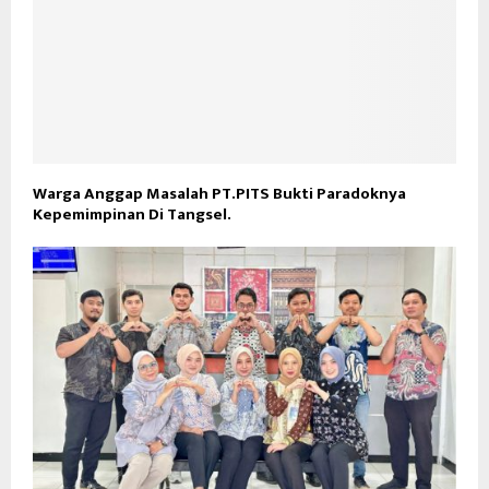
Warga Anggap Masalah PT.PITS Bukti Paradoknya
Kepemimpinan Di Tangsel.