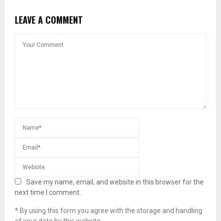
LEAVE A COMMENT
Save my name, email, and website in this browser for the
next time I comment.
* By using this form you agree with the storage and handling