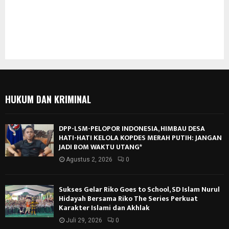
HUKUM DAN KRIMINAL
DPP-LSM-PELOPOR INDONESIA, HIMBAU DESA
HATI-HATI KELOLA KOPDES MERAH PUTIH: JANGAN
JADI BOM WAKTU UTANG*
Agustus 2, 2026
0
Sukses Gelar Riko Goes to School, SD Islam Nurul
Hidayah Bersama Riko The Series Perkuat
Karakter Islami dan Akhlak
Juli 29, 2026
0