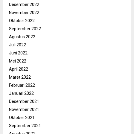
Desember 2022
November 2022
Oktober 2022
September 2022
Agustus 2022
Juli 2022
Juni 2022
Mei 2022
April 2022
Maret 2022
Februari 2022
Januari 2022
Desember 2021
November 2021
Oktober 2021
September 2021
Agustus 2021