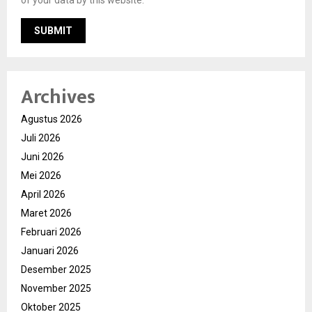
of your data by this website.
Archives
Agustus 2026
Juli 2026
Juni 2026
Mei 2026
April 2026
Maret 2026
Februari 2026
Januari 2026
Desember 2025
November 2025
Oktober 2025