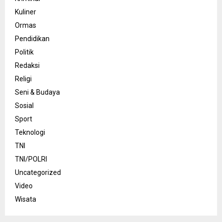
Kuliner
Ormas
Pendidikan
Politik
Redaksi
Religi
Seni & Budaya
Sosial
Sport
Teknologi
TNI
TNI/POLRI
Uncategorized
Video
Wisata