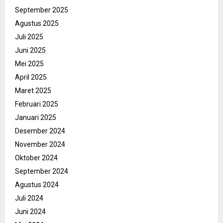
September 2025
Agustus 2025
Juli 2025
Juni 2025
Mei 2025
April 2025
Maret 2025
Februari 2025
Januari 2025
Desember 2024
November 2024
Oktober 2024
September 2024
Agustus 2024
Juli 2024
Juni 2024