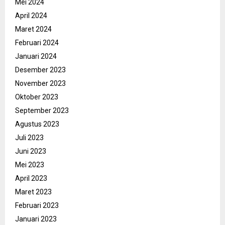
Mei 2024
April 2024
Maret 2024
Februari 2024
Januari 2024
Desember 2023
November 2023
Oktober 2023
September 2023
Agustus 2023
Juli 2023
Juni 2023
Mei 2023
April 2023
Maret 2023
Februari 2023
Januari 2023