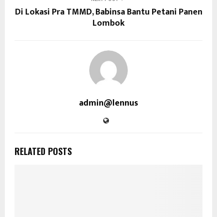
Di Lokasi Pra TMMD, Babinsa Bantu Petani Panen
Lombok
admin@lennus
RELATED POSTS