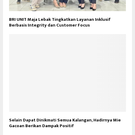
BRI UNIT Maja Lebak Tingkatkan Layanan Inklusif
Berbasis Integrity dan Customer Focus
Selain Dapat Dinikmati Semua Kalangan, Hadirnya Mie
Gacoan Berikan Dampak Positif