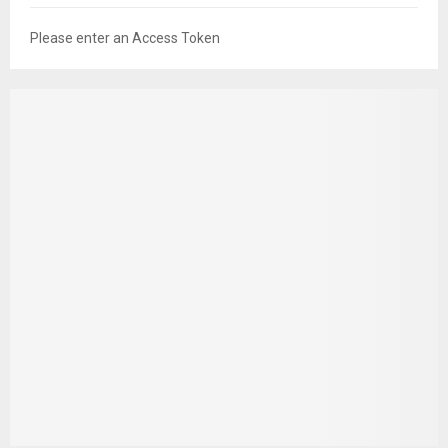
Please enter an Access Token