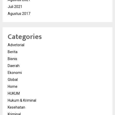
Juli 2021
Agustus 2017
Categories
Advetorial
Berita
Bisnis
Daerah
Ekonomi
Global
Home
HUKUM
Hukum & Kriminal
Kesehatan
Kriminal