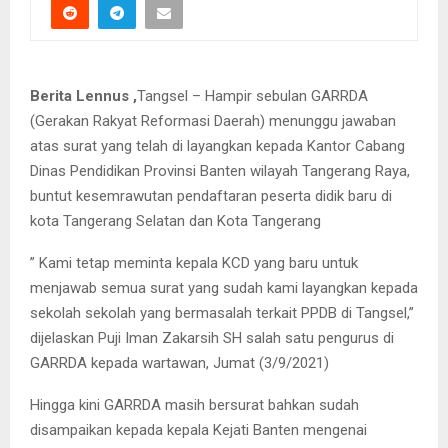
Berita Lennus ,
Tangsel – Hampir sebulan GARRDA
(Gerakan Rakyat Reformasi Daerah) menunggu jawaban
atas surat yang telah di layangkan kepada Kantor Cabang
Dinas Pendidikan Provinsi Banten wilayah Tangerang Raya,
buntut kesemrawutan pendaftaran peserta didik baru di
kota Tangerang Selatan dan Kota Tangerang
” Kami tetap meminta kepala KCD yang baru untuk
menjawab semua surat yang sudah kami layangkan kepada
sekolah sekolah yang bermasalah terkait PPDB di Tangsel,”
dijelaskan Puji Iman Zakarsih SH salah satu pengurus di
GARRDA kepada wartawan, Jumat (3/9/2021)
Hingga kini GARRDA masih bersurat bahkan sudah
disampaikan kepada kepala Kejati Banten mengenai