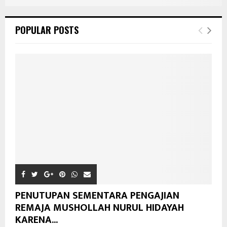
POPULAR POSTS
PENUTUPAN SEMENTARA PENGAJIAN
REMAJA MUSHOLLAH NURUL HIDAYAH
KARENA...