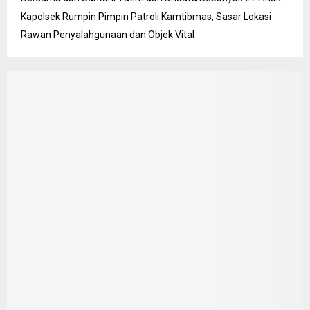
Kapolsek Rumpin Pimpin Patroli Kamtibmas, Sasar Lokasi
Rawan Penyalahgunaan dan Objek Vital