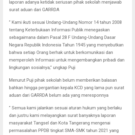
laporan adanya ketidak seriusan pihak sekolah menjawab
surat aduan dari GARRDA
” Kami ikuti sesuai Undang-Undang Nomor 14 tahun 2008
tentang Keterbukaan Informasi Publik menegaskan
sebagaimana dalam Pasal 28 F Undang-Undang Dasar
Negara Republik Indonesia Tahun 1945 yang menyebutkan
bahwa setiap Orang berhak untuk berkomunikasi dan
memperoleh Informasi untuk mengembangkan pribadi dan
lingkungan sosialnya,” ungkap Puji
Menurut Puji pihak sekolah belum memberikan balasan
bahkan hingga pergantian kepala KCD yang lama pun surat
aduan dari GARRDA belum ada yang meresponnya
” Semua kami jalankan sesuai aturan hukum yang berlaku
dan justru kami melayangkan surat banyaknya laporan
masyarakat Tangsel dan Kota Tangerang mengenai
permasalahan PPDB tingkat SMA-SMK tahun 2021 yang