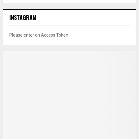
INSTAGRAM
Please enter an Access Token