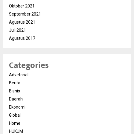
Oktober 2021
September 2021
Agustus 2021
Juli 2021
Agustus 2017
Categories
Advetorial
Berita
Bisnis
Daerah
Ekonomi
Global
Home
HUKUM