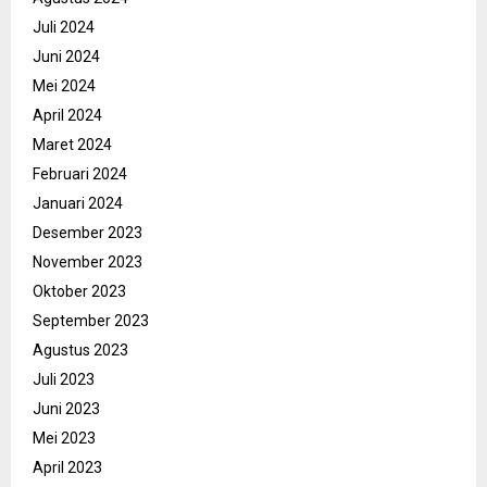
Juli 2024
Juni 2024
Mei 2024
April 2024
Maret 2024
Februari 2024
Januari 2024
Desember 2023
November 2023
Oktober 2023
September 2023
Agustus 2023
Juli 2023
Juni 2023
Mei 2023
April 2023