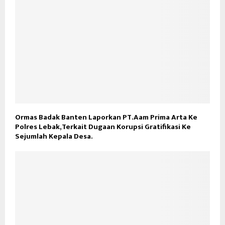
Ormas Badak Banten Laporkan PT.Aam Prima Arta Ke
Polres Lebak,Terkait Dugaan Korupsi Gratifikasi Ke
Sejumlah Kepala Desa.