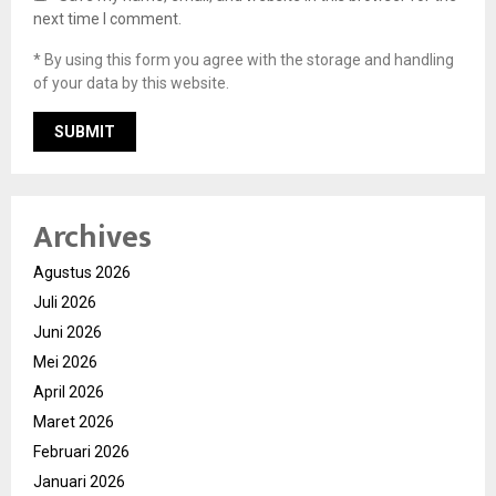
next time I comment.
* By using this form you agree with the storage and handling
of your data by this website.
Archives
Agustus 2026
Juli 2026
Juni 2026
Mei 2026
April 2026
Maret 2026
Februari 2026
Januari 2026