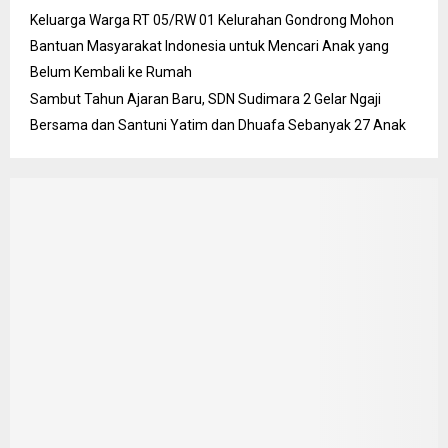
Keluarga Warga RT 05/RW 01 Kelurahan Gondrong Mohon
Bantuan Masyarakat Indonesia untuk Mencari Anak yang
Belum Kembali ke Rumah
Sambut Tahun Ajaran Baru, SDN Sudimara 2 Gelar Ngaji
Bersama dan Santuni Yatim dan Dhuafa Sebanyak 27 Anak