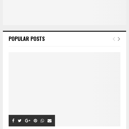
POPULAR POSTS