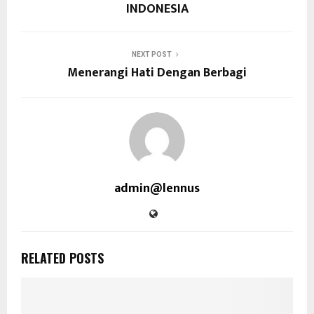
INDONESIA
NEXT POST
Menerangi Hati Dengan Berbagi
admin@lennus
RELATED POSTS