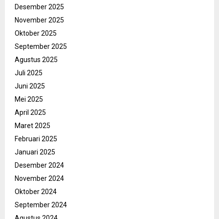
Desember 2025
November 2025
Oktober 2025
September 2025
Agustus 2025
Juli 2025
Juni 2025
Mei 2025
April 2025
Maret 2025
Februari 2025
Januari 2025
Desember 2024
November 2024
Oktober 2024
September 2024
Agustus 2024