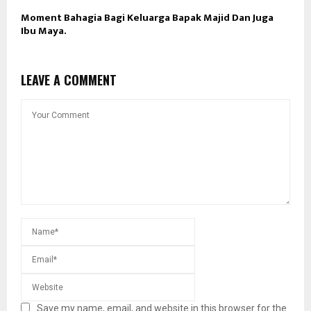
Moment Bahagia Bagi Keluarga Bapak Majid Dan Juga
Ibu Maya.
LEAVE A COMMENT
Save my name, email, and website in this browser for the