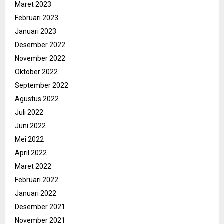
Maret 2023
Februari 2023
Januari 2023
Desember 2022
November 2022
Oktober 2022
September 2022
Agustus 2022
Juli 2022
Juni 2022
Mei 2022
April 2022
Maret 2022
Februari 2022
Januari 2022
Desember 2021
November 2021