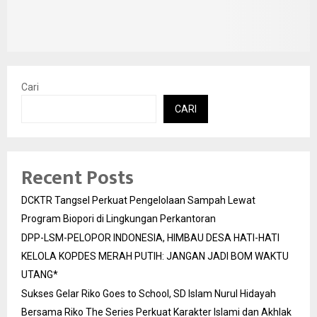
Cari
CARI
Recent Posts
DCKTR Tangsel Perkuat Pengelolaan Sampah Lewat
Program Biopori di Lingkungan Perkantoran
DPP-LSM-PELOPOR INDONESIA, HIMBAU DESA HATI-HATI
KELOLA KOPDES MERAH PUTIH: JANGAN JADI BOM WAKTU
UTANG*
Sukses Gelar Riko Goes to School, SD Islam Nurul Hidayah
Bersama Riko The Series Perkuat Karakter Islami dan Akhlak