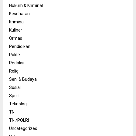
Hukum & Kriminal
Kesehatan
Kriminal
Kuliner
Ormas
Pendidikan
Politik
Redaksi
Religi
Seni & Budaya
Sosial
Sport
Teknologi
TNI
TNI/POLRI
Uncategorized