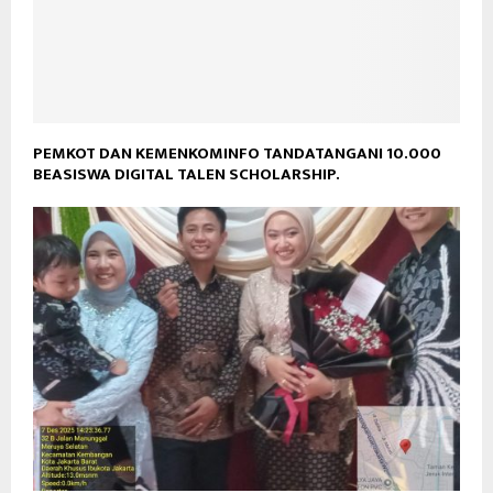
PEMKOT DAN KEMENKOMINFO TANDATANGANI 10.000
BEASISWA DIGITAL TALEN SCHOLARSHIP.