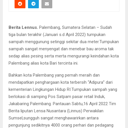
Berita Lennus.
Palembang, Sumatera Selatan – Sudah
tiga bulan terakhir (Januari s.d April 2022) tumpukan
sampah menggunung setinggi sekitar dua meter.Tumpukan
sampah sangat menyengat dan menebar bau aroma tak
sedap alias pesing serta merta mengurangi keindahan kota
Palembang alias kota Bari tercinta ini.
Bahkan kota Palembang yang pernah meraih dan
mendapatkan penghargaan kota terbersih “Adipura” dari
kementerian Lingkungan Hidup RI.Tumpukan sampah yang
berlokasi di samping Pos Satpam pasar retail Induk,
Jakabaring Palembang. Pantauan Sabtu,16 April 2022 Tim
Berita liputan Lensa Nusantara (Linnus) Perwakilan
Sumsel,sungguh sangat menghawarirkan antara
pengunjung sedikitnya 4000 orang perhari dan pedagang