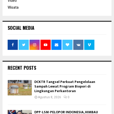
Video
Wisata
SOCIAL MEDIA
RECENT POSTS
DCKTR Tangsel Perkuat Pengelolaan
Sampah Lewat Program Biopori di
Lingkungan Perkantoran
Agustus 8, 2026
0
DPP-LSM-PELOPOR INDONESIA, HIMBAU