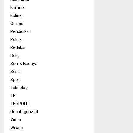
Kriminal
Kuliner
Ormas
Pendidikan
Politik
Redaksi
Religi
Seni & Budaya
Sosial
Sport
Teknologi
TNI
TNI/POLRI
Uncategorized
Video
Wisata