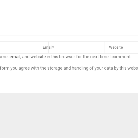
me, email, and website in this browser for the next time I comment.
s form you agree with the storage and handling of your data by this webs