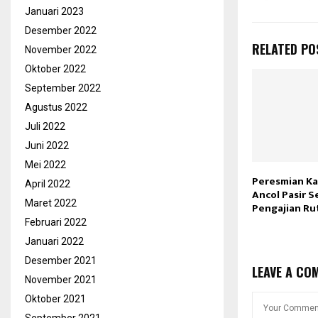
Januari 2023
Desember 2022
RELATED PO
November 2022
Oktober 2022
September 2022
Agustus 2022
Juli 2022
Juni 2022
Mei 2022
Peresmian Ka
April 2022
Ancol Pasir S
Maret 2022
Pengajian Ru
Februari 2022
Januari 2022
Desember 2021
LEAVE A CO
November 2021
Oktober 2021