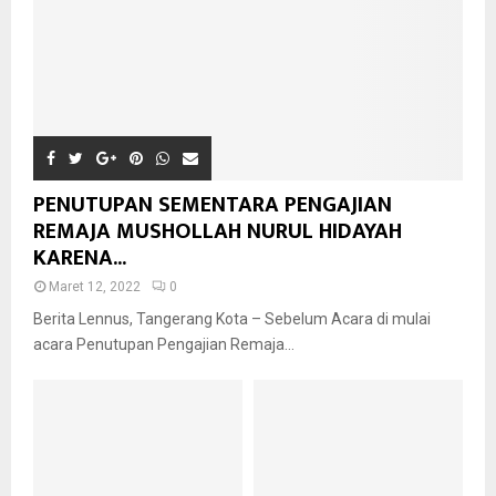
PENUTUPAN SEMENTARA PENGAJIAN
REMAJA MUSHOLLAH NURUL HIDAYAH
KARENA...
Maret 12, 2022
0
Berita Lennus, Tangerang Kota – Sebelum Acara di mulai
acara Penutupan Pengajian Remaja...