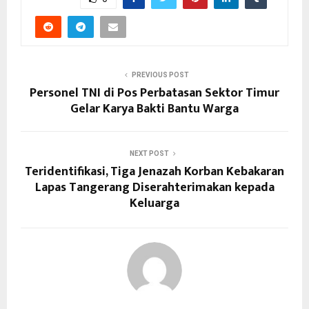
PREVIOUS POST
Personel TNI di Pos Perbatasan Sektor Timur
Gelar Karya Bakti Bantu Warga
NEXT POST
Teridentifikasi, Tiga Jenazah Korban Kebakaran
Lapas Tangerang Diserahterimakan kepada
Keluarga