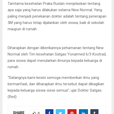
Tamtama kesehatan Praka Ruslan menjelaskan tentang
apa saja yang harus dilakukan selama New Normal. Yang
paling menjadi penekanan dokter adalah tentang penerapan
5M yang harus tetap dijalankan oleh siswa, baik di sekolah
maupun di rumah.
Diharapkan dengan diberikannya pehamanan tentang New
Normal oleh Tim kesehatan Satgas Yonarmed 6/3 Kostrad,
para siswa dapat menularkan ilmunya kepada keluarga di
rumah.
“Datangnya kami kesini semoga memberikan ilmu yang
bermanfaat, dan diharapkan ilmu tersebut dapat dibagikan
kepada keluarga siswa-siswi semua”, ujar Dokter Satgas.
(Red)
SHARE
0