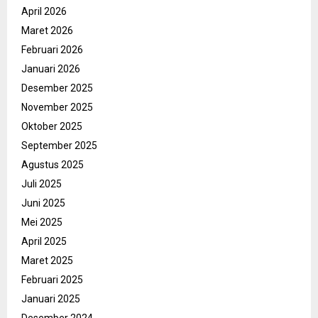
April 2026
Maret 2026
Februari 2026
Januari 2026
Desember 2025
November 2025
Oktober 2025
September 2025
Agustus 2025
Juli 2025
Juni 2025
Mei 2025
April 2025
Maret 2025
Februari 2025
Januari 2025
Desember 2024