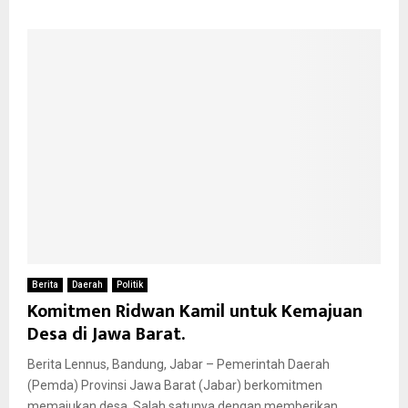
Berita
Daerah
Politik
Komitmen Ridwan Kamil untuk Kemajuan
Desa di Jawa Barat.
Berita Lennus, Bandung, Jabar – Pemerintah Daerah
(Pemda) Provinsi Jawa Barat (Jabar) berkomitmen
memajukan desa. Salah satunya dengan memberikan