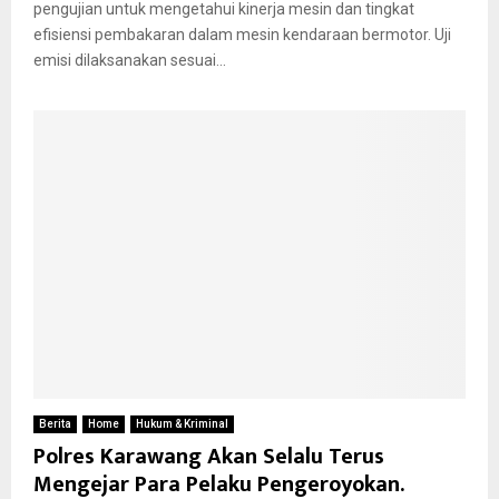
pengujian untuk mengetahui kinerja mesin dan tingkat
efisiensi pembakaran dalam mesin kendaraan bermotor. Uji
emisi dilaksanakan sesuai...
Berita
Home
Hukum & Kriminal
Polres Karawang Akan Selalu Terus
Mengejar Para Pelaku Pengeroyokan.