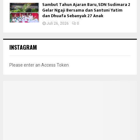
Sambut Tahun Ajaran Baru, SDN Sudimara 2
Gelar Ngaji Bersama dan Santuni Yatim
dan Dhuafa Sebanyak 27 Anak
Juli 26, 2026
0
INSTAGRAM
Please enter an Access Token