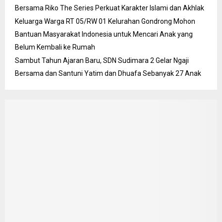
Bersama Riko The Series Perkuat Karakter Islami dan Akhlak
Keluarga Warga RT 05/RW 01 Kelurahan Gondrong Mohon
Bantuan Masyarakat Indonesia untuk Mencari Anak yang
Belum Kembali ke Rumah
Sambut Tahun Ajaran Baru, SDN Sudimara 2 Gelar Ngaji
Bersama dan Santuni Yatim dan Dhuafa Sebanyak 27 Anak