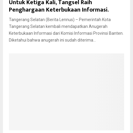
Untuk Ketiga Kali, Tangsel Raih
Penghargaan Keterbukaan Informasi.
Tangerang Selatan (Berita Lennus) – Pemerintah Kota
Tangerang Selatan kembali mendapatkan Anugerah
Keterbukaan Informasi dari Komisi Informasi Provinsi Banten.
Diketahui bahwa anugerah ini sudah diterima...