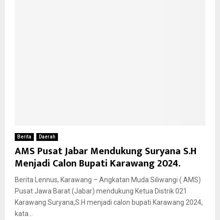
Berita
Daerah
AMS Pusat Jabar Mendukung Suryana S.H
Menjadi Calon Bupati Karawang 2024.
Berita Lennus, Karawang – Angkatan Muda Siliwangi ( AMS)
Pusat Jawa Barat (Jabar) mendukung Ketua Distrik 021
Karawang Suryana,S.H menjadi calon bupati Karawang 2024,
kata...