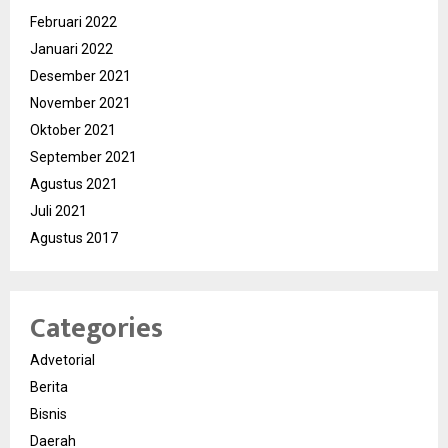
Februari 2022
Januari 2022
Desember 2021
November 2021
Oktober 2021
September 2021
Agustus 2021
Juli 2021
Agustus 2017
Categories
Advetorial
Berita
Bisnis
Daerah