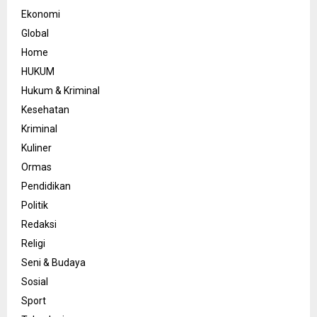
Ekonomi
Global
Home
HUKUM
Hukum & Kriminal
Kesehatan
Kriminal
Kuliner
Ormas
Pendidikan
Politik
Redaksi
Religi
Seni & Budaya
Sosial
Sport