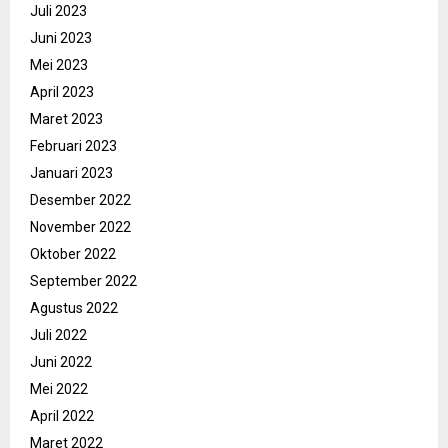
Juli 2023
Juni 2023
Mei 2023
April 2023
Maret 2023
Februari 2023
Januari 2023
Desember 2022
November 2022
Oktober 2022
September 2022
Agustus 2022
Juli 2022
Juni 2022
Mei 2022
April 2022
Maret 2022