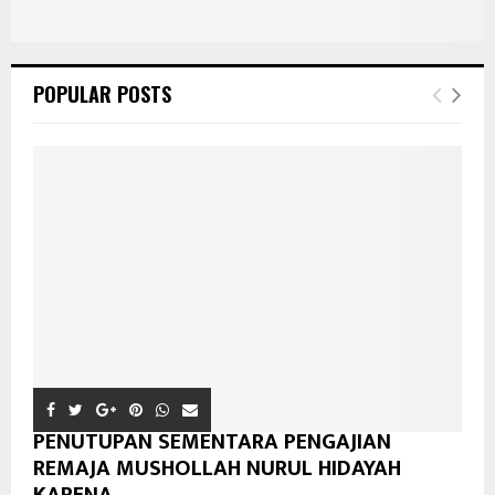
POPULAR POSTS
PENUTUPAN SEMENTARA PENGAJIAN
REMAJA MUSHOLLAH NURUL HIDAYAH
KARENA...