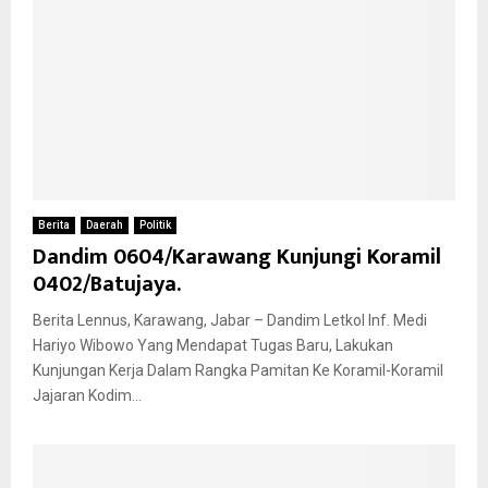
Berita
Daerah
Politik
Dandim 0604/Karawang Kunjungi Koramil
0402/Batujaya.
Berita Lennus, Karawang, Jabar – Dandim Letkol Inf. Medi
Hariyo Wibowo Yang Mendapat Tugas Baru, Lakukan
Kunjungan Kerja Dalam Rangka Pamitan Ke Koramil-Koramil
Jajaran Kodim...