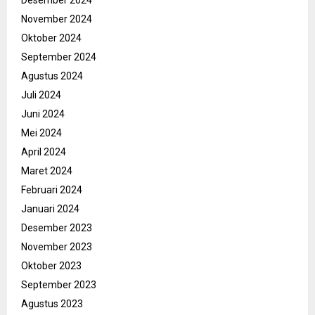
November 2024
Oktober 2024
September 2024
Agustus 2024
Juli 2024
Juni 2024
Mei 2024
April 2024
Maret 2024
Februari 2024
Januari 2024
Desember 2023
November 2023
Oktober 2023
September 2023
Agustus 2023