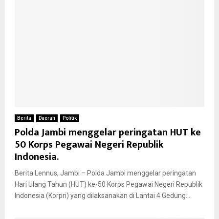
Berita
Daerah
Politik
Polda Jambi menggelar peringatan HUT ke
50 Korps Pegawai Negeri Republik
Indonesia.
Berita Lennus, Jambi – Polda Jambi menggelar peringatan
Hari Ulang Tahun (HUT) ke-50 Korps Pegawai Negeri Republik
Indonesia (Korpri) yang dilaksanakan di Lantai 4 Gedung...