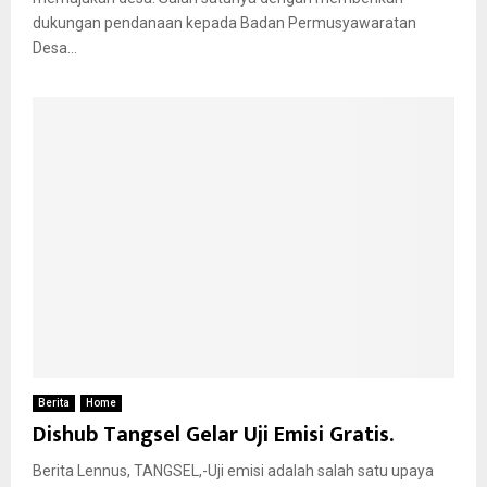
dukungan pendanaan kepada Badan Permusyawaratan
Desa...
Berita
Home
Dishub Tangsel Gelar Uji Emisi Gratis.
Berita Lennus, TANGSEL,-Uji emisi adalah salah satu upaya