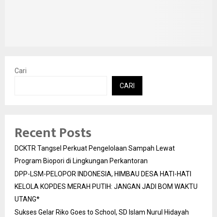
Cari
CARI
Recent Posts
DCKTR Tangsel Perkuat Pengelolaan Sampah Lewat
Program Biopori di Lingkungan Perkantoran
DPP-LSM-PELOPOR INDONESIA, HIMBAU DESA HATI-HATI
KELOLA KOPDES MERAH PUTIH: JANGAN JADI BOM WAKTU
UTANG*
Sukses Gelar Riko Goes to School, SD Islam Nurul Hidayah