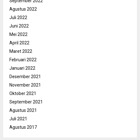
September 2022
Agustus 2022
Juli 2022
Juni 2022
Mei 2022
April 2022
Maret 2022
Februari 2022
Januari 2022
Desember 2021
November 2021
Oktober 2021
September 2021
Agustus 2021
Juli 2021
Agustus 2017