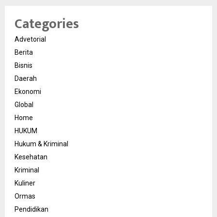
Categories
Advetorial
Berita
Bisnis
Daerah
Ekonomi
Global
Home
HUKUM
Hukum & Kriminal
Kesehatan
Kriminal
Kuliner
Ormas
Pendidikan