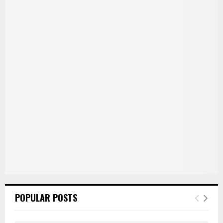
POPULAR POSTS