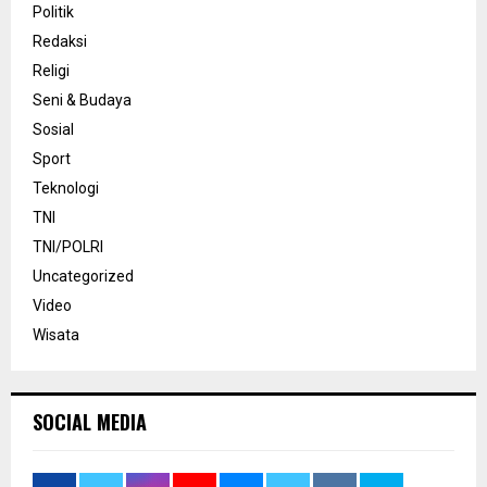
Politik
Redaksi
Religi
Seni & Budaya
Sosial
Sport
Teknologi
TNI
TNI/POLRI
Uncategorized
Video
Wisata
SOCIAL MEDIA