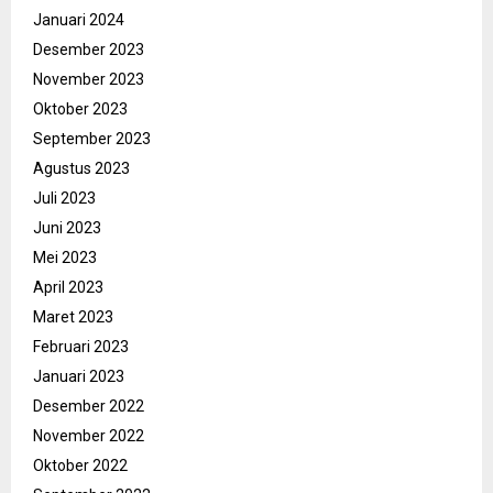
Januari 2024
Desember 2023
November 2023
Oktober 2023
September 2023
Agustus 2023
Juli 2023
Juni 2023
Mei 2023
April 2023
Maret 2023
Februari 2023
Januari 2023
Desember 2022
November 2022
Oktober 2022