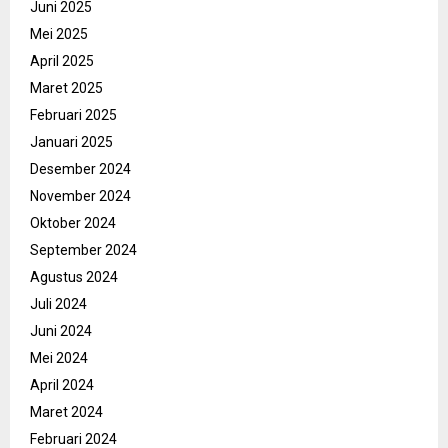
Juni 2025
Mei 2025
April 2025
Maret 2025
Februari 2025
Januari 2025
Desember 2024
November 2024
Oktober 2024
September 2024
Agustus 2024
Juli 2024
Juni 2024
Mei 2024
April 2024
Maret 2024
Februari 2024