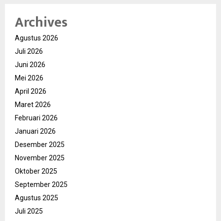
Archives
Agustus 2026
Juli 2026
Juni 2026
Mei 2026
April 2026
Maret 2026
Februari 2026
Januari 2026
Desember 2025
November 2025
Oktober 2025
September 2025
Agustus 2025
Juli 2025