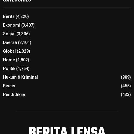
Berita
(4,220)
Ekonomi
(3,407)
Sosial
(3,306)
Daerah
(3,101)
Global
(2,029)
Home
(1,802)
Politik
(1,764)
Hukum & Kriminal
(989)
Bisnis
(455)
Pendidikan
(433)
BERITA LENSA