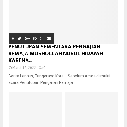
PENUTUPAN SEMENTARA PENGAJIAN
REMAJA MUSHOLLAH NURUL HIDAYAH
KARENA...
Maret 12, 2022
0
Berita Lennus, Tangerang Kota – Sebelum Acara di mulai
acara Penutupan Pengajian Remaja...