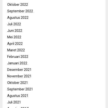
Oktober 2022
September 2022
Agustus 2022
Juli 2022
Juni 2022
Mei 2022
April 2022
Maret 2022
Februari 2022
Januari 2022
Desember 2021
November 2021
Oktober 2021
September 2021
Agustus 2021
Juli 2021