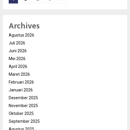
pos
Archives
Agustus 2026
Juli 2026
Juni 2026
Mei 2026
April 2026
Maret 2026
Februari 2026
Januari 2026
Desember 2025
November 2025
Oktober 2025
September 2025
Agustus 2025