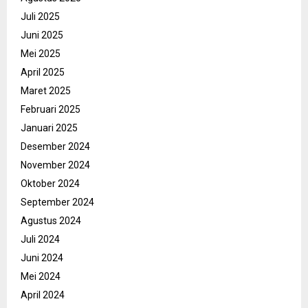
Juli 2025
Juni 2025
Mei 2025
April 2025
Maret 2025
Februari 2025
Januari 2025
Desember 2024
November 2024
Oktober 2024
September 2024
Agustus 2024
Juli 2024
Juni 2024
Mei 2024
April 2024