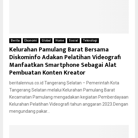
Berita
Ekonomi
Global
Home
Sosial
Teknologi
Kelurahan Pamulang Barat Bersama
Diskominfo Adakan Pelatihan Videografi
Manfaatkan Smartphone Sebagai Alat
Pembuatan Konten Kreator
beritalennus.co.id Tangerang Selatan – Pemerintah Kota
Tangerang Selatan melalui Kelurahan Pamulang Barat
Kecamatan Pamulang mengadakan kegiatan Pemberdayaan
Kelurahan Pelatihan Videografi tahun anggaran 2023.Dengan
mengundang pakar...