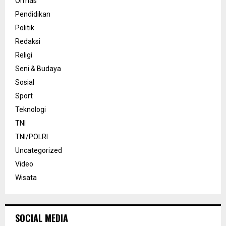
Ormas
Pendidikan
Politik
Redaksi
Religi
Seni & Budaya
Sosial
Sport
Teknologi
TNI
TNI/POLRI
Uncategorized
Video
Wisata
SOCIAL MEDIA