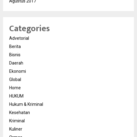
Agustus 2017
Categories
Advetorial
Berita
Bisnis
Daerah
Ekonomi
Global
Home
HUKUM
Hukum & Kriminal
Kesehatan
Kriminal
Kuliner