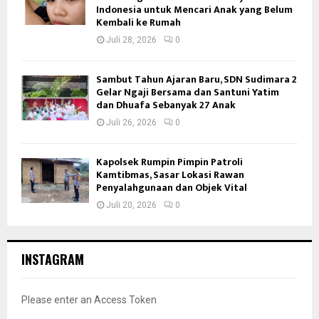
Indonesia untuk Mencari Anak yang Belum
Kembali ke Rumah
Juli 28, 2026
0
Sambut Tahun Ajaran Baru, SDN Sudimara 2
Gelar Ngaji Bersama dan Santuni Yatim
dan Dhuafa Sebanyak 27 Anak
Juli 26, 2026
0
Kapolsek Rumpin Pimpin Patroli
Kamtibmas, Sasar Lokasi Rawan
Penyalahgunaan dan Objek Vital
Juli 20, 2026
0
INSTAGRAM
Please enter an Access Token