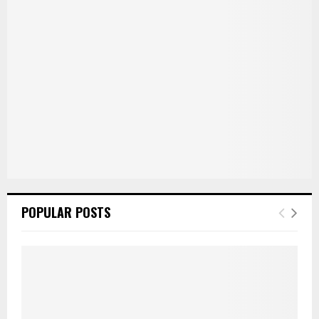
POPULAR POSTS