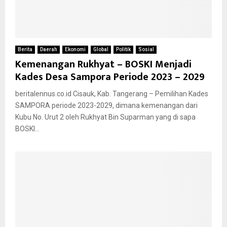
Berita
Daerah
Ekonomi
Global
Politik
Sosial
Kemenangan Rukhyat – BOSKI Menjadi
Kades Desa Sampora Periode 2023 – 2029
beritalennus.co.id Cisauk, Kab. Tangerang – Pemilihan Kades
SAMPORA periode 2023-2029, dimana kemenangan dari
Kubu No. Urut 2 oleh Rukhyat Bin Suparman yang di sapa
BOSKI...