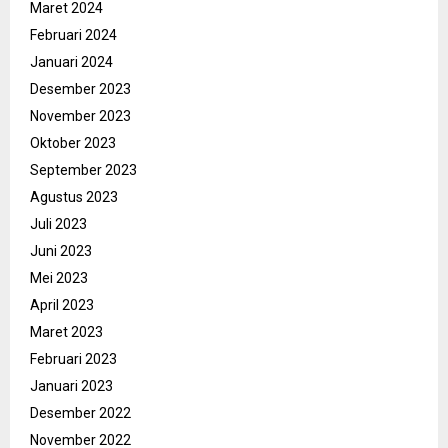
Maret 2024
Februari 2024
Januari 2024
Desember 2023
November 2023
Oktober 2023
September 2023
Agustus 2023
Juli 2023
Juni 2023
Mei 2023
April 2023
Maret 2023
Februari 2023
Januari 2023
Desember 2022
November 2022