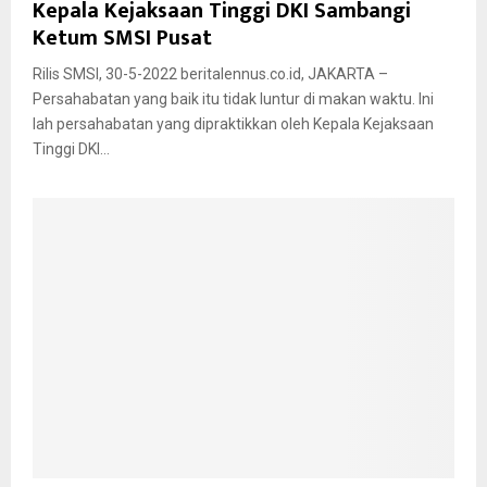
Kepala Kejaksaan Tinggi DKI Sambangi
Ketum SMSI Pusat
Rilis SMSI, 30-5-2022 beritalennus.co.id, JAKARTA –
Persahabatan yang baik itu tidak luntur di makan waktu. Ini
lah persahabatan yang dipraktikkan oleh Kepala Kejaksaan
Tinggi DKI...