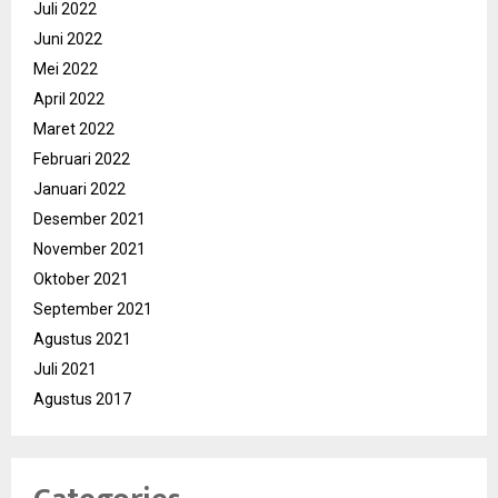
Juli 2022
Juni 2022
Mei 2022
April 2022
Maret 2022
Februari 2022
Januari 2022
Desember 2021
November 2021
Oktober 2021
September 2021
Agustus 2021
Juli 2021
Agustus 2017