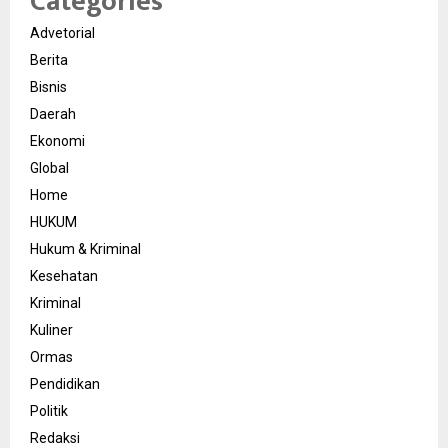
Categories
Advetorial
Berita
Bisnis
Daerah
Ekonomi
Global
Home
HUKUM
Hukum & Kriminal
Kesehatan
Kriminal
Kuliner
Ormas
Pendidikan
Politik
Redaksi