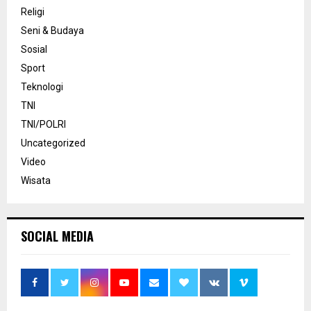
Religi
Seni & Budaya
Sosial
Sport
Teknologi
TNI
TNI/POLRI
Uncategorized
Video
Wisata
SOCIAL MEDIA