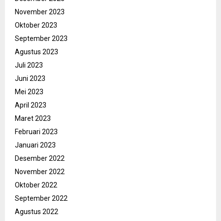
November 2023
Oktober 2023
September 2023
Agustus 2023
Juli 2023
Juni 2023
Mei 2023
April 2023
Maret 2023
Februari 2023
Januari 2023
Desember 2022
November 2022
Oktober 2022
September 2022
Agustus 2022