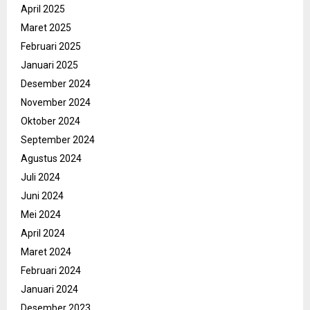
April 2025
Maret 2025
Februari 2025
Januari 2025
Desember 2024
November 2024
Oktober 2024
September 2024
Agustus 2024
Juli 2024
Juni 2024
Mei 2024
April 2024
Maret 2024
Februari 2024
Januari 2024
Desember 2023