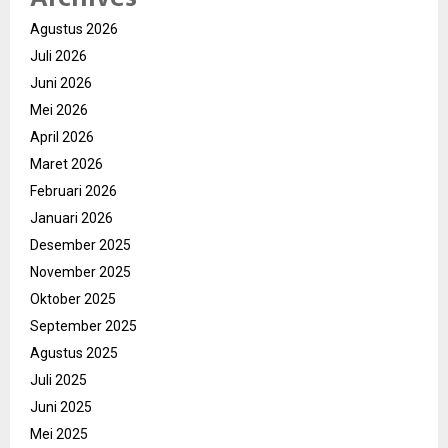
Agustus 2026
Juli 2026
Juni 2026
Mei 2026
April 2026
Maret 2026
Februari 2026
Januari 2026
Desember 2025
November 2025
Oktober 2025
September 2025
Agustus 2025
Juli 2025
Juni 2025
Mei 2025