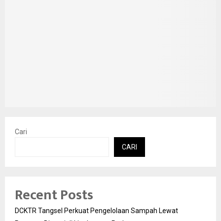
Cari
CARI
Recent Posts
DCKTR Tangsel Perkuat Pengelolaan Sampah Lewat