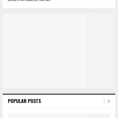
POPULAR POSTS