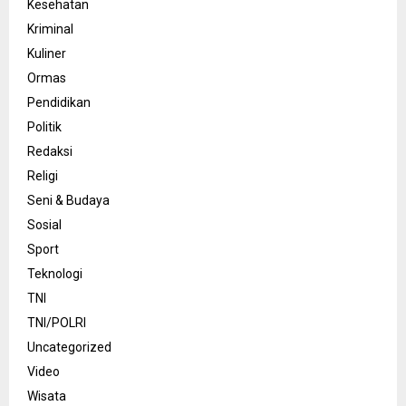
Kesehatan
Kriminal
Kuliner
Ormas
Pendidikan
Politik
Redaksi
Religi
Seni & Budaya
Sosial
Sport
Teknologi
TNI
TNI/POLRI
Uncategorized
Video
Wisata