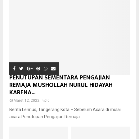
PENUTUPAN SEMENTARA PENGAJIAN
REMAJA MUSHOLLAH NURUL HIDAYAH
KARENA...
Maret 12, 2022
0
Berita Lennus, Tangerang Kota – Sebelum Acara di mulai
acara Penutupan Pengajian Remaja...