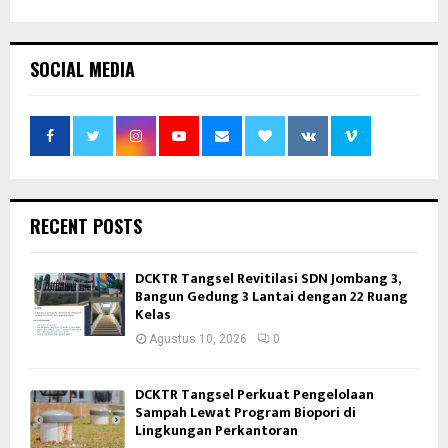
SOCIAL MEDIA
RECENT POSTS
DCKTR Tangsel Revitilasi SDN Jombang 3,
Bangun Gedung 3 Lantai dengan 22 Ruang
Kelas
Agustus 10, 2026
0
DCKTR Tangsel Perkuat Pengelolaan
Sampah Lewat Program Biopori di
Lingkungan Perkantoran