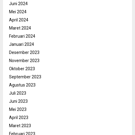
Juni 2024
Mei 2024
April 2024
Maret 2024
Februari 2024
Januari 2024
Desember 2023
November 2023
Oktober 2023
September 2023
Agustus 2023
Juli 2023
Juni 2023
Mei 2023
April 2023
Maret 2023
Februari 2023