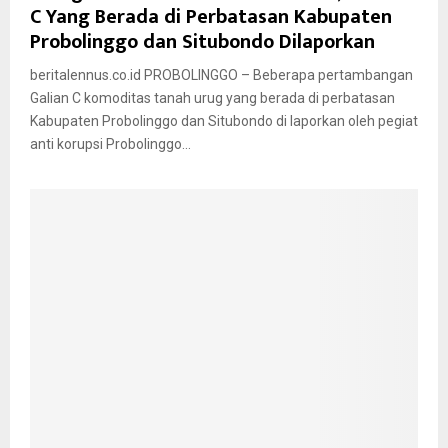
C Yang Berada di Perbatasan Kabupaten
Probolinggo dan Situbondo Dilaporkan
beritalennus.co.id PROBOLINGGO – Beberapa pertambangan
Galian C komoditas tanah urug yang berada di perbatasan
Kabupaten Probolinggo dan Situbondo di laporkan oleh pegiat
anti korupsi Probolinggo...