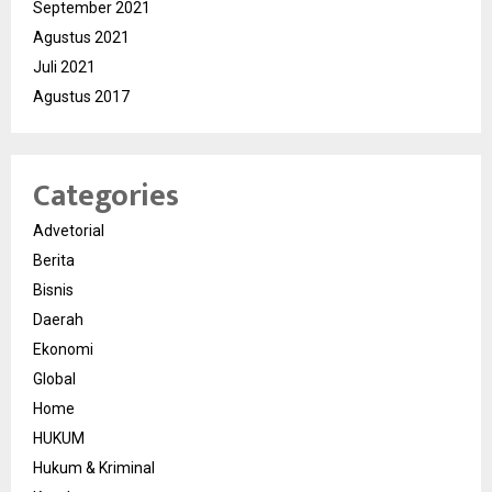
September 2021
Agustus 2021
Juli 2021
Agustus 2017
Categories
Advetorial
Berita
Bisnis
Daerah
Ekonomi
Global
Home
HUKUM
Hukum & Kriminal