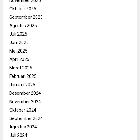
November 2025
Oktober 2025
September 2025
Agustus 2025
Juli 2025
Juni 2025
Mei 2025
April 2025
Maret 2025
Februari 2025
Januari 2025
Desember 2024
November 2024
Oktober 2024
September 2024
Agustus 2024
Juli 2024