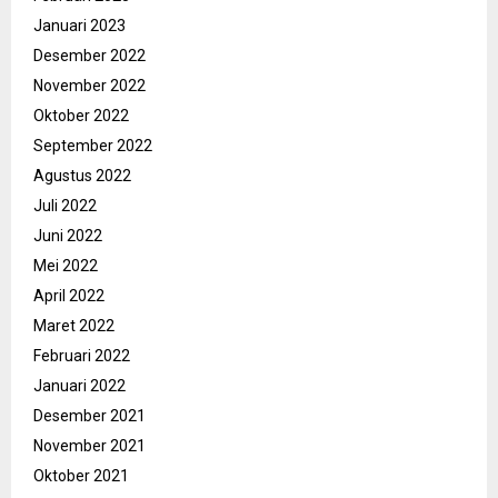
Januari 2023
Desember 2022
November 2022
Oktober 2022
September 2022
Agustus 2022
Juli 2022
Juni 2022
Mei 2022
April 2022
Maret 2022
Februari 2022
Januari 2022
Desember 2021
November 2021
Oktober 2021