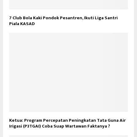
7 Club Bola Kaki Pondok Pesantren, Ikuti Liga Santri
Piala KASAD
Ketua: Program Percepatan Peningkatan Tata Guna Air
Irigasi (P3TGAI) Coba Suap Wartawan Faktanya ?