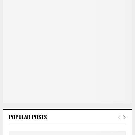
POPULAR POSTS