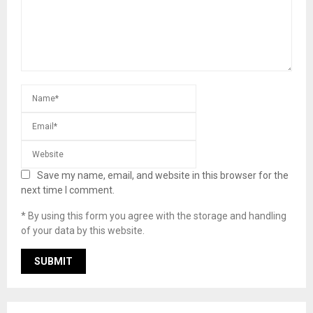
Save my name, email, and website in this browser for the
next time I comment.
* By using this form you agree with the storage and handling
of your data by this website.