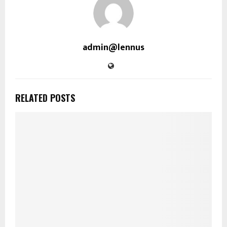
admin@lennus
RELATED POSTS