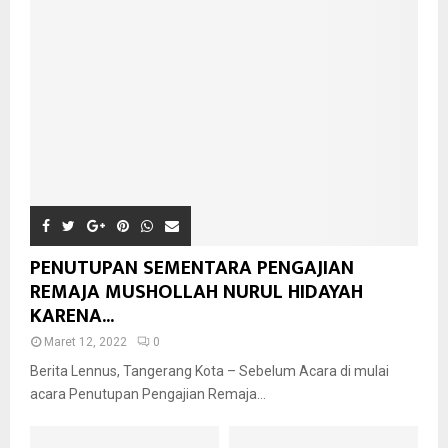
PENUTUPAN SEMENTARA PENGAJIAN
REMAJA MUSHOLLAH NURUL HIDAYAH
KARENA...
Maret 12, 2022
0
Berita Lennus, Tangerang Kota – Sebelum Acara di mulai
acara Penutupan Pengajian Remaja...