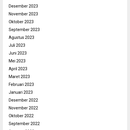
Desember 2023
November 2023
Oktober 2023
September 2023
Agustus 2023
Juli 2023
Juni 2023
Mei 2023
April 2023
Maret 2023
Februari 2023
Januari 2023
Desember 2022
November 2022
Oktober 2022
September 2022