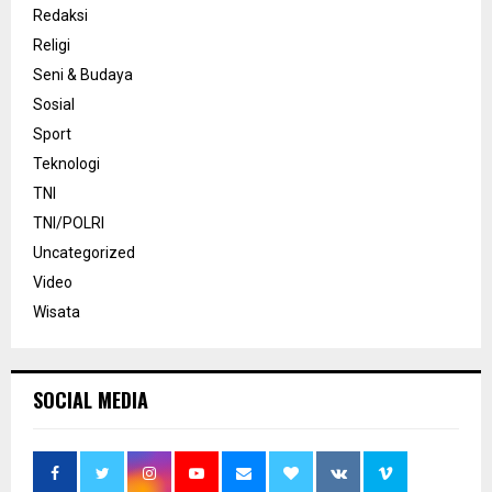
Redaksi
Religi
Seni & Budaya
Sosial
Sport
Teknologi
TNI
TNI/POLRI
Uncategorized
Video
Wisata
SOCIAL MEDIA