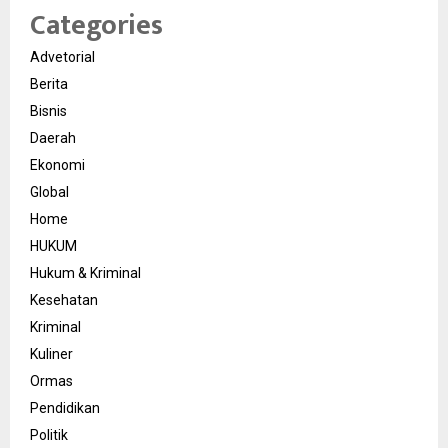
Categories
Advetorial
Berita
Bisnis
Daerah
Ekonomi
Global
Home
HUKUM
Hukum & Kriminal
Kesehatan
Kriminal
Kuliner
Ormas
Pendidikan
Politik