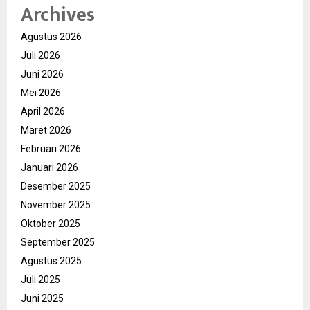
Archives
Agustus 2026
Juli 2026
Juni 2026
Mei 2026
April 2026
Maret 2026
Februari 2026
Januari 2026
Desember 2025
November 2025
Oktober 2025
September 2025
Agustus 2025
Juli 2025
Juni 2025