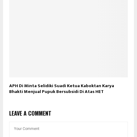
APH Di Minta Selidiki Suadi Ketua Kaboktan Karya
Bhakti Menjual Pupuk Bersubsidi Di Atas HET
LEAVE A COMMENT