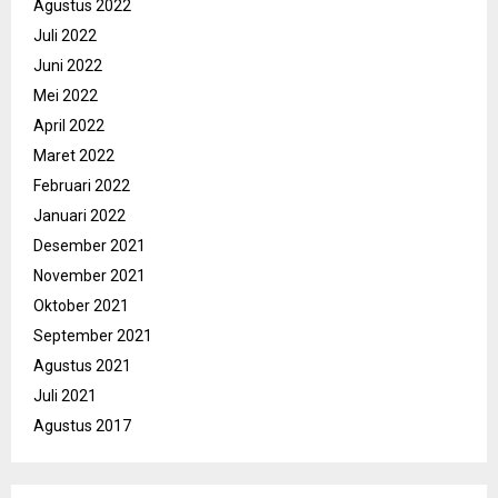
Agustus 2022
Juli 2022
Juni 2022
Mei 2022
April 2022
Maret 2022
Februari 2022
Januari 2022
Desember 2021
November 2021
Oktober 2021
September 2021
Agustus 2021
Juli 2021
Agustus 2017