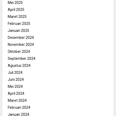
Mei 2025
April 2025
Maret 2025
Februari 2025
Januari 2025
Desember 2024
November 2024
Oktober 2024
September 2024
Agustus 2024
Juli 2024
Juni 2024
Mei 2024
April 2024
Maret 2024
Februari 2024
Januari 2024