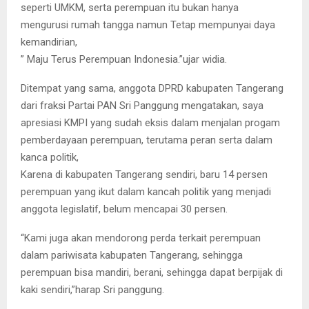
seperti UMKM, serta perempuan itu bukan hanya
mengurusi rumah tangga namun Tetap mempunyai daya
kemandirian,
” Maju Terus Perempuan Indonesia.”ujar widia.
Ditempat yang sama, anggota DPRD kabupaten Tangerang
dari fraksi Partai PAN Sri Panggung mengatakan, saya
apresiasi KMPI yang sudah eksis dalam menjalan progam
pemberdayaan perempuan, terutama peran serta dalam
kanca politik,
Karena di kabupaten Tangerang sendiri, baru 14 persen
perempuan yang ikut dalam kancah politik yang menjadi
anggota legislatif, belum mencapai 30 persen.
“Kami juga akan mendorong perda terkait perempuan
dalam pariwisata kabupaten Tangerang, sehingga
perempuan bisa mandiri, berani, sehingga dapat berpijak di
kaki sendiri,”harap Sri panggung.