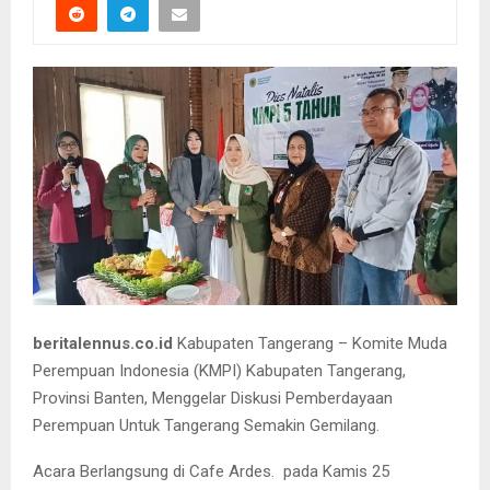
beritalennus.co.id
Kabupaten Tangerang – Komite Muda
Perempuan Indonesia (KMPI) Kabupaten Tangerang,
Provinsi Banten, Menggelar Diskusi Pemberdayaan
Perempuan Untuk Tangerang Semakin Gemilang.
Acara Berlangsung di Cafe Ardes. pada Kamis 25