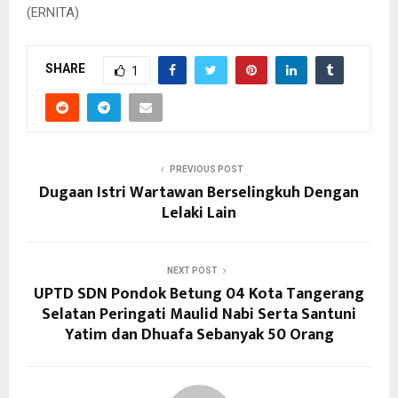
(ERNITA)
SHARE
1
PREVIOUS POST
Dugaan Istri Wartawan Berselingkuh Dengan
Lelaki Lain
NEXT POST
UPTD SDN Pondok Betung 04 Kota Tangerang
Selatan Peringati Maulid Nabi Serta Santuni
Yatim dan Dhuafa Sebanyak 50 Orang