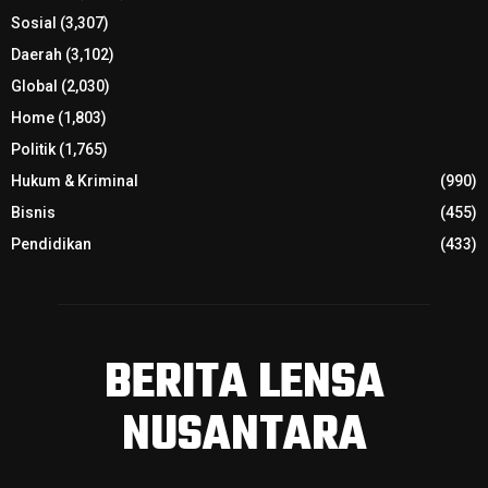
Sosial
(3,307)
Daerah
(3,102)
Global
(2,030)
Home
(1,803)
Politik
(1,765)
Hukum & Kriminal
(990)
Bisnis
(455)
Pendidikan
(433)
BERITA LENSA
NUSANTARA