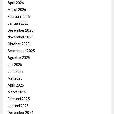
April 2026
Maret 2026
Februari 2026
Januari 2026
Desember 2025
November 2025
Oktober 2025
September 2025
Agustus 2025
Juli 2025
Juni 2025
Mei 2025
April 2025
Maret 2025
Februari 2025
Januari 2025
Desember 2024