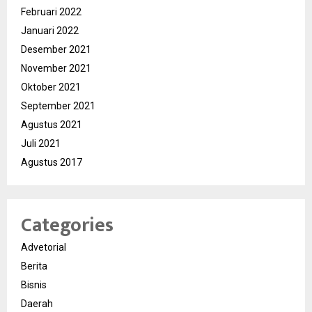
Februari 2022
Januari 2022
Desember 2021
November 2021
Oktober 2021
September 2021
Agustus 2021
Juli 2021
Agustus 2017
Categories
Advetorial
Berita
Bisnis
Daerah