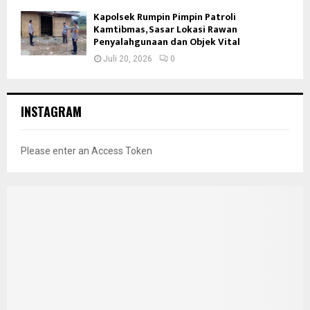
Kapolsek Rumpin Pimpin Patroli
Kamtibmas, Sasar Lokasi Rawan
Penyalahgunaan dan Objek Vital
Juli 20, 2026
0
INSTAGRAM
Please enter an Access Token