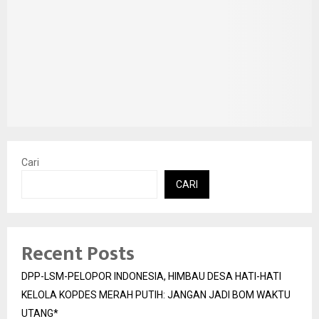
Cari
CARI
Recent Posts
DPP-LSM-PELOPOR INDONESIA, HIMBAU DESA HATI-HATI
KELOLA KOPDES MERAH PUTIH: JANGAN JADI BOM WAKTU
UTANG*