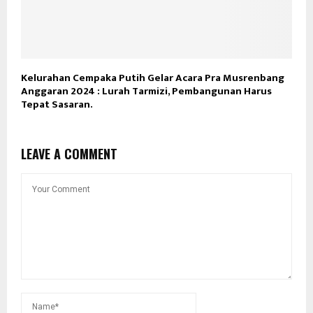
Kelurahan Cempaka Putih Gelar Acara Pra Musrenbang
Anggaran 2024 : Lurah Tarmizi, Pembangunan Harus
Tepat Sasaran.
LEAVE A COMMENT