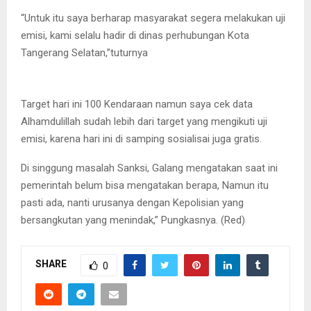
“Untuk itu saya berharap masyarakat segera melakukan uji
emisi, kami selalu hadir di dinas perhubungan Kota
Tangerang Selatan,”tuturnya
Target hari ini 100 Kendaraan namun saya cek data
Alhamdulillah sudah lebih dari target yang mengikuti uji
emisi, karena hari ini di samping sosialisai juga gratis.
Di singgung masalah Sanksi, Galang mengatakan saat ini
pemerintah belum bisa mengatakan berapa, Namun itu
pasti ada, nanti urusanya dengan Kepolisian yang
bersangkutan yang menindak,” Pungkasnya. (Red)
SHARE
0