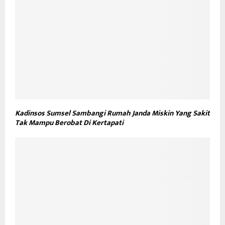
Kadinsos Sumsel Sambangi Rumah Janda Miskin Yang Sakit
Tak Mampu Berobat Di Kertapati