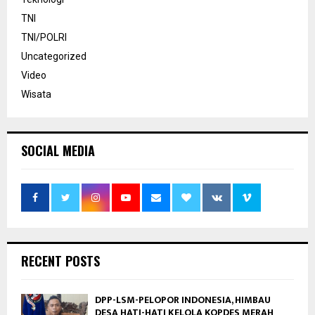
TNI
TNI/POLRI
Uncategorized
Video
Wisata
SOCIAL MEDIA
RECENT POSTS
DPP-LSM-PELOPOR INDONESIA, HIMBAU
DESA HATI-HATI KELOLA KOPDES MERAH