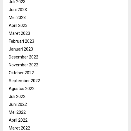
Juli 2023
Juni 2023
Mei 2023
April 2023
Maret 2023
Februari 2023
Januari 2023
Desember 2022
November 2022
Oktober 2022
September 2022
Agustus 2022
Juli 2022
Juni 2022
Mei 2022
April 2022
Maret 2022