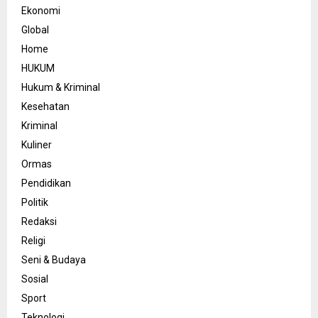
Ekonomi
Global
Home
HUKUM
Hukum & Kriminal
Kesehatan
Kriminal
Kuliner
Ormas
Pendidikan
Politik
Redaksi
Religi
Seni & Budaya
Sosial
Sport
Teknologi