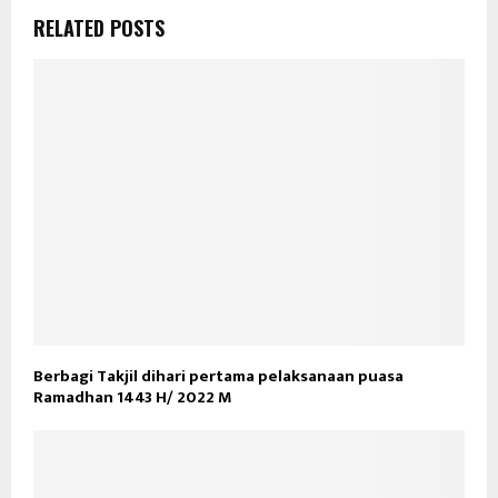
RELATED POSTS
Berbagi Takjil dihari pertama pelaksanaan puasa
Ramadhan 1443 H/ 2022 M