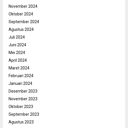
November 2024
Oktober 2024
September 2024
Agustus 2024
Juli 2024
Juni 2024
Mei 2024
April 2024
Maret 2024
Februari 2024
Januari 2024
Desember 2023
November 2023
Oktober 2023
September 2023
Agustus 2023