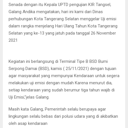
Senada dengan itu Kepala UPTD pengujian KIR Tangsel,
Galang Andika mengatakan, hari ini kami dari Dinas
perhubungan Kota Tangerang Selatan menggelar Uji emisi
dalam rangka menjelang Hari Ulang Tahun Kota Tangerang
Selatan yang ke-13 yang jatuh pada tanggal 26 November
2021
Kegiatan ini berlangsung di Terminal Tipe B BSD Bumi
Serpong Damai (BSD), kamis ( 25/11/2021) dengan tujuan
agar masyarakat yang mempunyai Kendaraan untuk segera
melakukan uji emisi dengan mudah Karena menurut dia,
setiap kendaraan yang sudah berumur tiga tahun wajib di
Uji Emisi,”jelas Galang.
Masih kata Galang, Pemerintah selalu berupaya agar
lingkungan selalu bebas dari polusi udara yang di akibatkan
oleh asap kendaraan