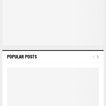
POPULAR POSTS