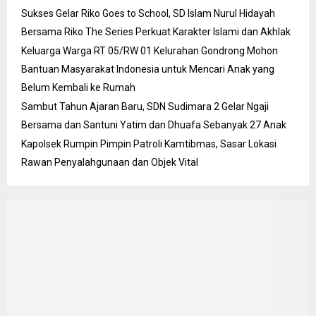
Sukses Gelar Riko Goes to School, SD Islam Nurul Hidayah
Bersama Riko The Series Perkuat Karakter Islami dan Akhlak
Keluarga Warga RT 05/RW 01 Kelurahan Gondrong Mohon
Bantuan Masyarakat Indonesia untuk Mencari Anak yang
Belum Kembali ke Rumah
Sambut Tahun Ajaran Baru, SDN Sudimara 2 Gelar Ngaji
Bersama dan Santuni Yatim dan Dhuafa Sebanyak 27 Anak
Kapolsek Rumpin Pimpin Patroli Kamtibmas, Sasar Lokasi
Rawan Penyalahgunaan dan Objek Vital