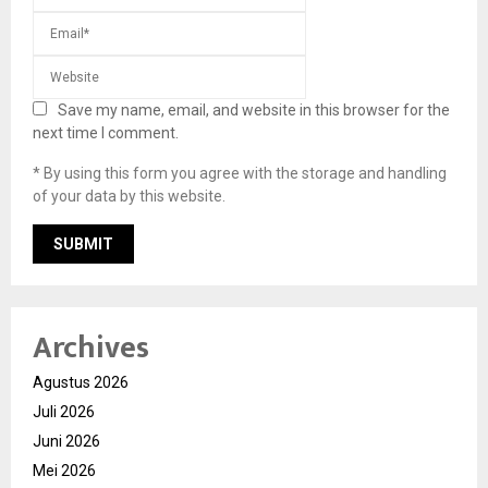
Save my name, email, and website in this browser for the
next time I comment.
* By using this form you agree with the storage and handling
of your data by this website.
Archives
Agustus 2026
Juli 2026
Juni 2026
Mei 2026