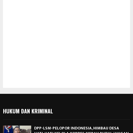
HUKUM DAN KRIMINAL
DPP-LSM-PELOPOR INDONESIA, HIMBAU DESA