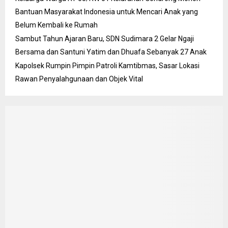
Bantuan Masyarakat Indonesia untuk Mencari Anak yang
Belum Kembali ke Rumah
Sambut Tahun Ajaran Baru, SDN Sudimara 2 Gelar Ngaji
Bersama dan Santuni Yatim dan Dhuafa Sebanyak 27 Anak
Kapolsek Rumpin Pimpin Patroli Kamtibmas, Sasar Lokasi
Rawan Penyalahgunaan dan Objek Vital