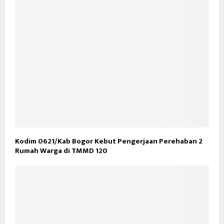
Kodim 0621/Kab Bogor Kebut Pengerjaan Perehaban 2
Rumah Warga di TMMD 120