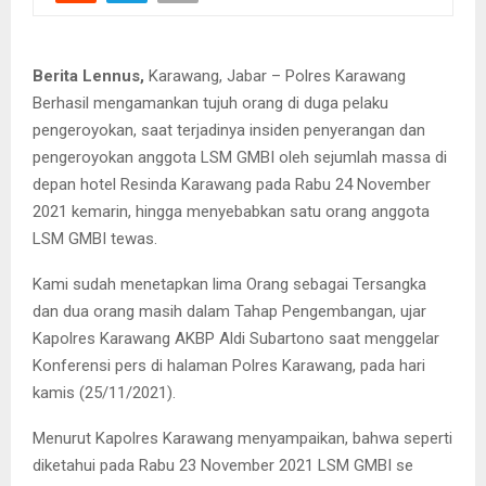
Berita Lennus,
Karawang, Jabar – Polres Karawang
Berhasil mengamankan tujuh orang di duga pelaku
pengeroyokan, saat terjadinya insiden penyerangan dan
pengeroyokan anggota LSM GMBI oleh sejumlah massa di
depan hotel Resinda Karawang pada Rabu 24 November
2021 kemarin, hingga menyebabkan satu orang anggota
LSM GMBI tewas.
Kami sudah menetapkan lima Orang sebagai Tersangka
dan dua orang masih dalam Tahap Pengembangan, ujar
Kapolres Karawang AKBP Aldi Subartono saat menggelar
Konferensi pers di halaman Polres Karawang, pada hari
kamis (25/11/2021).
Menurut Kapolres Karawang menyampaikan, bahwa seperti
diketahui pada Rabu 23 November 2021 LSM GMBI se