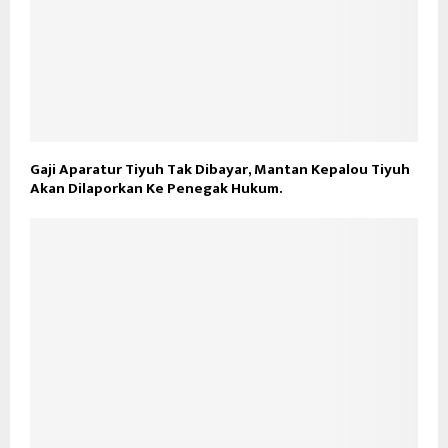
Gaji Aparatur Tiyuh Tak Dibayar, Mantan Kepalou Tiyuh
Akan Dilaporkan Ke Penegak Hukum.