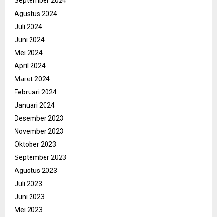
September 2024
Agustus 2024
Juli 2024
Juni 2024
Mei 2024
April 2024
Maret 2024
Februari 2024
Januari 2024
Desember 2023
November 2023
Oktober 2023
September 2023
Agustus 2023
Juli 2023
Juni 2023
Mei 2023