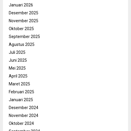
Januari 2026
Desember 2025
November 2025
Oktober 2025
September 2025
Agustus 2025
Juli 2025
Juni 2025
Mei 2025
April 2025
Maret 2025
Februari 2025
Januari 2025
Desember 2024
November 2024
Oktober 2024