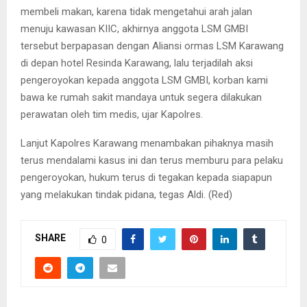
membeli makan, karena tidak mengetahui arah jalan
menuju kawasan KIIC, akhirnya anggota LSM GMBI
tersebut berpapasan dengan Aliansi ormas LSM Karawang
di depan hotel Resinda Karawang, lalu terjadilah aksi
pengeroyokan kepada anggota LSM GMBI, korban kami
bawa ke rumah sakit mandaya untuk segera dilakukan
perawatan oleh tim medis, ujar Kapolres.
Lanjut Kapolres Karawang menambakan pihaknya masih
terus mendalami kasus ini dan terus memburu para pelaku
pengeroyokan, hukum terus di tegakan kepada siapapun
yang melakukan tindak pidana, tegas Aldi. (Red)
SHARE
0