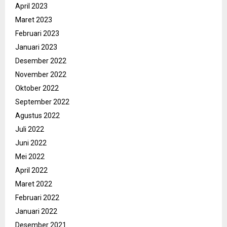
April 2023
Maret 2023
Februari 2023
Januari 2023
Desember 2022
November 2022
Oktober 2022
September 2022
Agustus 2022
Juli 2022
Juni 2022
Mei 2022
April 2022
Maret 2022
Februari 2022
Januari 2022
Desember 2021