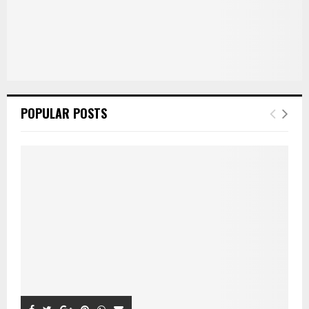
POPULAR POSTS