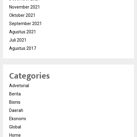
November 2021
Oktober 2021
September 2021
Agustus 2021
Juli 2021
Agustus 2017
Categories
Advetorial
Berita
Bisnis
Daerah
Ekonomi
Global
Home