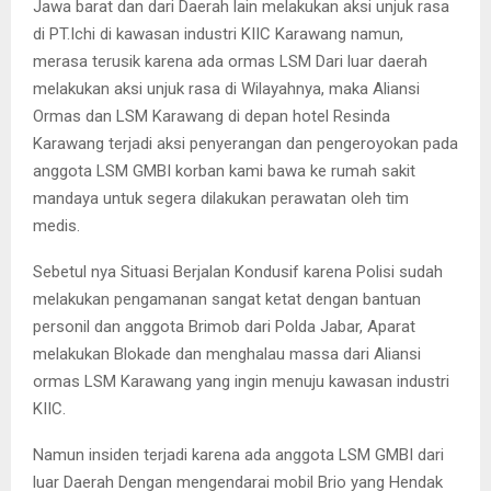
Jawa barat dan dari Daerah lain melakukan aksi unjuk rasa
di PT.Ichi di kawasan industri KIIC Karawang namun,
merasa terusik karena ada ormas LSM Dari luar daerah
melakukan aksi unjuk rasa di Wilayahnya, maka Aliansi
Ormas dan LSM Karawang di depan hotel Resinda
Karawang terjadi aksi penyerangan dan pengeroyokan pada
anggota LSM GMBI korban kami bawa ke rumah sakit
mandaya untuk segera dilakukan perawatan oleh tim
medis.
Sebetul nya Situasi Berjalan Kondusif karena Polisi sudah
melakukan pengamanan sangat ketat dengan bantuan
personil dan anggota Brimob dari Polda Jabar, Aparat
melakukan Blokade dan menghalau massa dari Aliansi
ormas LSM Karawang yang ingin menuju kawasan industri
KIIC.
Namun insiden terjadi karena ada anggota LSM GMBI dari
luar Daerah Dengan mengendarai mobil Brio yang Hendak