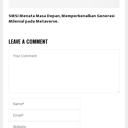
SMSI Menata Masa Depan, Memperkenalkan Generasi
Milenial pada Metaverse.
LEAVE A COMMENT