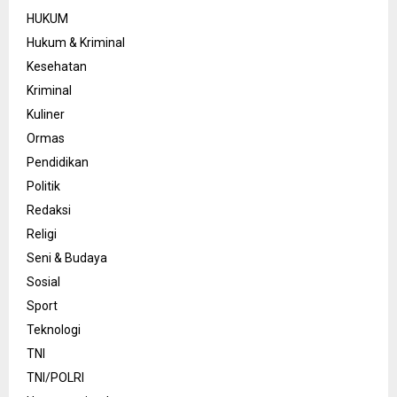
HUKUM
Hukum & Kriminal
Kesehatan
Kriminal
Kuliner
Ormas
Pendidikan
Politik
Redaksi
Religi
Seni & Budaya
Sosial
Sport
Teknologi
TNI
TNI/POLRI