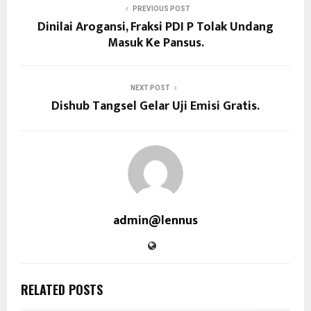
PREVIOUS POST
Dinilai Arogansi, Fraksi PDI P Tolak Undang
Masuk Ke Pansus.
NEXT POST
Dishub Tangsel Gelar Uji Emisi Gratis.
admin@lennus
RELATED POSTS