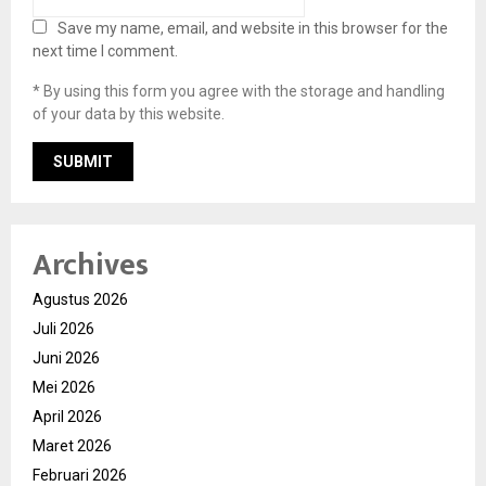
Save my name, email, and website in this browser for the
next time I comment.
* By using this form you agree with the storage and handling
of your data by this website.
Archives
Agustus 2026
Juli 2026
Juni 2026
Mei 2026
April 2026
Maret 2026
Februari 2026