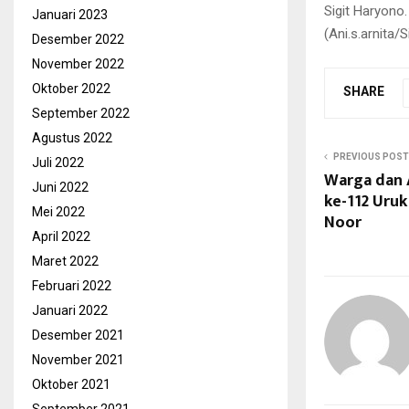
Sigit Haryono.
Januari 2023
(Ani.s.arnita/
Desember 2022
November 2022
Oktober 2022
SHARE
September 2022
Agustus 2022
PREVIOUS POST
Juli 2022
Warga dan
Juni 2022
ke-112 Uruk
Mei 2022
Noor
April 2022
Maret 2022
Februari 2022
Januari 2022
Desember 2021
November 2021
Oktober 2021