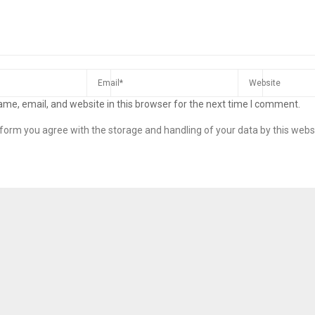
me, email, and website in this browser for the next time I comment.
s form you agree with the storage and handling of your data by this webs