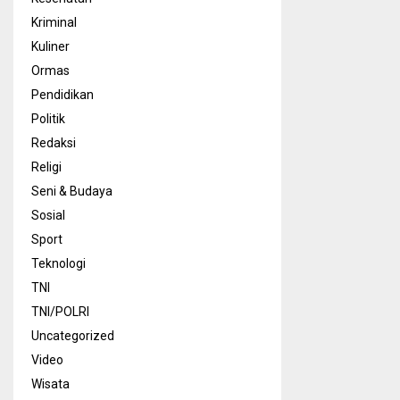
Kriminal
Kuliner
Ormas
Pendidikan
Politik
Redaksi
Religi
Seni & Budaya
Sosial
Sport
Teknologi
TNI
TNI/POLRI
Uncategorized
Video
Wisata