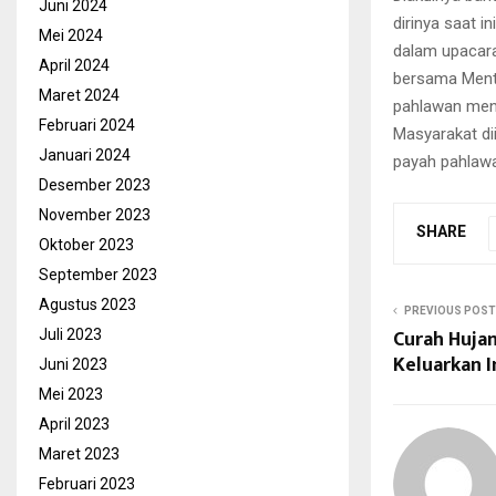
Juni 2024
dirinya saat 
Mei 2024
dalam upacara
April 2024
bersama Mente
Maret 2024
pahlawan menu
Februari 2024
Masyarakat di
Januari 2024
payah pahlaw
Desember 2023
November 2023
SHARE
Oktober 2023
September 2023
Agustus 2023
PREVIOUS POST
Curah Hujan
Juli 2023
Keluarkan In
Juni 2023
Mei 2023
April 2023
Maret 2023
Februari 2023