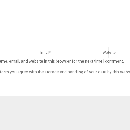
me, email, and website in this browser for the next time I comment.
s form you agree with the storage and handling of your data by this webs