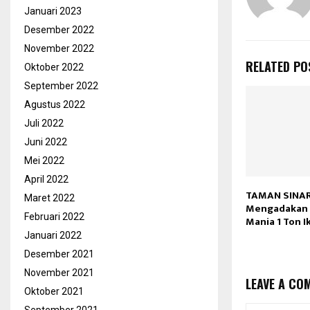
Januari 2023
Desember 2022
November 2022
RELATED PO
Oktober 2022
September 2022
Agustus 2022
Juli 2022
Juni 2022
Mei 2022
April 2022
TAMAN SINAR
Maret 2022
Mengadakan 
Februari 2022
Mania 1 Ton I
Januari 2022
Desember 2021
November 2021
LEAVE A CO
Oktober 2021