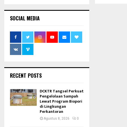
SOCIAL MEDIA
RECENT POSTS
DCKTR Tangsel Perkuat
Pengelolaan Sampah
Lewat Program Biopori
di Lingkungan
Perkantoran
Agustus 8, 2026
0