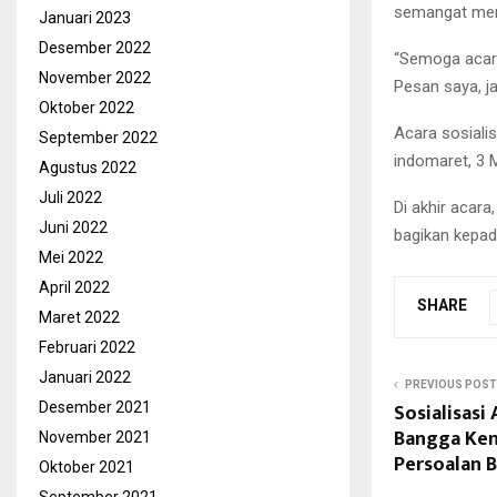
semangat memb
Januari 2023
Desember 2022
“Semoga acara
November 2022
Pesan saya, ja
Oktober 2022
Acara sosiali
September 2022
indomaret, 3 
Agustus 2022
Juli 2022
Di akhir acar
Juni 2022
bagikan kepad
Mei 2022
April 2022
SHARE
Maret 2022
Februari 2022
Januari 2022
PREVIOUS POST
Sosialisasi
Desember 2021
Bangga Ken
November 2021
Persoalan 
Oktober 2021