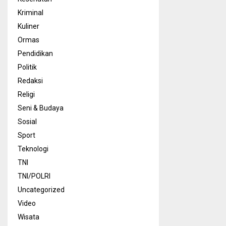
Kriminal
Kuliner
Ormas
Pendidikan
Politik
Redaksi
Religi
Seni & Budaya
Sosial
Sport
Teknologi
TNI
TNI/POLRI
Uncategorized
Video
Wisata