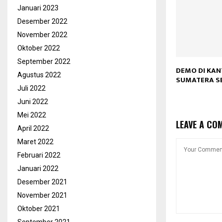
Januari 2023
Desember 2022
November 2022
Oktober 2022
September 2022
DEMO DI KA
Agustus 2022
SUMATERA S
Juli 2022
Juni 2022
Mei 2022
LEAVE A CO
April 2022
Maret 2022
Februari 2022
Januari 2022
Desember 2021
November 2021
Oktober 2021