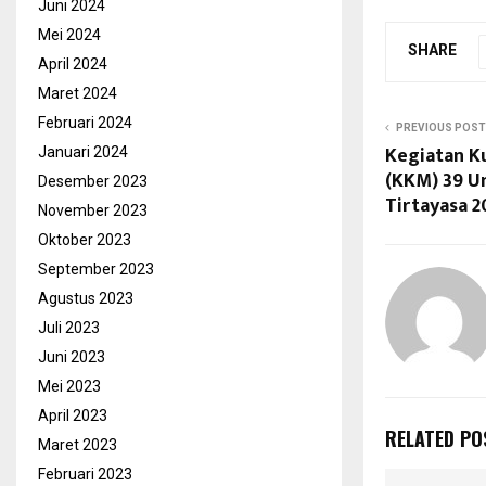
Juni 2024
Mei 2024
SHARE
April 2024
Maret 2024
Februari 2024
PREVIOUS POST
Kegiatan K
Januari 2024
(KKM) 39 U
Desember 2023
Tirtayasa 20
November 2023
Oktober 2023
September 2023
Agustus 2023
Juli 2023
Juni 2023
Mei 2023
April 2023
RELATED PO
Maret 2023
Februari 2023