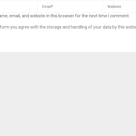
me, email, and website in this browser for the next time I comment.
s form you agree with the storage and handling of your data by this webs