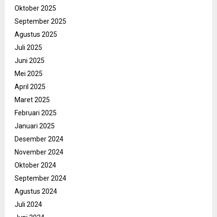
Oktober 2025
September 2025
Agustus 2025
Juli 2025
Juni 2025
Mei 2025
April 2025
Maret 2025
Februari 2025
Januari 2025
Desember 2024
November 2024
Oktober 2024
September 2024
Agustus 2024
Juli 2024