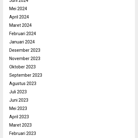
Juni 2024
Mei 2024
April 2024
Maret 2024
Februari 2024
Januari 2024
Desember 2023
November 2023
Oktober 2023
September 2023
Agustus 2023
Juli 2023
Juni 2023
Mei 2023
April 2023
Maret 2023
Februari 2023