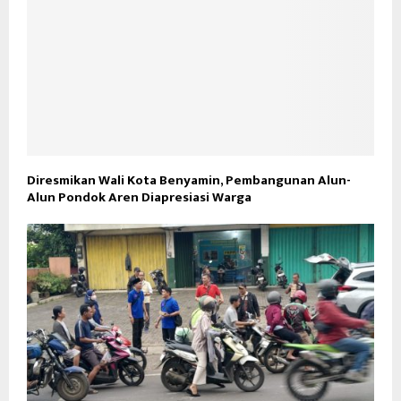
Diresmikan Wali Kota Benyamin, Pembangunan Alun-
Alun Pondok Aren Diapresiasi Warga