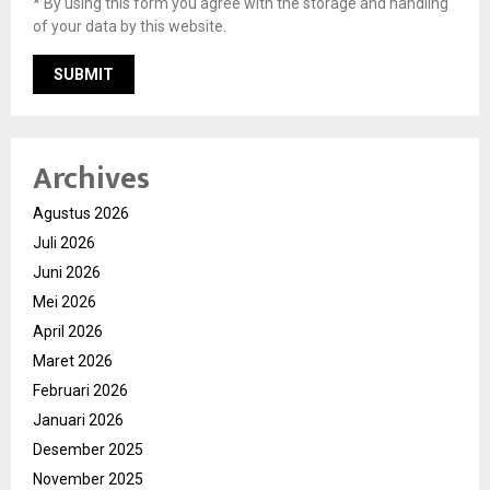
* By using this form you agree with the storage and handling
of your data by this website.
Archives
Agustus 2026
Juli 2026
Juni 2026
Mei 2026
April 2026
Maret 2026
Februari 2026
Januari 2026
Desember 2025
November 2025