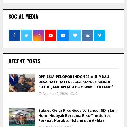
SOCIAL MEDIA
RECENT POSTS
DPP-LSM-PELOPOR INDONESIA, HIMBAU
DESA HATI-HATI KELOLA KOPDES MERAH
PUTIH: JANGAN JADI BOM WAKTU UTANG*
Agustus 2, 2026
0
Sukses Gelar Riko Goes to School, SD Islam
Nurul Hidayah Bersama Riko The Series
Perkuat Karakter Islami dan Akhlak