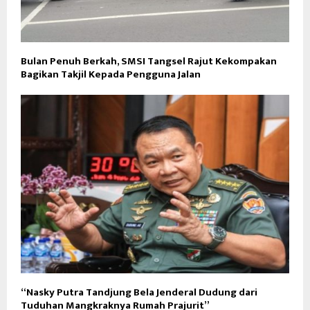
Bulan Penuh Berkah, SMSI Tangsel Rajut Kekompakan
Bagikan Takjil Kepada Pengguna Jalan
“Nasky Putra Tandjung Bela Jenderal Dudung dari
Tuduhan Mangkraknya Rumah Prajurit”