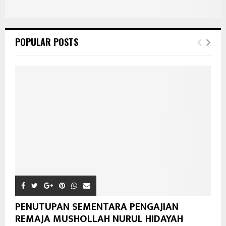
POPULAR POSTS
PENUTUPAN SEMENTARA PENGAJIAN
REMAJA MUSHOLLAH NURUL HIDAYAH