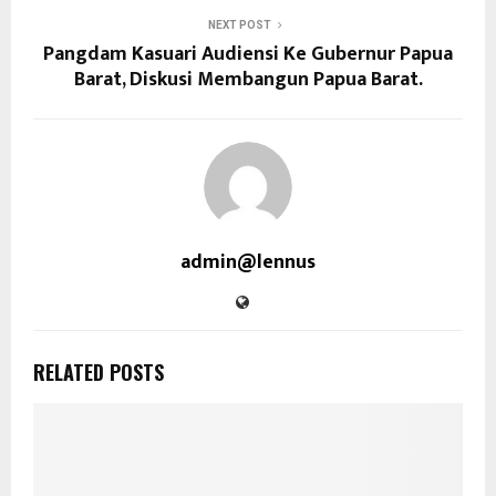
NEXT POST
Pangdam Kasuari Audiensi Ke Gubernur Papua
Barat, Diskusi Membangun Papua Barat.
admin@lennus
RELATED POSTS