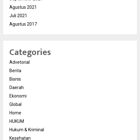
Agustus 2021
Juli 2021
Agustus 2017
Categories
Advetorial
Berita
Bisnis
Daerah
Ekonomi
Global
Home
HUKUM
Hukum & Kriminal
Kesehatan