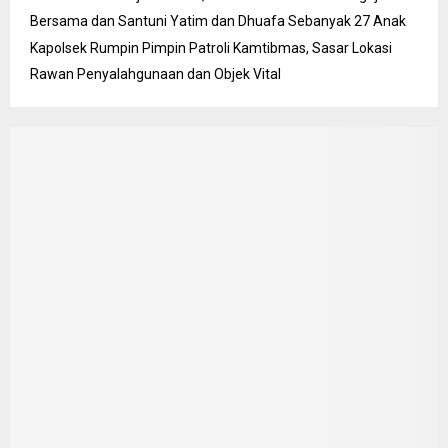
Bersama dan Santuni Yatim dan Dhuafa Sebanyak 27 Anak
Kapolsek Rumpin Pimpin Patroli Kamtibmas, Sasar Lokasi
Rawan Penyalahgunaan dan Objek Vital