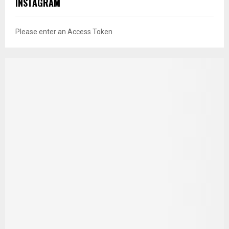
INSTAGRAM
Please enter an Access Token