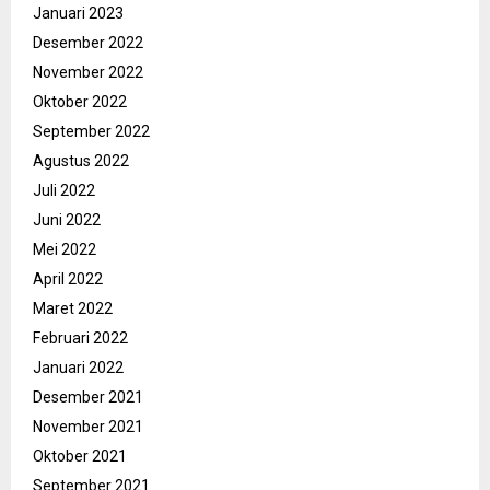
Januari 2023
Desember 2022
November 2022
Oktober 2022
September 2022
Agustus 2022
Juli 2022
Juni 2022
Mei 2022
April 2022
Maret 2022
Februari 2022
Januari 2022
Desember 2021
November 2021
Oktober 2021
September 2021