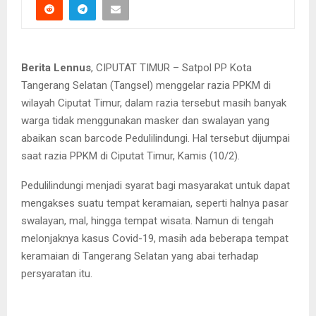
Berita Lennus
, CIPUTAT TIMUR – Satpol PP Kota
Tangerang Selatan (Tangsel) menggelar razia PPKM di
wilayah Ciputat Timur, dalam razia tersebut masih banyak
warga tidak menggunakan masker dan swalayan yang
abaikan scan barcode Pedulilindungi. Hal tersebut dijumpai
saat razia PPKM di Ciputat Timur, Kamis (10/2).
Pedulilindungi menjadi syarat bagi masyarakat untuk dapat
mengakses suatu tempat keramaian, seperti halnya pasar
swalayan, mal, hingga tempat wisata. Namun di tengah
melonjaknya kasus Covid-19, masih ada beberapa tempat
keramaian di Tangerang Selatan yang abai terhadap
persyaratan itu.