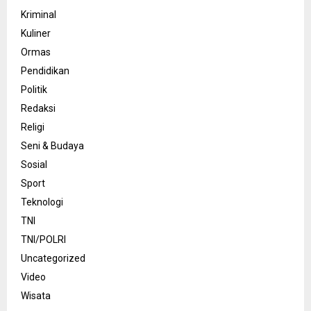
Kriminal
Kuliner
Ormas
Pendidikan
Politik
Redaksi
Religi
Seni & Budaya
Sosial
Sport
Teknologi
TNI
TNI/POLRI
Uncategorized
Video
Wisata