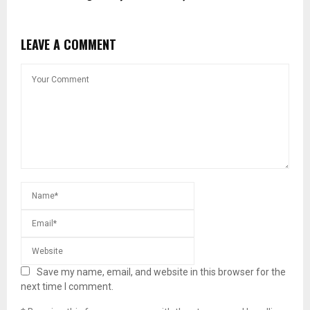
LEAVE A COMMENT
Save my name, email, and website in this browser for the
next time I comment.