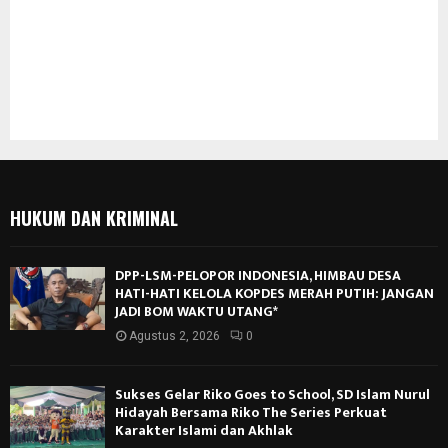
HUKUM DAN KRIMINAL
DPP-LSM-PELOPOR INDONESIA, HIMBAU DESA
HATI-HATI KELOLA KOPDES MERAH PUTIH: JANGAN
JADI BOM WAKTU UTANG*
Agustus 2, 2026
0
Sukses Gelar Riko Goes to School, SD Islam Nurul
Hidayah Bersama Riko The Series Perkuat
Karakter Islami dan Akhlak