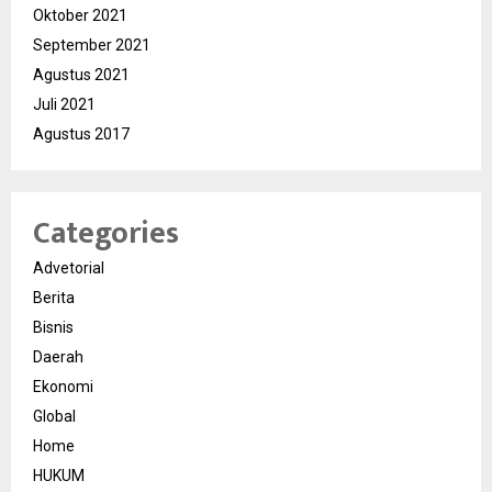
Oktober 2021
September 2021
Agustus 2021
Juli 2021
Agustus 2017
Categories
Advetorial
Berita
Bisnis
Daerah
Ekonomi
Global
Home
HUKUM