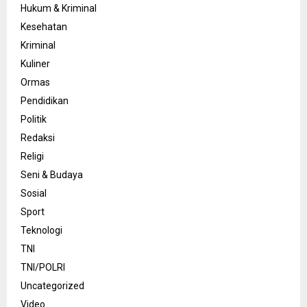
Hukum & Kriminal
Kesehatan
Kriminal
Kuliner
Ormas
Pendidikan
Politik
Redaksi
Religi
Seni & Budaya
Sosial
Sport
Teknologi
TNI
TNI/POLRI
Uncategorized
Video