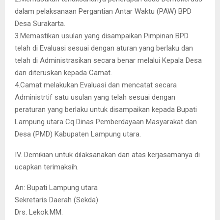
dalam pelaksanaan Pergantian Antar Waktu (PAW) BPD
Desa Surakarta.
3.Memastikan usulan yang disampaikan Pimpinan BPD
telah di Evaluasi sesuai dengan aturan yang berlaku dan
telah di Administrasikan secara benar melalui Kepala Desa
dan diteruskan kepada Camat.
4.Camat melakukan Evaluasi dan mencatat secara
Administrtif satu usulan yang telah sesuai dengan
peraturan yang berlaku untuk disampaikan kepada Bupati
Lampung utara Cq Dinas Pemberdayaan Masyarakat dan
Desa (PMD) Kabupaten Lampung utara.
IV. Demikian untuk dilaksanakan dan atas kerjasamanya di
ucapkan terimaksih.
An: Bupati Lampung utara
Sekretaris Daerah (Sekda)
Drs. Lekok.MM.