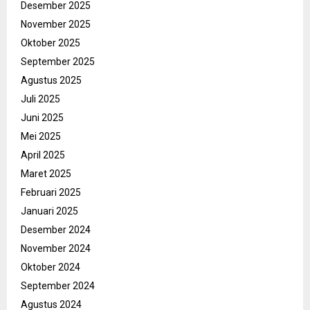
Desember 2025
November 2025
Oktober 2025
September 2025
Agustus 2025
Juli 2025
Juni 2025
Mei 2025
April 2025
Maret 2025
Februari 2025
Januari 2025
Desember 2024
November 2024
Oktober 2024
September 2024
Agustus 2024