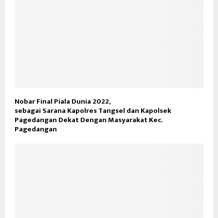
Nobar Final Piala Dunia 2022,
sebagai Sarana Kapolres Tangsel dan Kapolsek
Pagedangan Dekat Dengan Masyarakat Kec.
Pagedangan