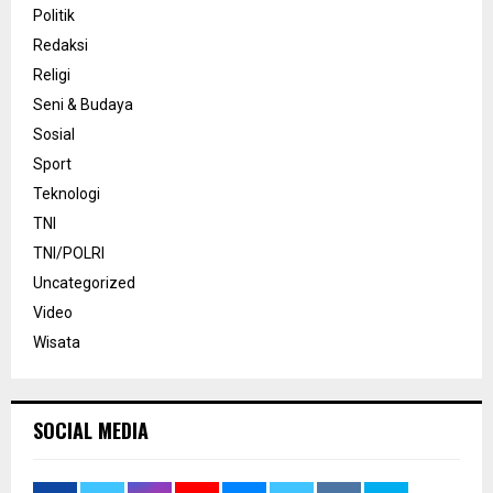
Politik
Redaksi
Religi
Seni & Budaya
Sosial
Sport
Teknologi
TNI
TNI/POLRI
Uncategorized
Video
Wisata
SOCIAL MEDIA