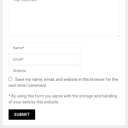
Save my name, email, and website in this browser for the
next time I comment.
* By using this form you agree with the storage and handling
of your data by this website.