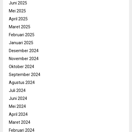
Juni 2025
Mei 2025
April 2025
Maret 2025
Februari 2025
Januari 2025
Desember 2024
November 2024
Oktober 2024
September 2024
Agustus 2024
Juli 2024
Juni 2024
Mei 2024
April 2024
Maret 2024
Februari 2024