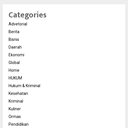
Categories
Advetorial
Berita
Bisnis
Daerah
Ekonomi
Global
Home
HUKUM
Hukum & Kriminal
Kesehatan
Kriminal
Kuliner
Ormas
Pendidikan