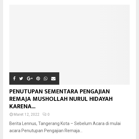
PENUTUPAN SEMENTARA PENGAJIAN
REMAJA MUSHOLLAH NURUL HIDAYAH
KARENA...
Maret 12, 2022
0
Berita Lennus, Tangerang Kota – Sebelum Acara di mulai
acara Penutupan Pengajian Remaja...