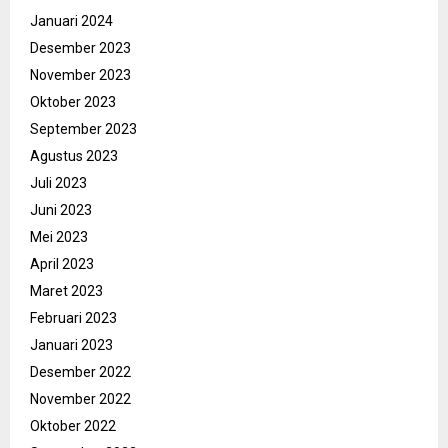
Januari 2024
Desember 2023
November 2023
Oktober 2023
September 2023
Agustus 2023
Juli 2023
Juni 2023
Mei 2023
April 2023
Maret 2023
Februari 2023
Januari 2023
Desember 2022
November 2022
Oktober 2022