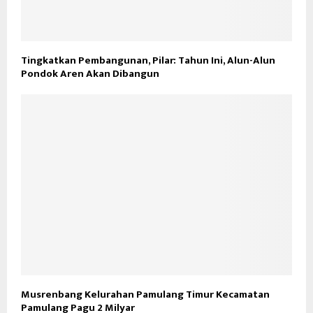
Tingkatkan Pembangunan, Pilar: Tahun Ini, Alun-Alun
Pondok Aren Akan Dibangun
Musrenbang Kelurahan Pamulang Timur Kecamatan
Pamulang Pagu 2 Milyar