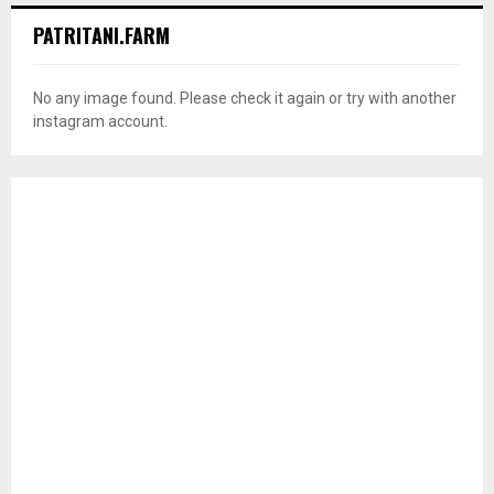
PATRITANI.FARM
No any image found. Please check it again or try with another
instagram account.