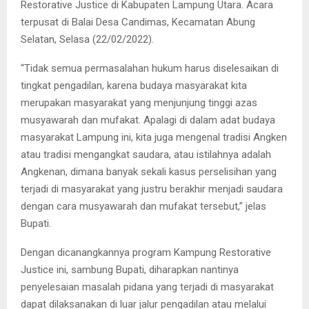
Restorative Justice di Kabupaten Lampung Utara. Acara
terpusat di Balai Desa Candimas, Kecamatan Abung
Selatan, Selasa (22/02/2022).
“Tidak semua permasalahan hukum harus diselesaikan di
tingkat pengadilan, karena budaya masyarakat kita
merupakan masyarakat yang menjunjung tinggi azas
musyawarah dan mufakat. Apalagi di dalam adat budaya
masyarakat Lampung ini, kita juga mengenal tradisi Angken
atau tradisi mengangkat saudara, atau istilahnya adalah
Angkenan, dimana banyak sekali kasus perselisihan yang
terjadi di masyarakat yang justru berakhir menjadi saudara
dengan cara musyawarah dan mufakat tersebut,” jelas
Bupati.
Dengan dicanangkannya program Kampung Restorative
Justice ini, sambung Bupati, diharapkan nantinya
penyelesaian masalah pidana yang terjadi di masyarakat
dapat dilaksanakan di luar jalur pengadilan atau melalui