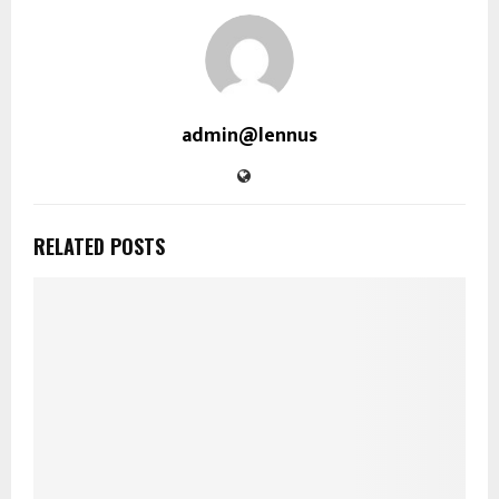
admin@lennus
RELATED POSTS