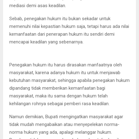
mediasi demi asas keadilan.
Sebab, penegakan hukum itu bukan sekadar untuk
memenuhi nilai kepastian hukum saja, tetapi harus ada nilai
kemanfaatan dari penerapan hukum itu sendiri demi
mencapai keadilan yang sebenarnya.
Penegakan hukum itu harus dirasakan manfaatnya oleh
masyarakat, karena adanya hukum itu untuk menjawab
kebutuhan masyarakat, sehingga apabila penegakan hukum
dipandang tidak memberikan kemanfaatan bagi
masyarakat, maka itu sama dengan hukum telah
kehilangan rohnya sebagai pemberi rasa keadilan.
Namun demikian, Bupati mengingatkan masyarakat agar
tidak mudah mengabaikan atau menyepelekan norma-
norma hukum yang ada, apalagi melanggar hukum.