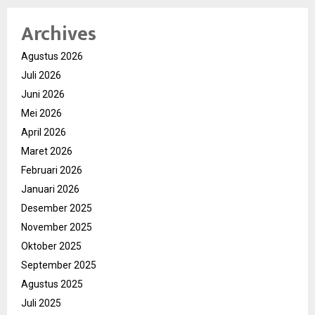
Archives
Agustus 2026
Juli 2026
Juni 2026
Mei 2026
April 2026
Maret 2026
Februari 2026
Januari 2026
Desember 2025
November 2025
Oktober 2025
September 2025
Agustus 2025
Juli 2025