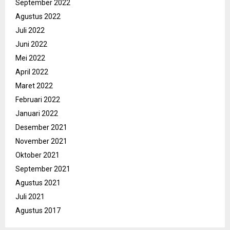
September 2022
Agustus 2022
Juli 2022
Juni 2022
Mei 2022
April 2022
Maret 2022
Februari 2022
Januari 2022
Desember 2021
November 2021
Oktober 2021
September 2021
Agustus 2021
Juli 2021
Agustus 2017