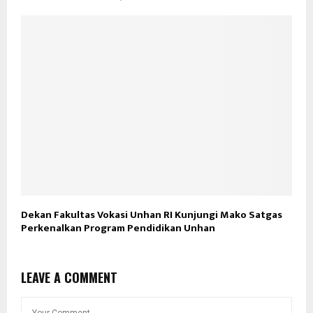
Dekan Fakultas Vokasi Unhan RI Kunjungi Mako Satgas
Perkenalkan Program Pendidikan Unhan
LEAVE A COMMENT