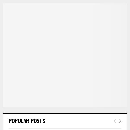
POPULAR POSTS