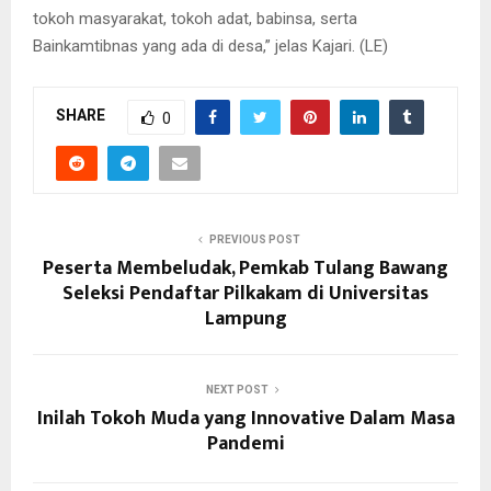
tokoh masyarakat, tokoh adat, babinsa, serta
Bainkamtibnas yang ada di desa,” jelas Kajari. (LE)
SHARE
0
PREVIOUS POST
Peserta Membeludak, Pemkab Tulang Bawang
Seleksi Pendaftar Pilkakam di Universitas
Lampung
NEXT POST
Inilah Tokoh Muda yang Innovative Dalam Masa
Pandemi