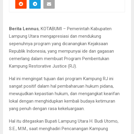
Berita Lennus
, KOTABUMI – Pemerintah Kabupaten
Lampung Utara mengapresiasi dan mendukung
sepenuhnya program yang dicanangkan Kejaksaan
Republik Indonesia, yang mempunyai ide dan gagasan
cemerlang dalam membuat Program Pembentukan
Kampung Restorative Justice (RJ).
Hal ini mengingat tujuan dari program Kampung RJ ini
sangat positif dalam hal pembaharuan hukum pidana,
mewujudkan kepastian hukum, dan mengangkat kearifan
lokal dengan menghidupkan kembali budaya ketimuran
yang penuh dengan rasa kekeluargaan.
Hal itu ditegaskan Bupati Lampung Utara H. Budi Utomo,
S.E., M.M., saat menghadiri Pencanangan Kampung