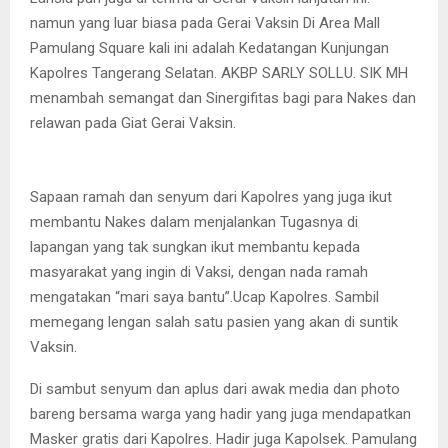
namun yang luar biasa pada Gerai Vaksin Di Area Mall
Pamulang Square kali ini adalah Kedatangan Kunjungan
Kapolres Tangerang Selatan. AKBP SARLY SOLLU. SIK MH
menambah semangat dan Sinergifitas bagi para Nakes dan
relawan pada Giat Gerai Vaksin.
Sapaan ramah dan senyum dari Kapolres yang juga ikut
membantu Nakes dalam menjalankan Tugasnya di
lapangan yang tak sungkan ikut membantu kepada
masyarakat yang ingin di Vaksi, dengan nada ramah
mengatakan “mari saya bantu”.Ucap Kapolres. Sambil
memegang lengan salah satu pasien yang akan di suntik
Vaksin.
Di sambut senyum dan aplus dari awak media dan photo
bareng bersama warga yang hadir yang juga mendapatkan
Masker gratis dari Kapolres. Hadir juga Kapolsek. Pamulang