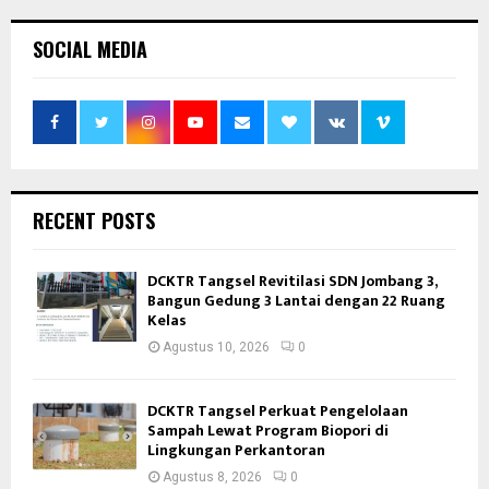
SOCIAL MEDIA
RECENT POSTS
DCKTR Tangsel Revitilasi SDN Jombang 3,
Bangun Gedung 3 Lantai dengan 22 Ruang
Kelas
Agustus 10, 2026
0
DCKTR Tangsel Perkuat Pengelolaan
Sampah Lewat Program Biopori di
Lingkungan Perkantoran
Agustus 8, 2026
0