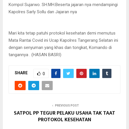
Kompol Sujarwo. SH.MH.Beserta jajaran nya mendampingi
Kapolres Sarly Sollu dan Jajaran nya
Mari kita tetap patuhi protokol kesehatan demi memutus
Mata Rantai Covid ini Ucap Kapolres Tangerang Selatan ini
dengan senyuman yang khas dan tongkat, Komando di
tangannya . (HASAN BASRI)
SHARE
0
PREVIOUS POST
SATPOL PP TEGUR PELAKU USAHA TAK TAAT
PROTOKOL KESEHATAN