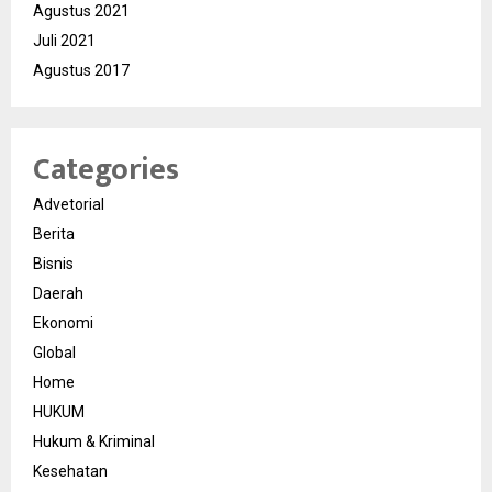
Agustus 2021
Juli 2021
Agustus 2017
Categories
Advetorial
Berita
Bisnis
Daerah
Ekonomi
Global
Home
HUKUM
Hukum & Kriminal
Kesehatan