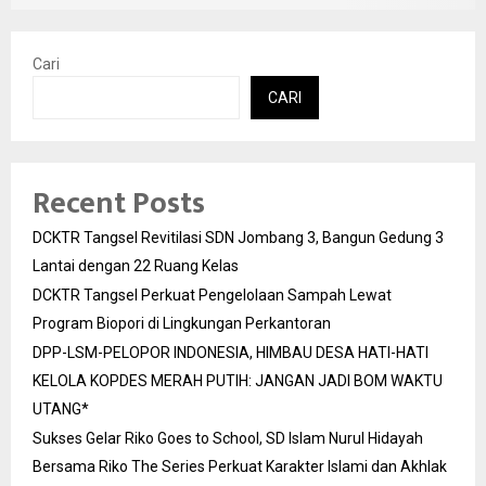
Cari
CARI
Recent Posts
DCKTR Tangsel Revitilasi SDN Jombang 3, Bangun Gedung 3
Lantai dengan 22 Ruang Kelas
DCKTR Tangsel Perkuat Pengelolaan Sampah Lewat
Program Biopori di Lingkungan Perkantoran
DPP-LSM-PELOPOR INDONESIA, HIMBAU DESA HATI-HATI
KELOLA KOPDES MERAH PUTIH: JANGAN JADI BOM WAKTU
UTANG*
Sukses Gelar Riko Goes to School, SD Islam Nurul Hidayah
Bersama Riko The Series Perkuat Karakter Islami dan Akhlak