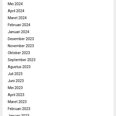
Mei 2024
April 2024
Maret 2024
Februari 2024
Januari 2024
Desember 2023
November 2023
Oktober 2023
September 2023
Agustus 2023
Juli 2023
Juni 2023
Mei 2023
April 2023
Maret 2023
Februari 2023
Januari 2023