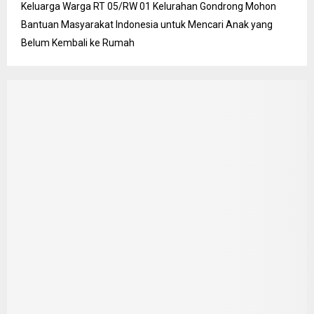
Keluarga Warga RT 05/RW 01 Kelurahan Gondrong Mohon
Bantuan Masyarakat Indonesia untuk Mencari Anak yang
Belum Kembali ke Rumah