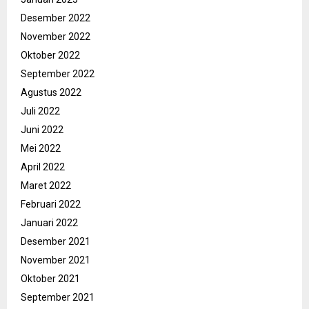
Desember 2022
November 2022
Oktober 2022
September 2022
Agustus 2022
Juli 2022
Juni 2022
Mei 2022
April 2022
Maret 2022
Februari 2022
Januari 2022
Desember 2021
November 2021
Oktober 2021
September 2021