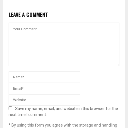
LEAVE A COMMENT
Save my name, email, and website in this browser for the
next time I comment.
* By using this form you agree with the storage and handling