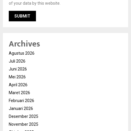
of your data by this website.
Archives
Agustus 2026
Juli 2026
Juni 2026
Mei 2026
April 2026
Maret 2026
Februari 2026
Januari 2026
Desember 2025
November 2025