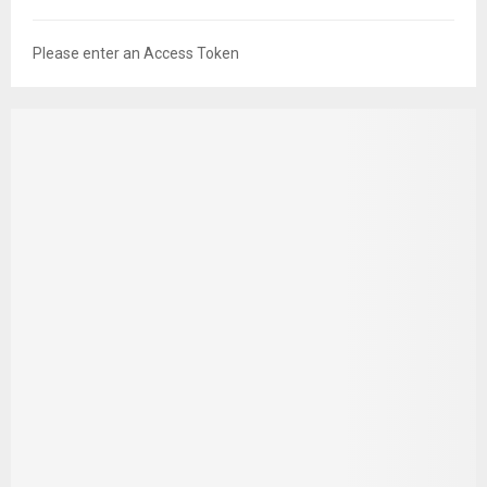
Please enter an Access Token