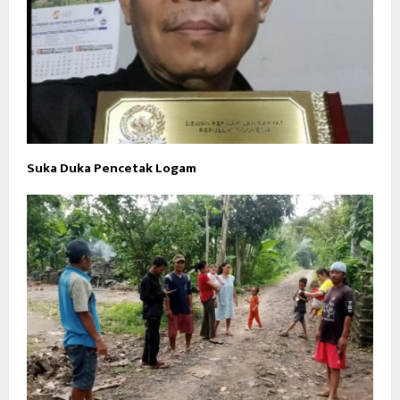
Suka Duka Pencetak Logam