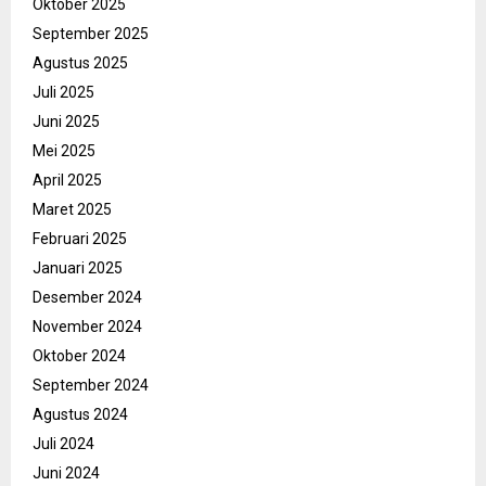
Oktober 2025
September 2025
Agustus 2025
Juli 2025
Juni 2025
Mei 2025
April 2025
Maret 2025
Februari 2025
Januari 2025
Desember 2024
November 2024
Oktober 2024
September 2024
Agustus 2024
Juli 2024
Juni 2024