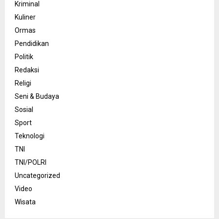
Kriminal
Kuliner
Ormas
Pendidikan
Politik
Redaksi
Religi
Seni & Budaya
Sosial
Sport
Teknologi
TNI
TNI/POLRI
Uncategorized
Video
Wisata