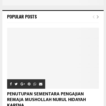
POPULAR POSTS
PENUTUPAN SEMENTARA PENGAJIAN
REMAJA MUSHOLLAH NURUL HIDAYAH
KARENA...