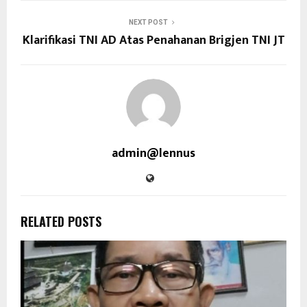
NEXT POST
Klarifikasi TNI AD Atas Penahanan Brigjen TNI JT
admin@lennus
RELATED POSTS