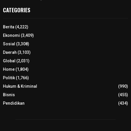
CATEGORIES
Berita
(4,222)
Ekonomi
(3,409)
Sosial
(3,308)
Daerah
(3,103)
Global
(2,031)
Home
(1,804)
Politik
(1,766)
Hukum & Kriminal
(990)
Bisnis
(455)
Pendidikan
(434)