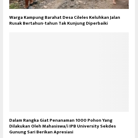
Warga Kampung Barahat Desa Cileles Keluhkan Jalan
Rusak Bertahun-tahun Tak Kunjung Diperbaiki
Dalam Rangka Giat Penanaman 1000 Pohon Yang
Dilakukan Oleh Mahasiswa/i IPB University Sekdes
Gunung Sari Berikan Apresiasi