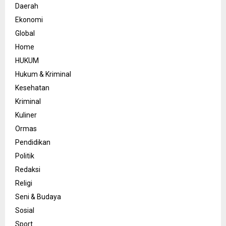
Daerah
Ekonomi
Global
Home
HUKUM
Hukum & Kriminal
Kesehatan
Kriminal
Kuliner
Ormas
Pendidikan
Politik
Redaksi
Religi
Seni & Budaya
Sosial
Sport