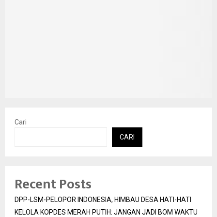
Cari
CARI
Recent Posts
DPP-LSM-PELOPOR INDONESIA, HIMBAU DESA HATI-HATI
KELOLA KOPDES MERAH PUTIH: JANGAN JADI BOM WAKTU