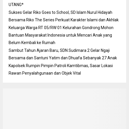
UTANG*
Sukses Gelar Riko Goes to School, SD Islam Nurul Hidayah
Bersama Riko The Series Perkuat Karakter Islami dan Akhlak
Keluarga Warga RT 05/RW 01 Kelurahan Gondrong Mohon
Bantuan Masyarakat Indonesia untuk Mencari Anak yang
Belum Kembali ke Rumah
Sambut Tahun Ajaran Baru, SDN Sudimara 2 Gelar Ngaji
Bersama dan Santuni Yatim dan Dhuafa Sebanyak 27 Anak
Kapolsek Rumpin Pimpin Patroli Kamtibmas, Sasar Lokasi
Rawan Penyalahgunaan dan Objek Vital