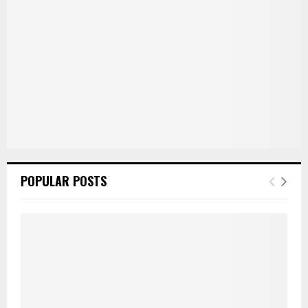
POPULAR POSTS