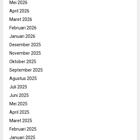
Mei 2026
April 2026
Maret 2026
Februari 2026
Januari 2026
Desember 2025
November 2025
Oktober 2025
September 2025
Agustus 2025
Juli 2025
Juni 2025
Mei 2025
April 2025
Maret 2025
Februari 2025
Januari 2025