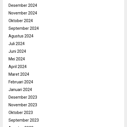
Desember 2024
November 2024
Oktober 2024
September 2024
Agustus 2024
Juli 2024
Juni 2024
Mei 2024
April 2024
Maret 2024
Februari 2024
Januari 2024
Desember 2023
November 2023
Oktober 2023
September 2023