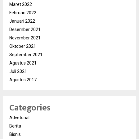
Maret 2022
Februari 2022
Januari 2022
Desember 2021
November 2021
Oktober 2021
September 2021
Agustus 2021
Juli 2021
Agustus 2017
Categories
Advetorial
Berita
Bisnis