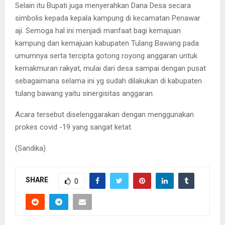
Selain itu Bupati juga menyerahkan Dana Desa secara
simbolis kepada kepala kampung di kecamatan Penawar
aji. Semoga hal ini menjadi manfaat bagi kemajuan
kampung dan kemajuan kabupaten Tulang Bawang pada
umumnya serta tercipta gotong royong anggaran untuk
kemakmuran rakyat, mulai dari desa sampai dengan pusat
sebagaimana selama ini yg sudah dilakukan di kabupaten
tulang bawang yaitu sinergisitas anggaran.
Acara tersebut diselenggarakan dengan menggunakan
prokes covid -19 yang sangat ketat.
(Sandika)
SHARE
0