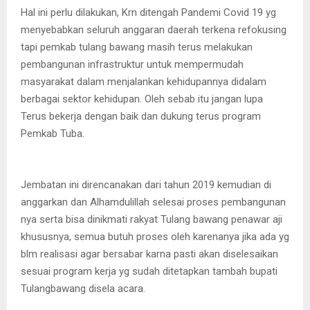
Hal ini perlu dilakukan, Krn ditengah Pandemi Covid 19 yg
menyebabkan seluruh anggaran daerah terkena refokusing
tapi pemkab tulang bawang masih terus melakukan
pembangunan infrastruktur untuk mempermudah
masyarakat dalam menjalankan kehidupannya didalam
berbagai sektor kehidupan. Oleh sebab itu jangan lupa
Terus bekerja dengan baik dan dukung terus program
Pemkab Tuba.
Jembatan ini direncanakan dari tahun 2019 kemudian di
anggarkan dan Alhamdulillah selesai proses pembangunan
nya serta bisa dinikmati rakyat Tulang bawang penawar aji
khususnya, semua butuh proses oleh karenanya jika ada yg
blm realisasi agar bersabar karna pasti akan diselesaikan
sesuai program kerja yg sudah ditetapkan tambah bupati
Tulangbawang disela acara.