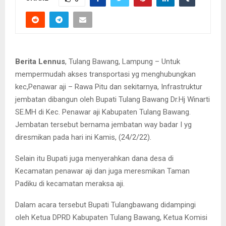
Berita Lennus
, Tulang Bawang, Lampung – Untuk
mempermudah akses transportasi yg menghubungkan
kec,Penawar aji – Rawa Pitu dan sekitarnya, Infrastruktur
jembatan dibangun oleh Bupati Tulang Bawang Dr.Hj Winarti
SE.MH di Kec. Penawar aji Kabupaten Tulang Bawang.
Jembatan tersebut bernama jembatan way badar I yg
diresmikan pada hari ini Kamis, (24/2/22).
Selain itu Bupati juga menyerahkan dana desa di
Kecamatan penawar aji dan juga meresmikan Taman
Padiku di kecamatan meraksa aji.
Dalam acara tersebut Bupati Tulangbawang didampingi
oleh Ketua DPRD Kabupaten Tulang Bawang, Ketua Komisi