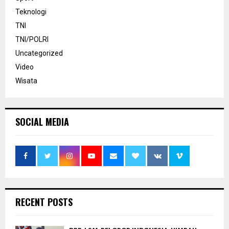
Teknologi
TNI
TNI/POLRI
Uncategorized
Video
Wisata
SOCIAL MEDIA
RECENT POSTS