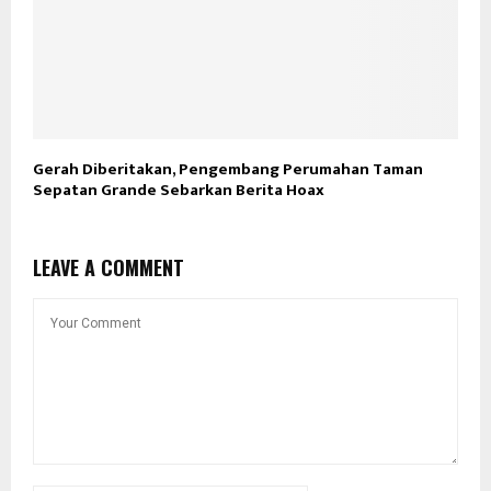
Gerah Diberitakan, Pengembang Perumahan Taman
Sepatan Grande Sebarkan Berita Hoax
LEAVE A COMMENT