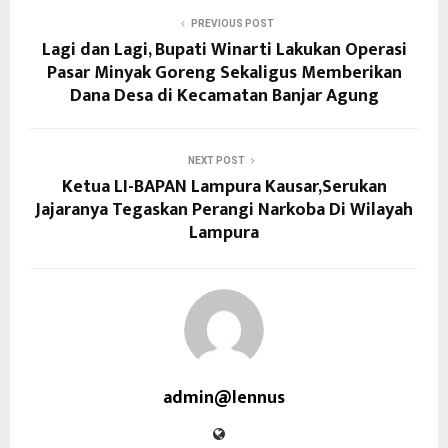
PREVIOUS POST
Lagi dan Lagi, Bupati Winarti Lakukan Operasi
Pasar Minyak Goreng Sekaligus Memberikan
Dana Desa di Kecamatan Banjar Agung
NEXT POST
Ketua LI-BAPAN Lampura Kausar,Serukan
Jajaranya Tegaskan Perangi Narkoba Di Wilayah
Lampura
admin@lennus