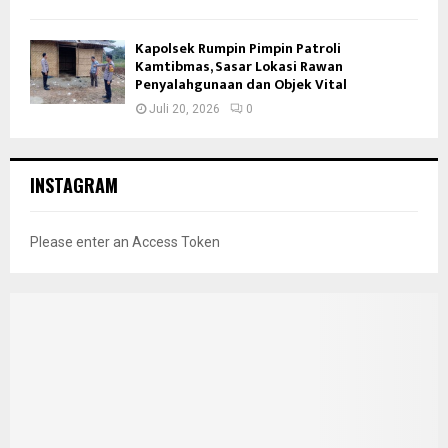
Kapolsek Rumpin Pimpin Patroli
Kamtibmas, Sasar Lokasi Rawan
Penyalahgunaan dan Objek Vital
Juli 20, 2026
0
INSTAGRAM
Please enter an Access Token