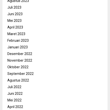
Agustus 2023
Juli 2023
Juni 2023
Mei 2023
April 2023
Maret 2023
Februari 2023
Januari 2023
Desember 2022
November 2022
Oktober 2022
September 2022
Agustus 2022
Juli 2022
Juni 2022
Mei 2022
April 2022