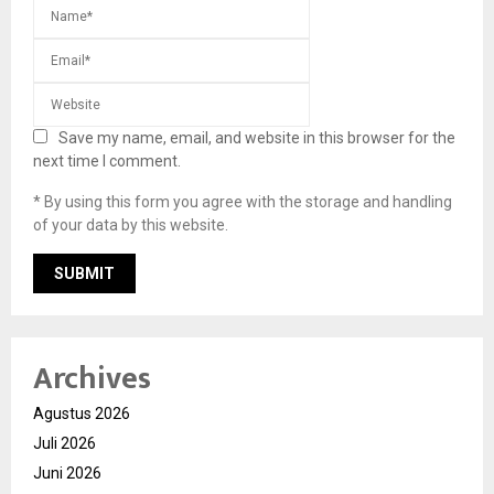
Save my name, email, and website in this browser for the
next time I comment.
* By using this form you agree with the storage and handling
of your data by this website.
Archives
Agustus 2026
Juli 2026
Juni 2026