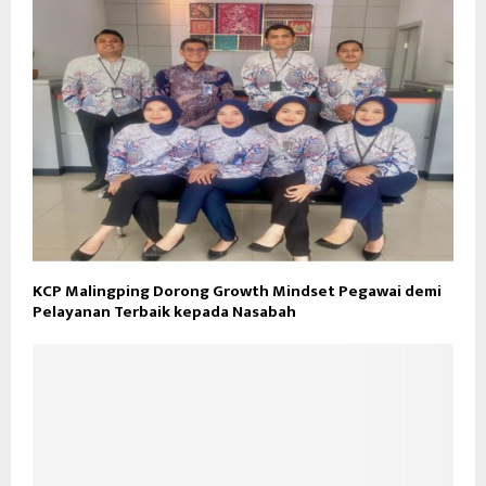
KCP Malingping Dorong Growth Mindset Pegawai demi
Pelayanan Terbaik kepada Nasabah