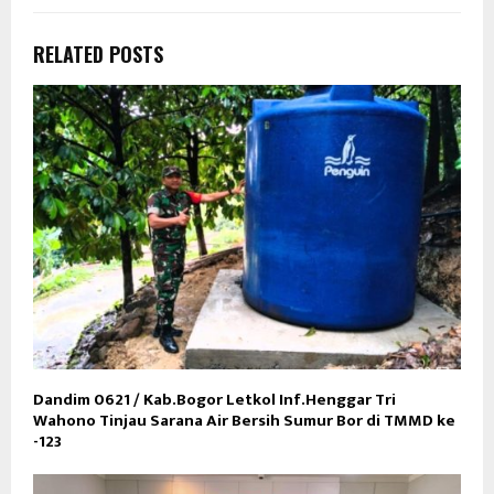
RELATED POSTS
Dandim 0621 / Kab.Bogor Letkol Inf.Henggar Tri
Wahono Tinjau Sarana Air Bersih Sumur Bor di TMMD ke
-123