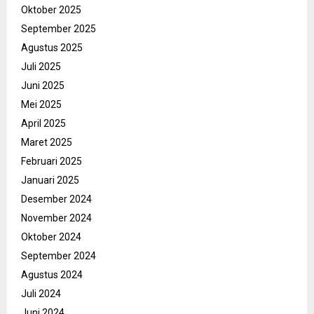
Oktober 2025
September 2025
Agustus 2025
Juli 2025
Juni 2025
Mei 2025
April 2025
Maret 2025
Februari 2025
Januari 2025
Desember 2024
November 2024
Oktober 2024
September 2024
Agustus 2024
Juli 2024
Juni 2024