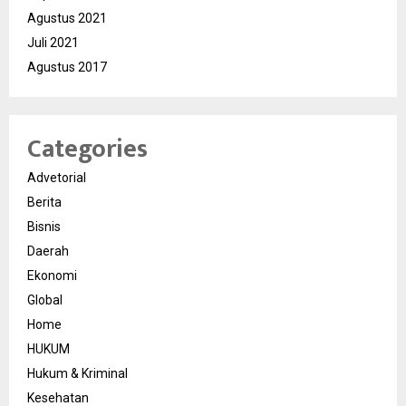
Agustus 2021
Juli 2021
Agustus 2017
Categories
Advetorial
Berita
Bisnis
Daerah
Ekonomi
Global
Home
HUKUM
Hukum & Kriminal
Kesehatan