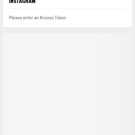
INSTAGRAM
Please enter an Access Token