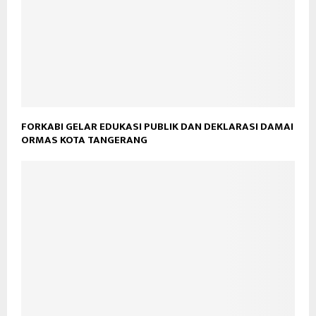
FORKABI GELAR EDUKASI PUBLIK DAN DEKLARASI DAMAI
ORMAS KOTA TANGERANG