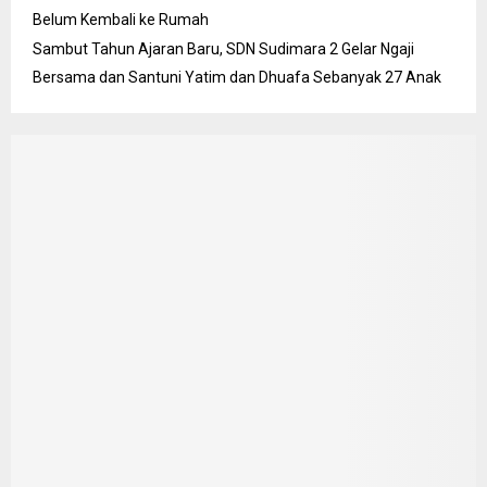
Belum Kembali ke Rumah
Sambut Tahun Ajaran Baru, SDN Sudimara 2 Gelar Ngaji
Bersama dan Santuni Yatim dan Dhuafa Sebanyak 27 Anak