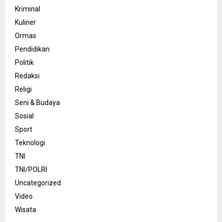
Kriminal
Kuliner
Ormas
Pendidikan
Politik
Redaksi
Religi
Seni & Budaya
Sosial
Sport
Teknologi
TNI
TNI/POLRI
Uncategorized
Video
Wisata