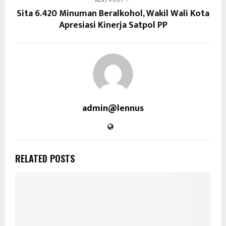
NEXT POST
Sita 6.420 Minuman Beralkohol, Wakil Wali Kota
Apresiasi Kinerja Satpol PP
admin@lennus
RELATED POSTS