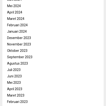
Mei 2024
April 2024
Maret 2024
Februari 2024
Januari 2024
Desember 2023
November 2023
Oktober 2023
September 2023
Agustus 2023
Juli 2023
Juni 2023
Mei 2023
April 2023
Maret 2023
Februari 2023