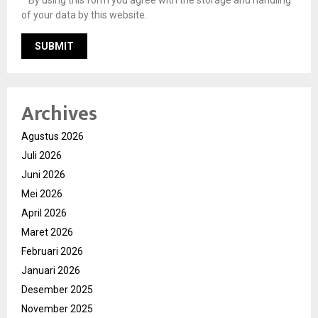
* By using this form you agree with the storage and handling
of your data by this website.
Archives
Agustus 2026
Juli 2026
Juni 2026
Mei 2026
April 2026
Maret 2026
Februari 2026
Januari 2026
Desember 2025
November 2025