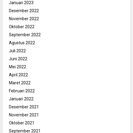
Januari 2023
Desember 2022
November 2022
Oktober 2022
September 2022
Agustus 2022
Juli 2022
Juni 2022
Mei 2022
April 2022
Maret 2022
Februari 2022
Januari 2022
Desember 2021
November 2021
Oktober 2021
September 2021