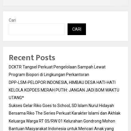
Cari
CARI
Recent Posts
DCKTR Tangsel Perkuat Pengelolaan Sampah Lewat
Program Biopori di Lingkungan Perkantoran
DPP-LSM-PELOPOR INDONESIA, HIMBAU DESA HATI-HATI
KELOLA KOPDES MERAH PUTIH: JANGAN JADI BOM WAKTU
UTANG*
Sukses Gelar Riko Goes to School, SD Islam Nurul Hidayah
Bersama Riko The Series Perkuat Karakter Islami dan Akhlak
Keluarga Warga RT 05/RW 01 Kelurahan Gondrong Mohon
Bantuan Masyarakat Indonesia untuk Mencari Anak yang