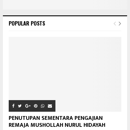
POPULAR POSTS
PENUTUPAN SEMENTARA PENGAJIAN
REMAJA MUSHOLLAH NURUL HIDAYAH