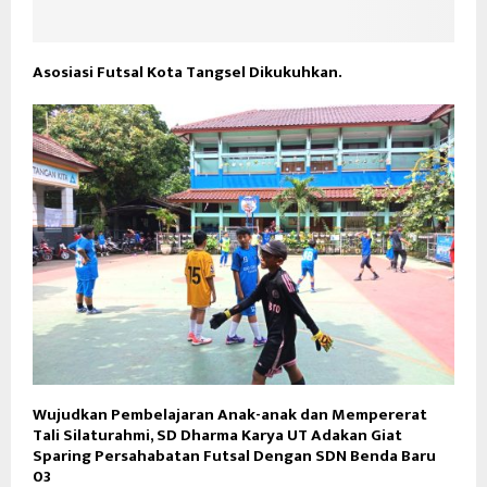
Asosiasi Futsal Kota Tangsel Dikukuhkan.
Wujudkan Pembelajaran Anak-anak dan Mempererat
Tali Silaturahmi, SD Dharma Karya UT Adakan Giat
Sparing Persahabatan Futsal Dengan SDN Benda Baru
03