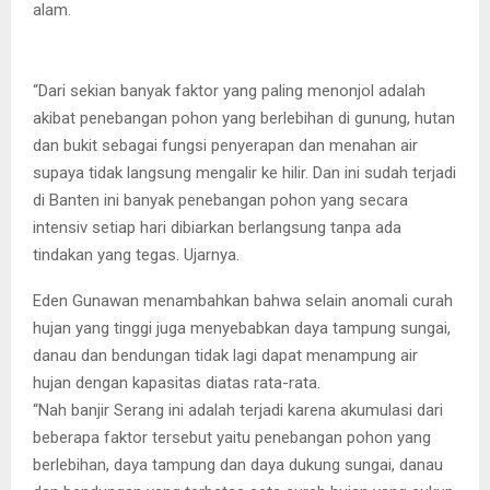
alam.
“Dari sekian banyak faktor yang paling menonjol adalah
akibat penebangan pohon yang berlebihan di gunung, hutan
dan bukit sebagai fungsi penyerapan dan menahan air
supaya tidak langsung mengalir ke hilir. Dan ini sudah terjadi
di Banten ini banyak penebangan pohon yang secara
intensiv setiap hari dibiarkan berlangsung tanpa ada
tindakan yang tegas. Ujarnya.
Eden Gunawan menambahkan bahwa selain anomali curah
hujan yang tinggi juga menyebabkan daya tampung sungai,
danau dan bendungan tidak lagi dapat menampung air
hujan dengan kapasitas diatas rata-rata.
“Nah banjir Serang ini adalah terjadi karena akumulasi dari
beberapa faktor tersebut yaitu penebangan pohon yang
berlebihan, daya tampung dan daya dukung sungai, danau