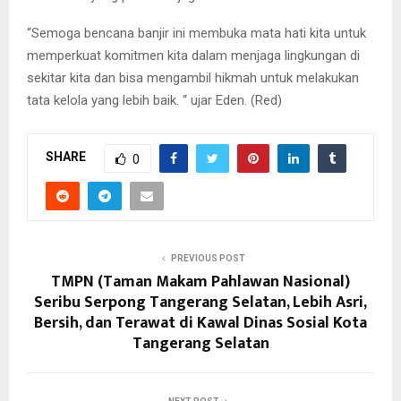
“Semoga bencana banjir ini membuka mata hati kita untuk
memperkuat komitmen kita dalam menjaga lingkungan di
sekitar kita dan bisa mengambil hikmah untuk melakukan
tata kelola yang lebih baik. “ ujar Eden. (Red)
SHARE
0
PREVIOUS POST
TMPN (Taman Makam Pahlawan Nasional)
Seribu Serpong Tangerang Selatan, Lebih Asri,
Bersih, dan Terawat di Kawal Dinas Sosial Kota
Tangerang Selatan