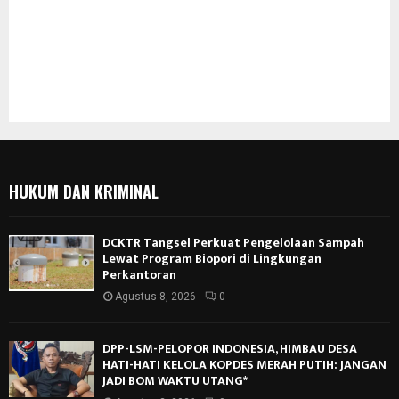
HUKUM DAN KRIMINAL
DCKTR Tangsel Perkuat Pengelolaan Sampah
Lewat Program Biopori di Lingkungan
Perkantoran
Agustus 8, 2026
0
DPP-LSM-PELOPOR INDONESIA, HIMBAU DESA
HATI-HATI KELOLA KOPDES MERAH PUTIH: JANGAN
JADI BOM WAKTU UTANG*