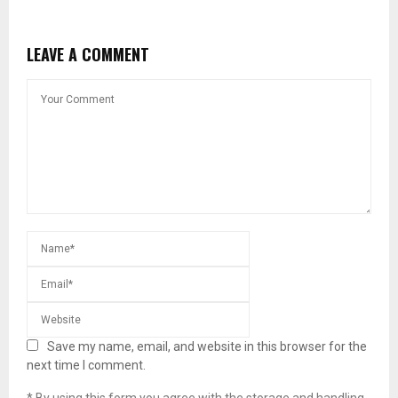
LEAVE A COMMENT
Save my name, email, and website in this browser for the
next time I comment.