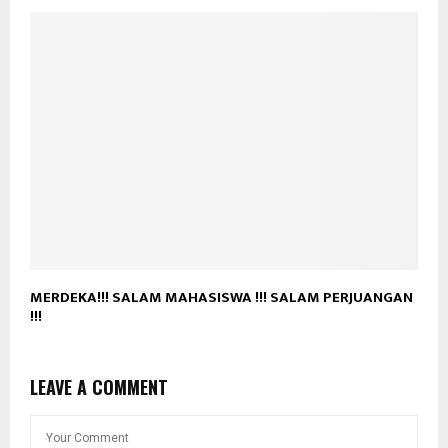
MERDEKA!!! SALAM MAHASISWA !!! SALAM PERJUANGAN
!!!
LEAVE A COMMENT