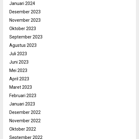
Januari 2024
Desember 2023
November 2023
Oktober 2023
September 2023
Agustus 2023
Juli 2023
Juni 2023
Mei 2023
April 2023
Maret 2023
Februari 2023
Januari 2023
Desember 2022
November 2022
Oktober 2022
September 2022