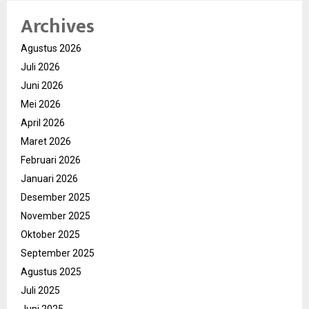
Archives
Agustus 2026
Juli 2026
Juni 2026
Mei 2026
April 2026
Maret 2026
Februari 2026
Januari 2026
Desember 2025
November 2025
Oktober 2025
September 2025
Agustus 2025
Juli 2025