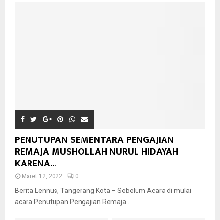
PENUTUPAN SEMENTARA PENGAJIAN
REMAJA MUSHOLLAH NURUL HIDAYAH
KARENA...
Maret 12, 2022
0
Berita Lennus, Tangerang Kota – Sebelum Acara di mulai
acara Penutupan Pengajian Remaja...