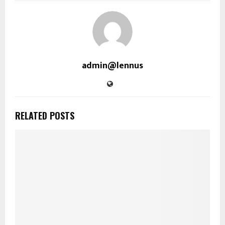
admin@lennus
RELATED POSTS