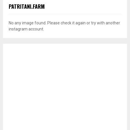
PATRITANI.FARM
No any image found. Please check it again or try with another
instagram account.