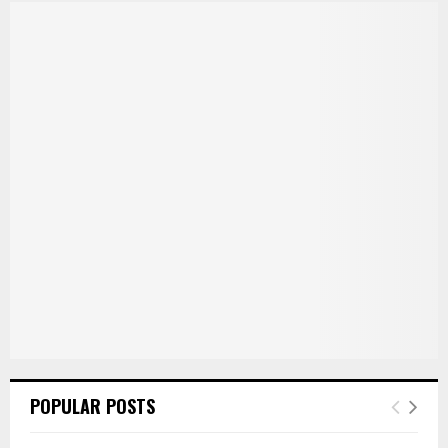
POPULAR POSTS