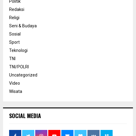
Politik
Redaksi
Religi
Seni & Budaya
Sosial
Sport
Teknologi
TNI
TNI/POLRI
Uncategorized
Video
Wisata
SOCIAL MEDIA