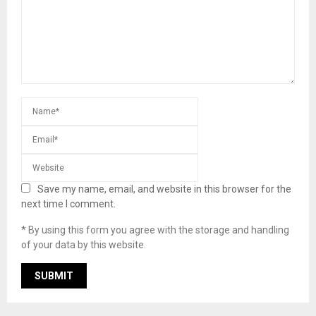
Save my name, email, and website in this browser for the
next time I comment.
* By using this form you agree with the storage and handling
of your data by this website.