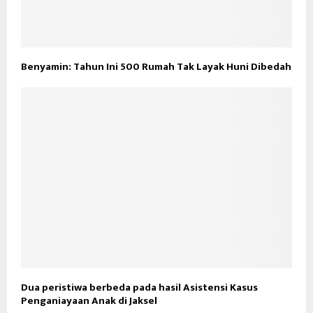
Benyamin: Tahun Ini 500 Rumah Tak Layak Huni Dibedah
Dua peristiwa berbeda pada hasil Asistensi Kasus
Penganiayaan Anak di Jaksel