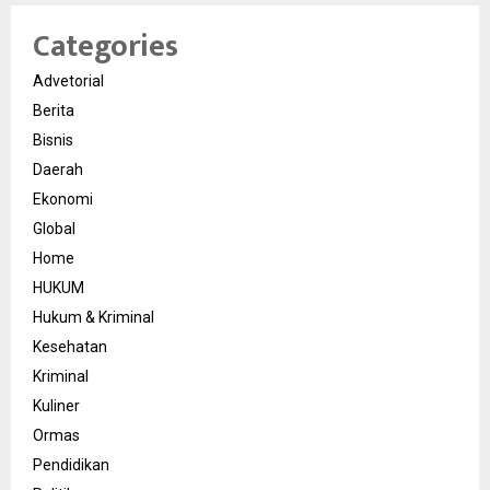
Categories
Advetorial
Berita
Bisnis
Daerah
Ekonomi
Global
Home
HUKUM
Hukum & Kriminal
Kesehatan
Kriminal
Kuliner
Ormas
Pendidikan