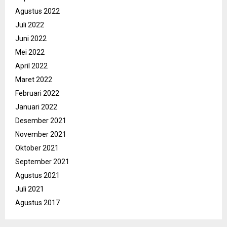
Agustus 2022
Juli 2022
Juni 2022
Mei 2022
April 2022
Maret 2022
Februari 2022
Januari 2022
Desember 2021
November 2021
Oktober 2021
September 2021
Agustus 2021
Juli 2021
Agustus 2017