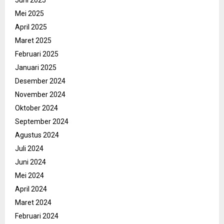
Juni 2025
Mei 2025
April 2025
Maret 2025
Februari 2025
Januari 2025
Desember 2024
November 2024
Oktober 2024
September 2024
Agustus 2024
Juli 2024
Juni 2024
Mei 2024
April 2024
Maret 2024
Februari 2024