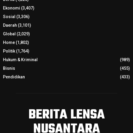
Ekonomi
(3,407)
Sosial
(3,306)
Daerah
(3,101)
Global
(2,029)
Home
(1,802)
Politik
(1,764)
Hukum & Kriminal
(989)
Bisnis
(455)
Pendidikan
(433)
BERITA LENSA
NUSANTARA