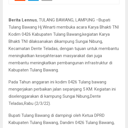
Berita Lennus
, TULANG BAWANG, LAMPUNG –Bupati
Tulang Bawang Hj.Winarti membuka acara Karya Bhakti TNI
Kodim 0426 Kabupaten Tulang Bawang,kegiatan Karya
Bhakti TNI dilaksanakan dikampung Sungai Nibung,
Kecamatan Dente Teladas, dengan tujuan untuk membantu
meningkatkan kesejahteraan masyarakat dan juga
membantu meningkatkan pembangunan infrastruktur di
Kabupaten Tulang Bawang.
Pada Tahun anggaran ini kodim 0426 Tulang bawang
mengerjakan perbaikan jalan sepanjang 5 KM. Kegiatan ini
diselenggarakan di kampung Sungai Nibung,Dente
Teladas,Rabu (2/3/22).
Bupati Tulang Bawang di dampingi oleh Ketua DPRD
Kabupaten Tulang Bawang, Dandim 0426 Tulang Bawang,