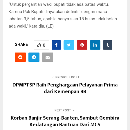
“Untuk pergantian wakil bupati tidak ada batas waktu.
Karena Pak Bupati dinyatakan definitif dengan masa
jabatan 3,5 tahun, apabila hanya sisa 18 bulan tidak boleh
ada wakil,” kata dia. (LE)
SHARE
0
PREVIOUS POST
DPMPTSP Raih Penghargaan Pelayanan Prima
dari Kemenpan RB
NEXT POST
Korban Banjir Serang-Banten, Sambut Gembira
Kedatangan Bantuan Dari MCS