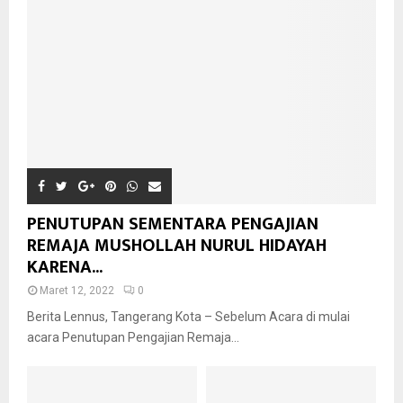
PENUTUPAN SEMENTARA PENGAJIAN
REMAJA MUSHOLLAH NURUL HIDAYAH
KARENA...
Maret 12, 2022
0
Berita Lennus, Tangerang Kota – Sebelum Acara di mulai
acara Penutupan Pengajian Remaja...