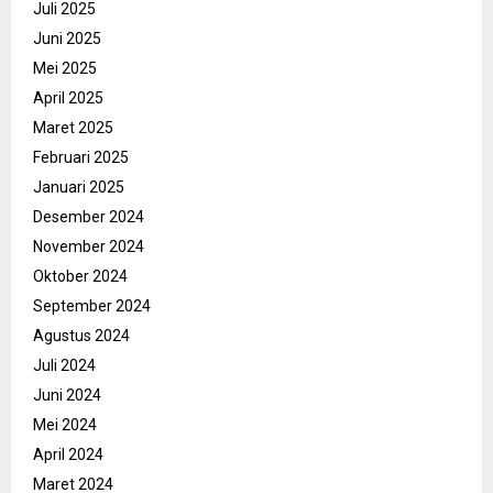
Juli 2025
Juni 2025
Mei 2025
April 2025
Maret 2025
Februari 2025
Januari 2025
Desember 2024
November 2024
Oktober 2024
September 2024
Agustus 2024
Juli 2024
Juni 2024
Mei 2024
April 2024
Maret 2024