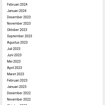
Februari 2024
Januari 2024
Desember 2023
November 2023
Oktober 2023
September 2023
Agustus 2023
Juli 2023
Juni 2023
Mei 2023
April 2023
Maret 2023
Februari 2023
Januari 2023
Desember 2022
November 2022