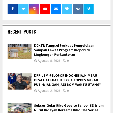
RECENT POSTS
DCKTR Tangsel Perkuat Pengelolaan
Sampah Lewat Program Biopori di
Lingkungan Perkantoran
Agustus 8, 2026
0
DPP-LSM-PELOPOR INDONESIA, HIMBAU
DESA HATI-HATI KELOLA KOPDES MERAH
PUTIH: JANGAN JADI BOM WAKTU UTANG*
Agustus 2, 2026
0
Sukses Gelar Riko Goes to School, SD Islam
Nurul Hidayah Bersama Riko The Series