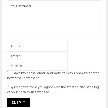
Save my name, email, and website in this browser for the
next time I comment.
* By using this form you agree with the storage and handling
of your data by this website.