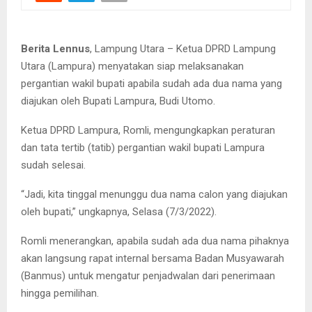
Berita Lennus
, Lampung Utara – Ketua DPRD Lampung
Utara (Lampura) menyatakan siap melaksanakan
pergantian wakil bupati apabila sudah ada dua nama yang
diajukan oleh Bupati Lampura, Budi Utomo.
Ketua DPRD Lampura, Romli, mengungkapkan peraturan
dan tata tertib (tatib) pergantian wakil bupati Lampura
sudah selesai.
“Jadi, kita tinggal menunggu dua nama calon yang diajukan
oleh bupati,” ungkapnya, Selasa (7/3/2022).
Romli menerangkan, apabila sudah ada dua nama pihaknya
akan langsung rapat internal bersama Badan Musyawarah
(Banmus) untuk mengatur penjadwalan dari penerimaan
hingga pemilihan.