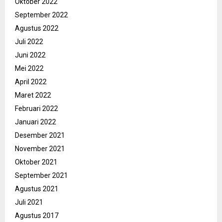
Oktober 2022
September 2022
Agustus 2022
Juli 2022
Juni 2022
Mei 2022
April 2022
Maret 2022
Februari 2022
Januari 2022
Desember 2021
November 2021
Oktober 2021
September 2021
Agustus 2021
Juli 2021
Agustus 2017