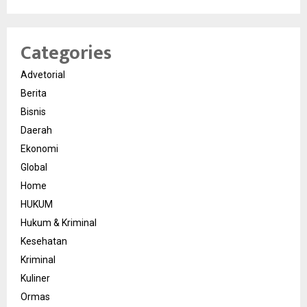
Categories
Advetorial
Berita
Bisnis
Daerah
Ekonomi
Global
Home
HUKUM
Hukum & Kriminal
Kesehatan
Kriminal
Kuliner
Ormas