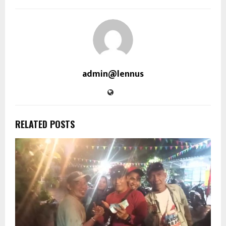
admin@lennus
RELATED POSTS