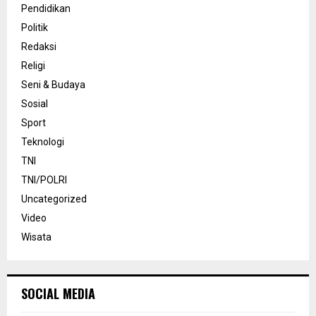
Pendidikan
Politik
Redaksi
Religi
Seni & Budaya
Sosial
Sport
Teknologi
TNI
TNI/POLRI
Uncategorized
Video
Wisata
SOCIAL MEDIA