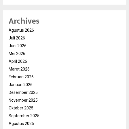
Archives
Agustus 2026
Juli 2026
Juni 2026
Mei 2026
April 2026
Maret 2026
Februari 2026
Januari 2026
Desember 2025
November 2025
Oktober 2025
September 2025
Agustus 2025