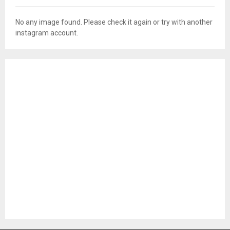
No any image found. Please check it again or try with another
instagram account.