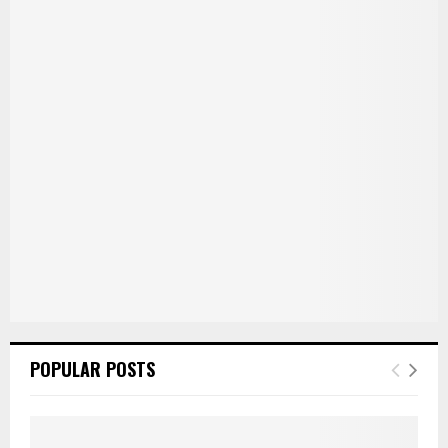
POPULAR POSTS