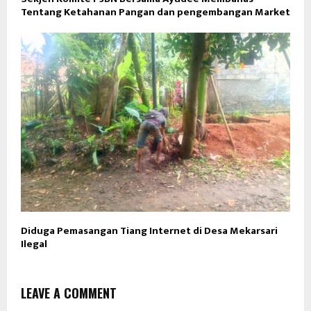
Tentang Ketahanan Pangan dan pengembangan Market
Diduga Pemasangan Tiang Internet di Desa Mekarsari
Ilegal
LEAVE A COMMENT