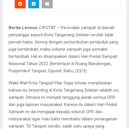
Berita Lennus
, CIPUTAT – Persoalan sampah di daerah
penyangga seperti Kota Tangerang Selatan seolah tidak
pernah habis. Seiring dengan pertumbuhan penduduk yang
juga bertambah, maka volume sampah juga semakin
bertambah. Hal ini disampaikan dalam Hari Peduli Sampah
Nasional Tahun 2022. Bertempat di Ruang Blandongan,
Puspemkot Tangsel, Ciputat, Rabu, (23/3).
Wakil Wali Kota Tangsel Pilar Saga Ichsan menjelaskan
bahwa isu terpenting di Kota Tangerang Selatan adalah isu
sampah. Dimana ini menjadi tanggung jawab semua OPD
dan juga lapisan masyarakat. Karena itu dalam Hari Peduli
Sampah ini dia mengajak kepada seluruh OPD dan
masyarakat agar mau bahu membahu dalam penanganan
sampah. ”Di Tangsel sendiri, salah satu upaya yang