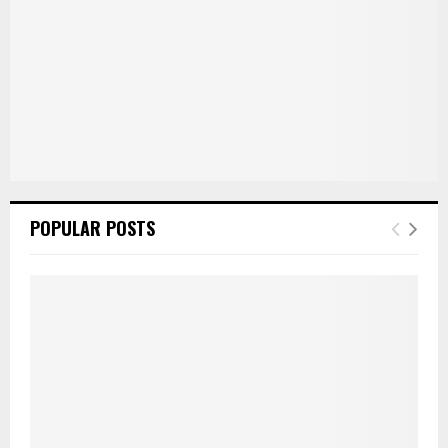
POPULAR POSTS