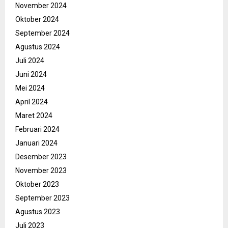
November 2024
Oktober 2024
September 2024
Agustus 2024
Juli 2024
Juni 2024
Mei 2024
April 2024
Maret 2024
Februari 2024
Januari 2024
Desember 2023
November 2023
Oktober 2023
September 2023
Agustus 2023
Juli 2023