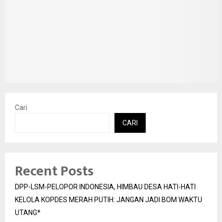
Cari
CARI
Recent Posts
DPP-LSM-PELOPOR INDONESIA, HIMBAU DESA HATI-HATI
KELOLA KOPDES MERAH PUTIH: JANGAN JADI BOM WAKTU
UTANG*