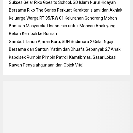
Sukses Gelar Riko Goes to School, SD Islam Nurul Hidayah
Bersama Riko The Series Perkuat Karakter Islami dan Akhlak
Keluarga Warga RT 05/RW 01 Kelurahan Gondrong Mohon
Bantuan Masyarakat Indonesia untuk Mencari Anak yang
Belum Kembali ke Rumah
Sambut Tahun Ajaran Baru, SDN Sudimara 2 Gelar Ngaji
Bersama dan Santuni Yatim dan Dhuafa Sebanyak 27 Anak
Kapolsek Rumpin Pimpin Patroli Kamtibmas, Sasar Lokasi
Rawan Penyalahgunaan dan Objek Vital