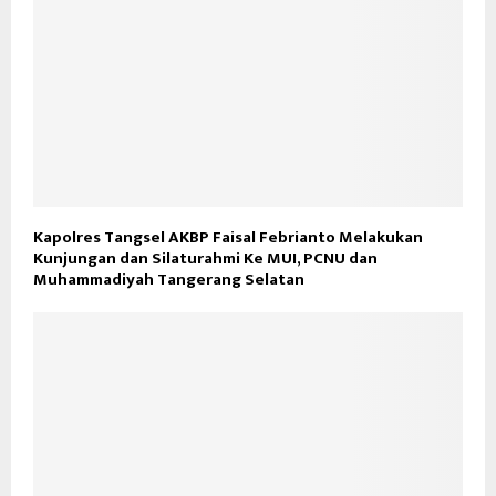
Kapolres Tangsel AKBP Faisal Febrianto Melakukan
Kunjungan dan Silaturahmi Ke MUI, PCNU dan
Muhammadiyah Tangerang Selatan