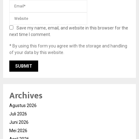
Save my name, email, and website in this browser for the
next time I comment.
* By using this form you agree with the storage and handling
of your data by this website.
Archives
Agustus 2026
Juli 2026
Juni 2026
Mei 2026