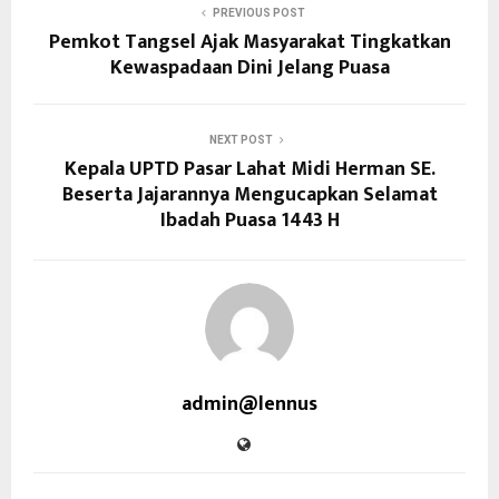
PREVIOUS POST
Pemkot Tangsel Ajak Masyarakat Tingkatkan
Kewaspadaan Dini Jelang Puasa
NEXT POST
Kepala UPTD Pasar Lahat Midi Herman SE.
Beserta Jajarannya Mengucapkan Selamat
Ibadah Puasa 1443 H
admin@lennus