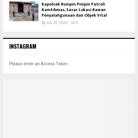
Kapolsek Rumpin Pimpin Patroli
Kamtibmas, Sasar Lokasi Rawan
Penyalahgunaan dan Objek Vital
Juli 20, 2026
0
INSTAGRAM
Please enter an Access Token