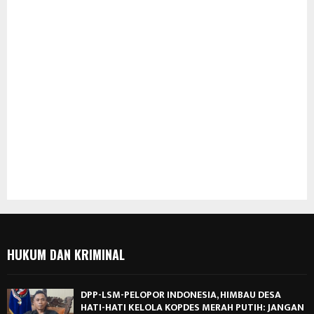
HUKUM DAN KRIMINAL
DPP-LSM-PELOPOR INDONESIA, HIMBAU DESA
HATI-HATI KELOLA KOPDES MERAH PUTIH: JANGAN