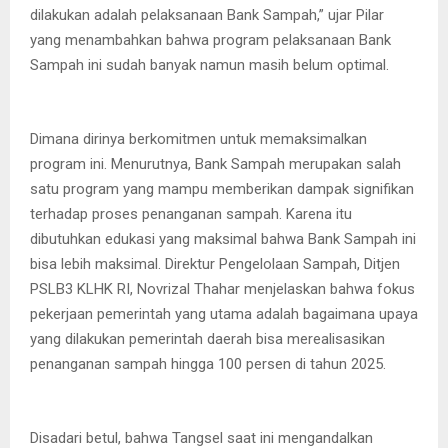
dilakukan adalah pelaksanaan Bank Sampah,” ujar Pilar
yang menambahkan bahwa program pelaksanaan Bank
Sampah ini sudah banyak namun masih belum optimal.
Dimana dirinya berkomitmen untuk memaksimalkan
program ini. Menurutnya, Bank Sampah merupakan salah
satu program yang mampu memberikan dampak signifikan
terhadap proses penanganan sampah. Karena itu
dibutuhkan edukasi yang maksimal bahwa Bank Sampah ini
bisa lebih maksimal. Direktur Pengelolaan Sampah, Ditjen
PSLB3 KLHK RI, Novrizal Thahar menjelaskan bahwa fokus
pekerjaan pemerintah yang utama adalah bagaimana upaya
yang dilakukan pemerintah daerah bisa merealisasikan
penanganan sampah hingga 100 persen di tahun 2025.
Disadari betul, bahwa Tangsel saat ini mengandalkan