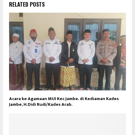
RELATED POSTS
Acara ke Agamaan MUI Kec Jambe. di Kediaman Kades
Jambe, H.Didi Rudi/Kades Arab.