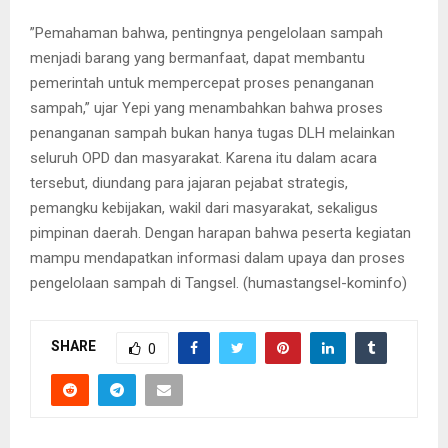
”Pemahaman bahwa, pentingnya pengelolaan sampah
menjadi barang yang bermanfaat, dapat membantu
pemerintah untuk mempercepat proses penanganan
sampah,” ujar Yepi yang menambahkan bahwa proses
penanganan sampah bukan hanya tugas DLH melainkan
seluruh OPD dan masyarakat. Karena itu dalam acara
tersebut, diundang para jajaran pejabat strategis,
pemangku kebijakan, wakil dari masyarakat, sekaligus
pimpinan daerah. Dengan harapan bahwa peserta kegiatan
mampu mendapatkan informasi dalam upaya dan proses
pengelolaan sampah di Tangsel. (humastangsel-kominfo)
SHARE
0