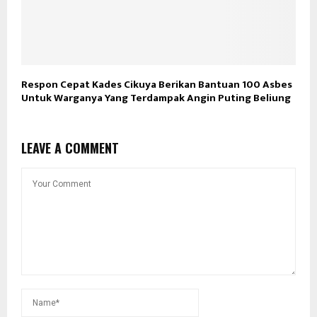
Respon Cepat Kades Cikuya Berikan Bantuan 100 Asbes
Untuk Warganya Yang Terdampak Angin Puting Beliung
LEAVE A COMMENT