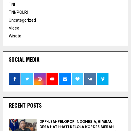
TNI
TNI/POLRI
Uncategorized
Video
Wisata
SOCIAL MEDIA
RECENT POSTS
DPP-LSM-PELOPOR INDONESIA, HIMBAU
DESA HATI-HATI KELOLA KOPDES MERAH