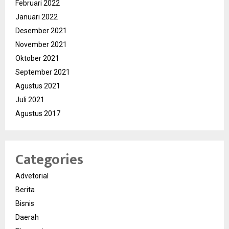
Februari 2022
Januari 2022
Desember 2021
November 2021
Oktober 2021
September 2021
Agustus 2021
Juli 2021
Agustus 2017
Categories
Advetorial
Berita
Bisnis
Daerah