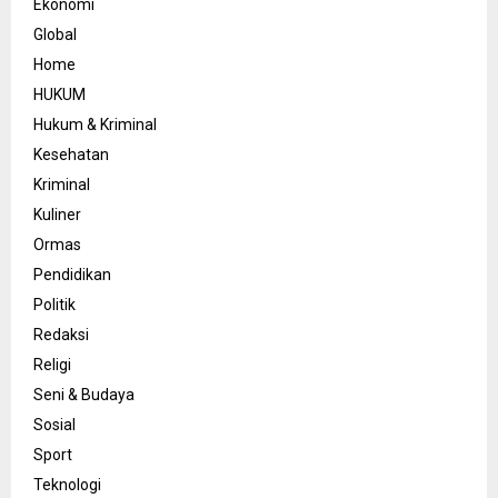
Ekonomi
Global
Home
HUKUM
Hukum & Kriminal
Kesehatan
Kriminal
Kuliner
Ormas
Pendidikan
Politik
Redaksi
Religi
Seni & Budaya
Sosial
Sport
Teknologi