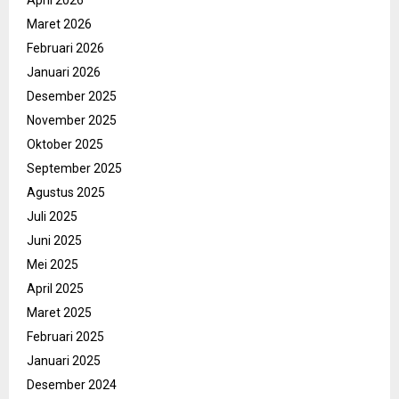
April 2026
Maret 2026
Februari 2026
Januari 2026
Desember 2025
November 2025
Oktober 2025
September 2025
Agustus 2025
Juli 2025
Juni 2025
Mei 2025
April 2025
Maret 2025
Februari 2025
Januari 2025
Desember 2024