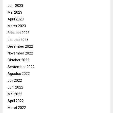
Juni 2023
Mei 2023
April 2023
Maret 2023
Februari 2023
Januari 2023
Desember 2022
November 2022
Oktober 2022
September 2022
Agustus 2022
Juli 2022
Juni 2022
Mei 2022
April 2022
Maret 2022