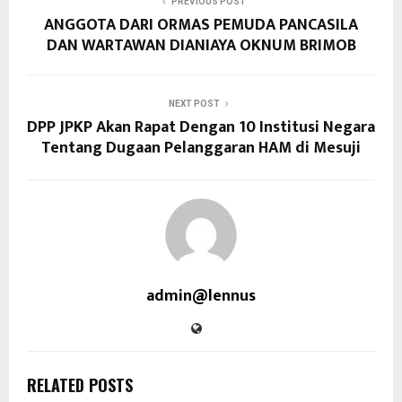
PREVIOUS POST
ANGGOTA DARI ORMAS PEMUDA PANCASILA
DAN WARTAWAN DIANIAYA OKNUM BRIMOB
NEXT POST
DPP JPKP Akan Rapat Dengan 10 Institusi Negara
Tentang Dugaan Pelanggaran HAM di Mesuji
admin@lennus
RELATED POSTS