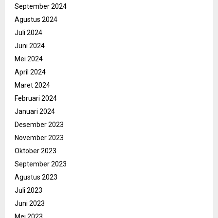
September 2024
Agustus 2024
Juli 2024
Juni 2024
Mei 2024
April 2024
Maret 2024
Februari 2024
Januari 2024
Desember 2023
November 2023
Oktober 2023
September 2023
Agustus 2023
Juli 2023
Juni 2023
Mei 2023