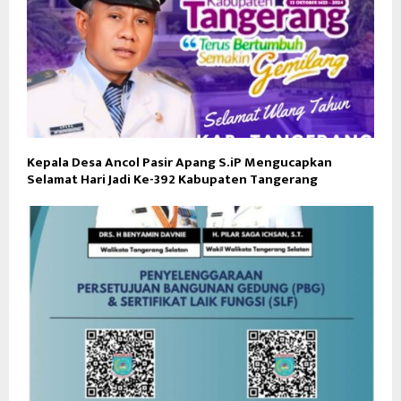
Kepala Desa Ancol Pasir Apang S.iP Mengucapkan
Selamat Hari Jadi Ke-392 Kabupaten Tangerang