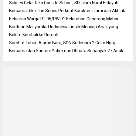
Sukses Gelar Riko Goes to School, SD Islam Nurul Hidayah
Bersama Riko The Series Perkuat Karakter Islami dan Akhlak
Keluarga Warga RT 05/RW 01 Kelurahan Gondrong Mohon
Bantuan Masyarakat Indonesia untuk Mencari Anak yang
Belum Kembali ke Rumah
Sambut Tahun Ajaran Baru, SDN Sudimara 2 Gelar Ngaji
Bersama dan Santuni Yatim dan Dhuafa Sebanyak 27 Anak