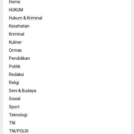
Home
HUKUM
Hukum & Kriminal
Kesehatan
Kriminal
Kuliner
Ormas
Pendidikan
Politik
Redaksi
Religi
Seni & Budaya
Sosial
Sport
Teknologi
TNI
TNI/POLRI