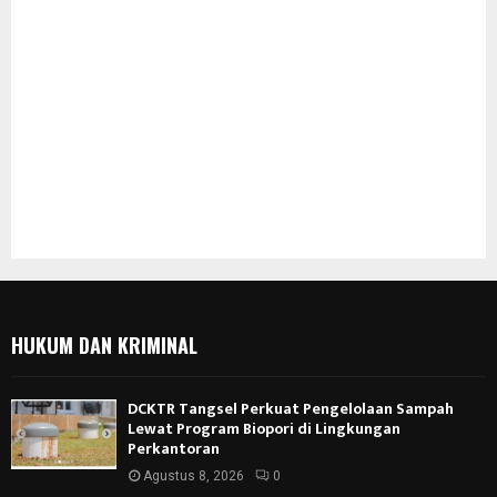
HUKUM DAN KRIMINAL
DCKTR Tangsel Perkuat Pengelolaan Sampah
Lewat Program Biopori di Lingkungan
Perkantoran
Agustus 8, 2026
0