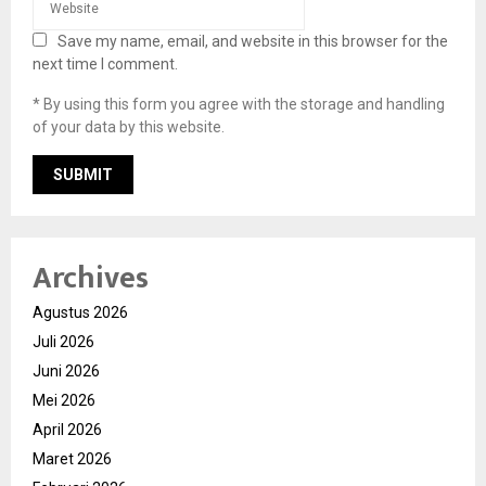
Save my name, email, and website in this browser for the
next time I comment.
* By using this form you agree with the storage and handling
of your data by this website.
Archives
Agustus 2026
Juli 2026
Juni 2026
Mei 2026
April 2026
Maret 2026