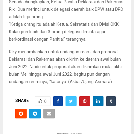
Senada diungkapkan, Ketua Panitia Deklarasi dan Rakernas
Riki. Dua merinci untuk delegasi daerah baik DPW atau DPD
adalah tiga orang.
“Ketiga orang itu adalah Ketua, Sekretaris dan Divisi OKK.
Kalau pun lebih dari 3 orang delegasi diminta agar
berkordinasi dengan Panitia,” terangnya.
Riky menambahkan untuk undangan resmi dan proposal
Deklarasi dan Rakernas akan dikirim ke daerah awal bulan
Juni.2022. “Jadi untuk proposal akan dikirimkan mulai akhir
bulan Mei hingga awal Juni 2022, begitu pun dengan
undangan resminya, “katanya. (Akbar/Ujang Asmara).
SHARE
0