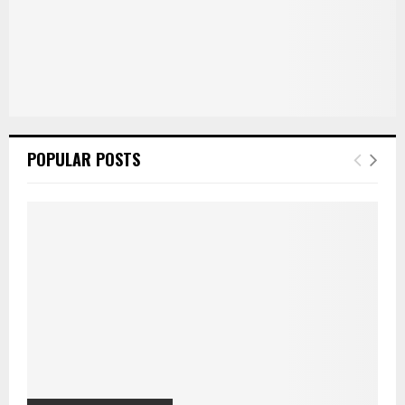
POPULAR POSTS