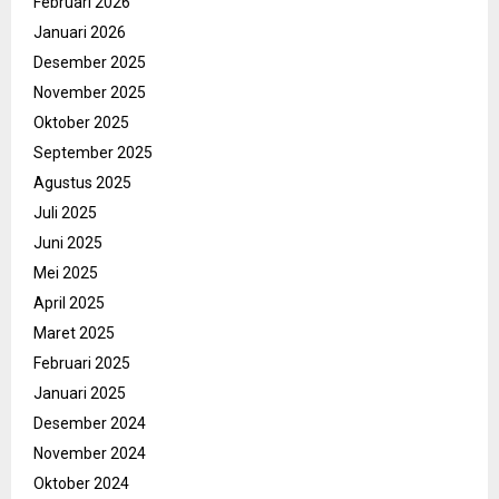
Februari 2026
Januari 2026
Desember 2025
November 2025
Oktober 2025
September 2025
Agustus 2025
Juli 2025
Juni 2025
Mei 2025
April 2025
Maret 2025
Februari 2025
Januari 2025
Desember 2024
November 2024
Oktober 2024