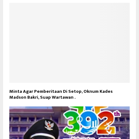
Minta Agar Pemberitaan Di Setop, Oknum Kades
Madson Bakri, Suap Wartawan .