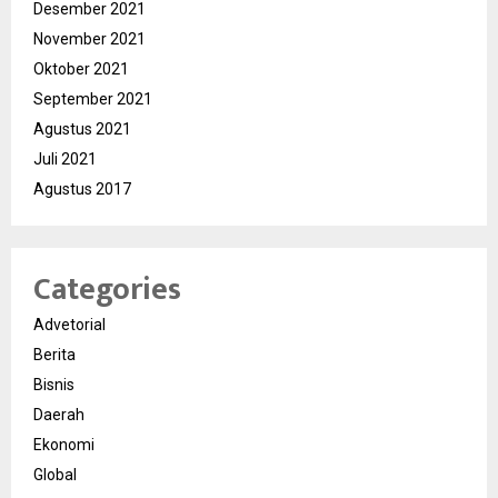
Desember 2021
November 2021
Oktober 2021
September 2021
Agustus 2021
Juli 2021
Agustus 2017
Categories
Advetorial
Berita
Bisnis
Daerah
Ekonomi
Global