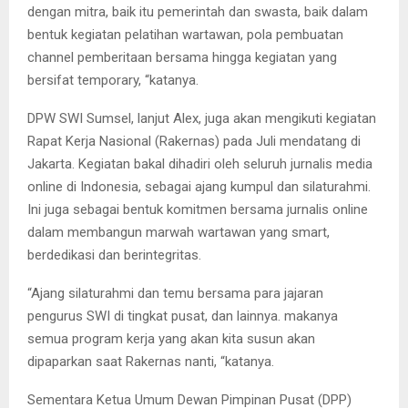
dengan mitra, baik itu pemerintah dan swasta, baik dalam
bentuk kegiatan pelatihan wartawan, pola pembuatan
channel pemberitaan bersama hingga kegiatan yang
bersifat temporary, “katanya.
DPW SWI Sumsel, lanjut Alex, juga akan mengikuti kegiatan
Rapat Kerja Nasional (Rakernas) pada Juli mendatang di
Jakarta. Kegiatan bakal dihadiri oleh seluruh jurnalis media
online di Indonesia, sebagai ajang kumpul dan silaturahmi.
Ini juga sebagai bentuk komitmen bersama jurnalis online
dalam membangun marwah wartawan yang smart,
berdedikasi dan berintegritas.
“Ajang silaturahmi dan temu bersama para jajaran
pengurus SWI di tingkat pusat, dan lainnya. makanya
semua program kerja yang akan kita susun akan
dipaparkan saat Rakernas nanti, “katanya.
Sementara Ketua Umum Dewan Pimpinan Pusat (DPP)