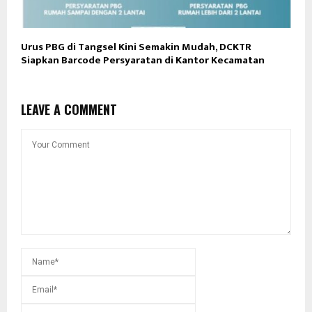
Urus PBG di Tangsel Kini Semakin Mudah, DCKTR
Siapkan Barcode Persyaratan di Kantor Kecamatan
LEAVE A COMMENT