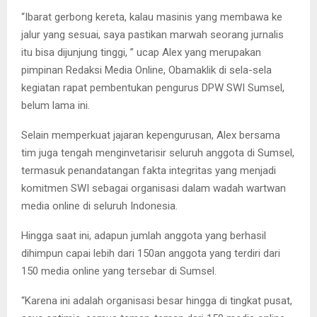
“Ibarat gerbong kereta, kalau masinis yang membawa ke
jalur yang sesuai, saya pastikan marwah seorang jurnalis
itu bisa dijunjung tinggi, ” ucap Alex yang merupakan
pimpinan Redaksi Media Online, Obamaklik di sela-sela
kegiatan rapat pembentukan pengurus DPW SWI Sumsel,
belum lama ini.
Selain memperkuat jajaran kepengurusan, Alex bersama
tim juga tengah menginvetarisir seluruh anggota di Sumsel,
termasuk penandatangan fakta integritas yang menjadi
komitmen SWI sebagai organisasi dalam wadah wartwan
media online di seluruh Indonesia.
Hingga saat ini, adapun jumlah anggota yang berhasil
dihimpun capai lebih dari 150an anggota yang terdiri dari
150 media online yang tersebar di Sumsel.
“Karena ini adalah organisasi besar hingga di tingkat pusat,