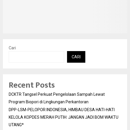
Cari
CARI
Recent Posts
DCKTR Tangsel Perkuat Pengelolaan Sampah Lewat
Program Biopori di Lingkungan Perkantoran
DPP-LSM-PELOPOR INDONESIA, HIMBAU DESA HATI-HATI
KELOLA KOPDES MERAH PUTIH: JANGAN JADI BOM WAKTU
UTANG*