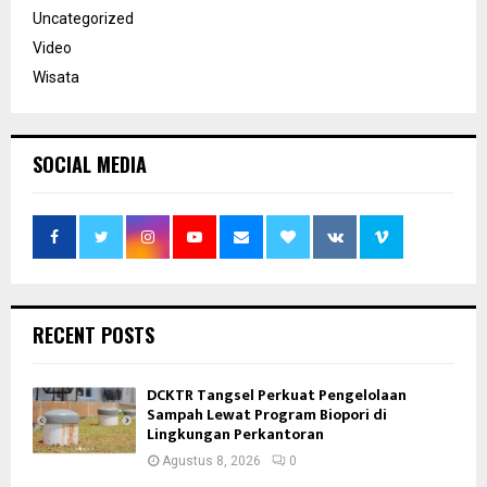
Uncategorized
Video
Wisata
SOCIAL MEDIA
RECENT POSTS
DCKTR Tangsel Perkuat Pengelolaan
Sampah Lewat Program Biopori di
Lingkungan Perkantoran
Agustus 8, 2026
0