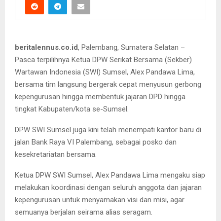
beritalennus.co.id
, Palembang, Sumatera Selatan –
Pasca terpilihnya Ketua DPW Serikat Bersama (Sekber)
Wartawan Indonesia (SWI) Sumsel, Alex Pandawa Lima,
bersama tim langsung bergerak cepat menyusun gerbong
kepengurusan hingga membentuk jajaran DPD hingga
tingkat Kabupaten/kota se-Sumsel.
DPW SWI Sumsel juga kini telah menempati kantor baru di
jalan Bank Raya VI Palembang, sebagai posko dan
kesekretariatan bersama.
Ketua DPW SWI Sumsel, Alex Pandawa Lima mengaku siap
melakukan koordinasi dengan seluruh anggota dan jajaran
kepengurusan untuk menyamakan visi dan misi, agar
semuanya berjalan seirama alias seragam.