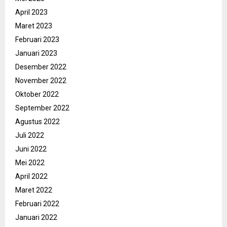
April 2023
Maret 2023
Februari 2023
Januari 2023
Desember 2022
November 2022
Oktober 2022
September 2022
Agustus 2022
Juli 2022
Juni 2022
Mei 2022
April 2022
Maret 2022
Februari 2022
Januari 2022