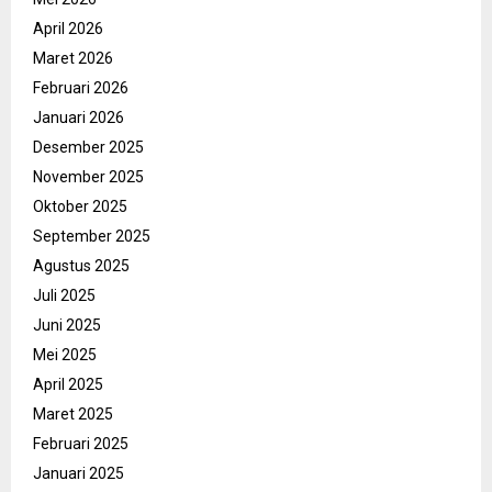
April 2026
Maret 2026
Februari 2026
Januari 2026
Desember 2025
November 2025
Oktober 2025
September 2025
Agustus 2025
Juli 2025
Juni 2025
Mei 2025
April 2025
Maret 2025
Februari 2025
Januari 2025