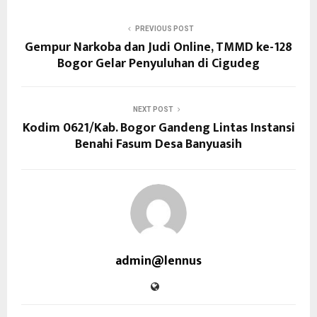
PREVIOUS POST
Gempur Narkoba dan Judi Online, TMMD ke-128
Bogor Gelar Penyuluhan di Cigudeg
NEXT POST
Kodim 0621/Kab. Bogor Gandeng Lintas Instansi
Benahi Fasum Desa Banyuasih
admin@lennus