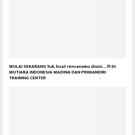
MULAI SEKARANG Yuk, buat rencanamu disini….!!! DI
MUTIARA INDONESIA MADINA DAN PRIMANDIRI
TRAINING CENTER