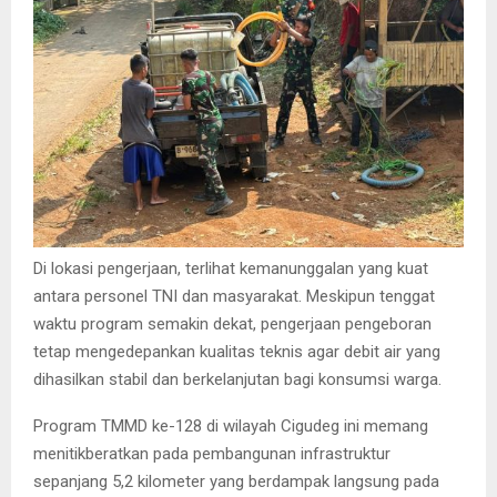
Di lokasi pengerjaan, terlihat kemanunggalan yang kuat
antara personel TNI dan masyarakat. Meskipun tenggat
waktu program semakin dekat, pengerjaan pengeboran
tetap mengedepankan kualitas teknis agar debit air yang
dihasilkan stabil dan berkelanjutan bagi konsumsi warga.
​Program TMMD ke-128 di wilayah Cigudeg ini memang
menitikberatkan pada pembangunan infrastruktur
sepanjang 5,2 kilometer yang berdampak langsung pada