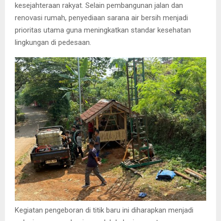
kesejahteraan rakyat. Selain pembangunan jalan dan
renovasi rumah, penyediaan sarana air bersih menjadi
prioritas utama guna meningkatkan standar kesehatan
lingkungan di pedesaan.
Kegiatan pengeboran di titik baru ini diharapkan menjadi