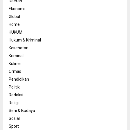
Daerah
Ekonomi
Global
Home
HUKUM
Hukum & Kriminal
Kesehatan
Kriminal
Kuliner
Ormas
Pendidikan
Politik
Redaksi
Religi
Seni & Budaya
Sosial
Sport