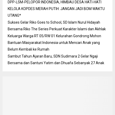
DPP-LSM-PELOPOR INDONESIA, HIMBAU DESA HATI-HATI
KELOLA KOPDES MERAH PUTIH: JANGAN JADI BOM WAKTU
UTANG*
Sukses Gelar Riko Goes to School, SD Islam Nurul Hidayah
Bersama Riko The Series Perkuat Karakter Islami dan Akhlak
Keluarga Warga RT 05/RW 01 Kelurahan Gondrong Mohon
Bantuan Masyarakat Indonesia untuk Mencari Anak yang
Belum Kembali ke Rumah
Sambut Tahun Ajaran Baru, SDN Sudimara 2 Gelar Ngaji
Bersama dan Santuni Yatim dan Dhuafa Sebanyak 27 Anak