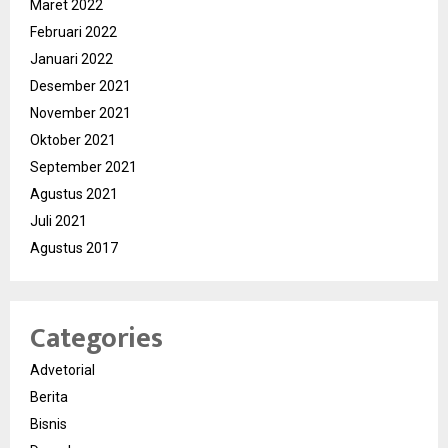
Maret 2022
Februari 2022
Januari 2022
Desember 2021
November 2021
Oktober 2021
September 2021
Agustus 2021
Juli 2021
Agustus 2017
Categories
Advetorial
Berita
Bisnis