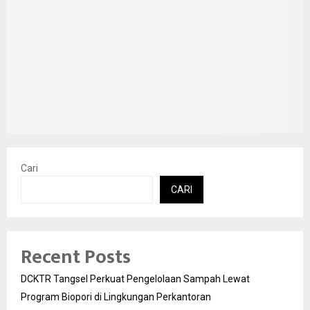
Cari
CARI
Recent Posts
DCKTR Tangsel Perkuat Pengelolaan Sampah Lewat
Program Biopori di Lingkungan Perkantoran