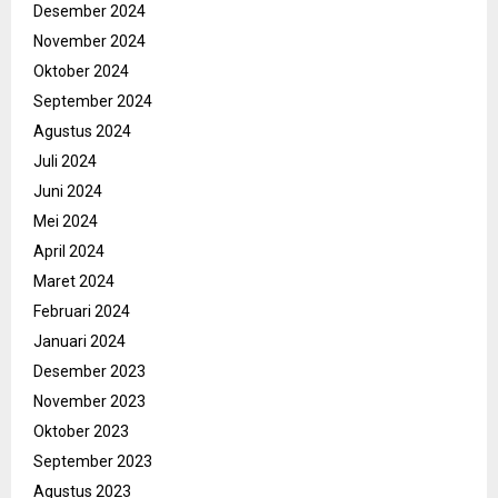
Desember 2024
November 2024
Oktober 2024
September 2024
Agustus 2024
Juli 2024
Juni 2024
Mei 2024
April 2024
Maret 2024
Februari 2024
Januari 2024
Desember 2023
November 2023
Oktober 2023
September 2023
Agustus 2023