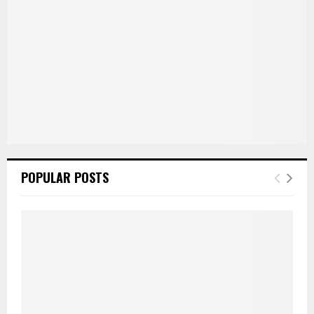
POPULAR POSTS