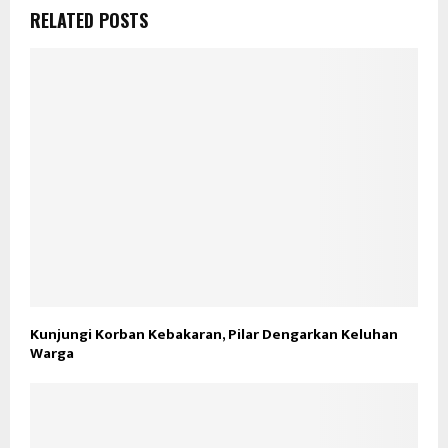
RELATED POSTS
Kunjungi Korban Kebakaran, Pilar Dengarkan Keluhan
Warga