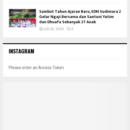
Sambut Tahun Ajaran Baru, SDN Sudimara 2
Gelar Ngaji Bersama dan Santuni Yatim
dan Dhuafa Sebanyak 27 Anak
Juli 26, 2026
0
INSTAGRAM
Please enter an Access Token