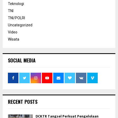
Teknologi
TNI
TNI/POLRI
Uncategorized
Video
Wisata
SOCIAL MEDIA
RECENT POSTS
DCKTR Tangsel Perkuat Pengelolaan