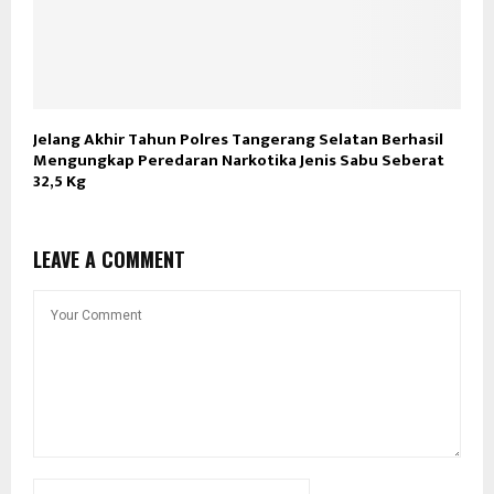
Jelang Akhir Tahun Polres Tangerang Selatan Berhasil
Mengungkap Peredaran Narkotika Jenis Sabu Seberat
32,5 Kg
LEAVE A COMMENT