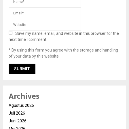
Save my name, email, and website in this browser for the
next time I comment.
* By using this form you agree with the storage and handling
of your data by this website.
Archives
Agustus 2026
Juli 2026
Juni 2026
Mei 2026