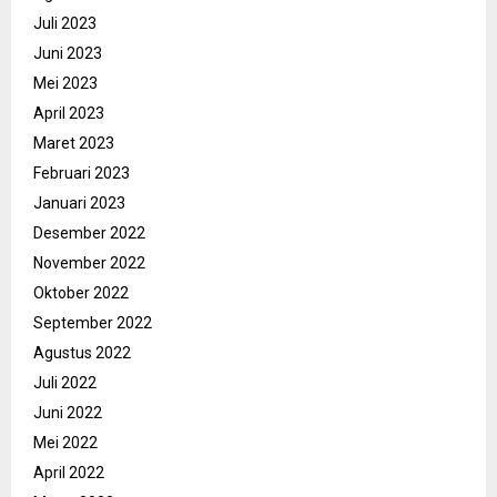
Juli 2023
Juni 2023
Mei 2023
April 2023
Maret 2023
Februari 2023
Januari 2023
Desember 2022
November 2022
Oktober 2022
September 2022
Agustus 2022
Juli 2022
Juni 2022
Mei 2022
April 2022