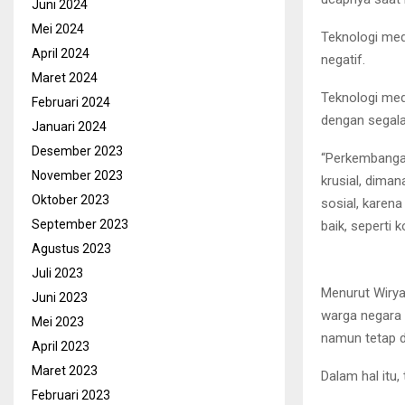
Juni 2024
Mei 2024
Teknologi med
April 2024
negatif.
Maret 2024
Teknologi medi
Februari 2024
dengan segala
Januari 2024
Desember 2023
“Perkembangan
November 2023
krusial, dima
Oktober 2023
sosial, karena
September 2023
baik, seperti 
Agustus 2023
Juli 2023
Menurut Wirya
Juni 2023
warga negara 
Mei 2023
namun tetap di
April 2023
Maret 2023
Dalam hal itu,
Februari 2023