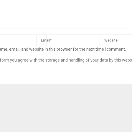
me, email, and website in this browser for the next time I comment.
s form you agree with the storage and handling of your data by this webs