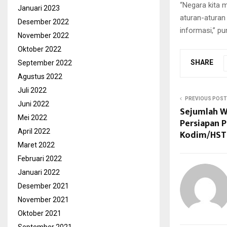
“Negara kita m
Januari 2023
aturan-aturan
Desember 2022
informasi,” p
November 2022
Oktober 2022
SHARE
September 2022
Agustus 2022
Juli 2022
PREVIOUS POST
Juni 2022
Sejumlah W
Mei 2022
Persiapan 
April 2022
Kodim/HST
Maret 2022
Februari 2022
Januari 2022
Desember 2021
November 2021
Oktober 2021