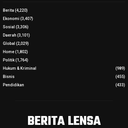
Berita
(4,220)
Ekonomi
(3,407)
Sosial
(3,306)
Daerah
(3,101)
Global
(2,029)
Home
(1,802)
Politik
(1,764)
Hukum & Kriminal
(989)
Bisnis
(455)
Pendidikan
(433)
BERITA LENSA