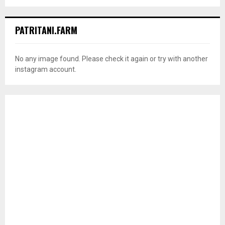
PATRITANI.FARM
No any image found. Please check it again or try with another
instagram account.