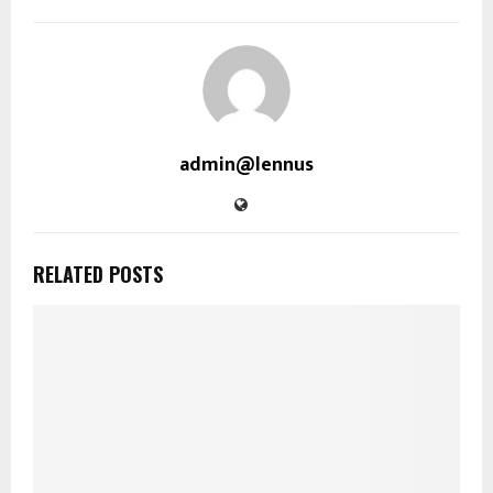
admin@lennus
RELATED POSTS