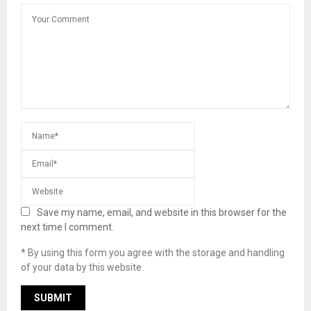
Save my name, email, and website in this browser for the
next time I comment.
* By using this form you agree with the storage and handling
of your data by this website.