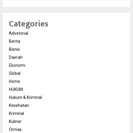
Categories
Advetorial
Berita
Bisnis
Daerah
Ekonomi
Global
Home
HUKUM
Hukum & Kriminal
Kesehatan
Kriminal
Kuliner
Ormas