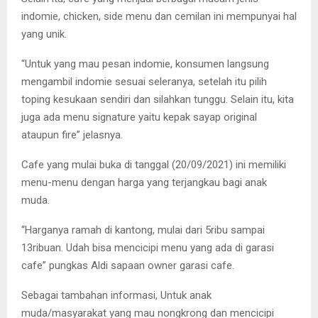
indomie, chicken, side menu dan cemilan ini mempunyai hal
yang unik.
“Untuk yang mau pesan indomie, konsumen langsung
mengambil indomie sesuai seleranya, setelah itu pilih
toping kesukaan sendiri dan silahkan tunggu. Selain itu, kita
juga ada menu signature yaitu kepak sayap original
ataupun fire” jelasnya.
Cafe yang mulai buka di tanggal (20/09/2021) ini memiliki
menu-menu dengan harga yang terjangkau bagi anak
muda.
“Harganya ramah di kantong, mulai dari 5ribu sampai
13ribuan. Udah bisa mencicipi menu yang ada di garasi
cafe” pungkas Aldi sapaan owner garasi cafe.
Sebagai tambahan informasi, Untuk anak
muda/masyarakat yang mau nongkrong dan mencicipi