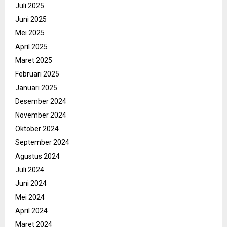
Juli 2025
Juni 2025
Mei 2025
April 2025
Maret 2025
Februari 2025
Januari 2025
Desember 2024
November 2024
Oktober 2024
September 2024
Agustus 2024
Juli 2024
Juni 2024
Mei 2024
April 2024
Maret 2024