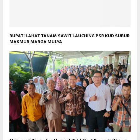
BUPATI LAHAT TANAM SAWIT LAUCHING PSR KUD SUBUR
MAKMUR MARGA MULYA