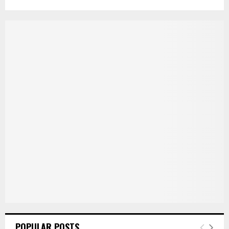
POPULAR POSTS