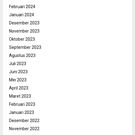
Februari 2024
Januari 2024
Desember 2023
November 2023
Oktober 2023
September 2023
Agustus 2023
Juli 2023
Juni 2023
Mei 2023
April 2023
Maret 2023
Februari 2023
Januari 2023
Desember 2022
November 2022