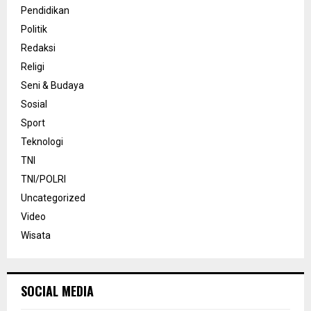
Pendidikan
Politik
Redaksi
Religi
Seni & Budaya
Sosial
Sport
Teknologi
TNI
TNI/POLRI
Uncategorized
Video
Wisata
SOCIAL MEDIA