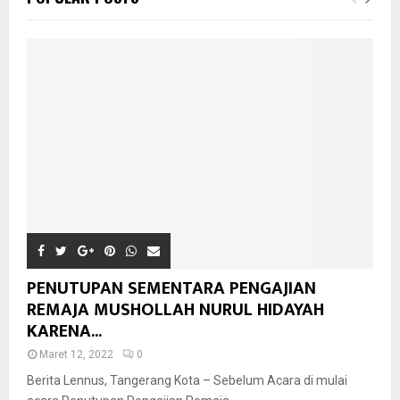
PENUTUPAN SEMENTARA PENGAJIAN
REMAJA MUSHOLLAH NURUL HIDAYAH
KARENA...
Maret 12, 2022
0
Berita Lennus, Tangerang Kota – Sebelum Acara di mulai