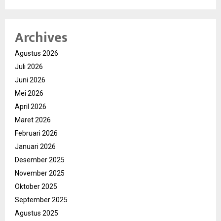
Archives
Agustus 2026
Juli 2026
Juni 2026
Mei 2026
April 2026
Maret 2026
Februari 2026
Januari 2026
Desember 2025
November 2025
Oktober 2025
September 2025
Agustus 2025