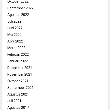
Oktober 2022
September 2022
Agustus 2022
Juli 2022
Juni 2022
Mei 2022
April 2022
Maret 2022
Februari 2022
Januari 2022
Desember 2021
November 2021
Oktober 2021
September 2021
Agustus 2021
Juli 2021
Agustus 2017