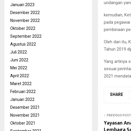
undangan yang
Januari 2023
Desember 2022
kemudian, Ket
November 2022
pada pegawai 
Oktober 2022
pembinaan pe
September 2022
Oleh dari itu
Agustus 2022
Tahun 2019 di
Juli 2022
Juni 2022
Yang artinya 
Mei 2022
sesuai perint
2021 mendatan
April 2022
Maret 2022
Februari 2022
SHARE
Januari 2022
Desember 2021
November 2021
PREVIOUS POST
Yayasan An
Oktober 2021
Lembaga So