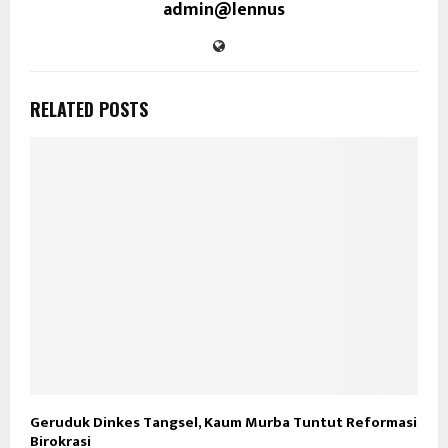
admin@lennus
RELATED POSTS
Geruduk Dinkes Tangsel, Kaum Murba Tuntut Reformasi
Birokrasi