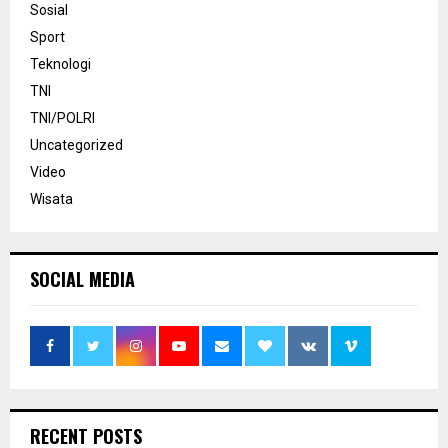
Sosial
Sport
Teknologi
TNI
TNI/POLRI
Uncategorized
Video
Wisata
SOCIAL MEDIA
RECENT POSTS