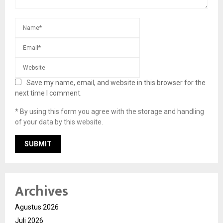
Save my name, email, and website in this browser for the
next time I comment.
* By using this form you agree with the storage and handling
of your data by this website.
Archives
Agustus 2026
Juli 2026