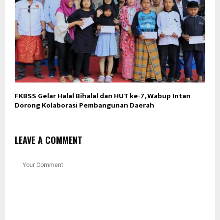
FKBSS Gelar Halal Bihalal dan HUT ke-7, Wabup Intan
Dorong Kolaborasi Pembangunan Daerah
LEAVE A COMMENT