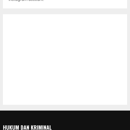
HUKUM DAN KRIMINAL