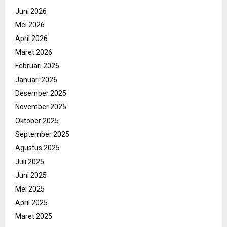
Juni 2026
Mei 2026
April 2026
Maret 2026
Februari 2026
Januari 2026
Desember 2025
November 2025
Oktober 2025
September 2025
Agustus 2025
Juli 2025
Juni 2025
Mei 2025
April 2025
Maret 2025