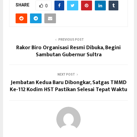
SHARE
0
PREVIOUS POST
Rakor Biro Organisasi Resmi Dibuka, Begini
Sambutan Gubernur Sultra
NEXT POST
Jembatan Kedua Baru Dibongkar, Satgas TMMD
Ke-112 Kodim HST Pastikan Selesai Tepat Waktu