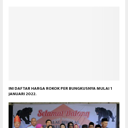
INI DAFTAR HARGA ROKOK PER BUNGKUSNYA MULAI 1
JANUARI 2022.