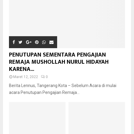
PENUTUPAN SEMENTARA PENGAJIAN
REMAJA MUSHOLLAH NURUL HIDAYAH
KARENA...
Maret 12, 2022
0
Berita Lennus, Tangerang Kota – Sebelum Acara di mulai
acara Penutupan Pengajian Remaja...