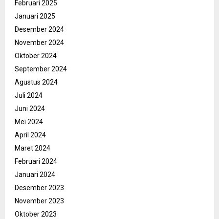
Februari 2025
Januari 2025
Desember 2024
November 2024
Oktober 2024
September 2024
Agustus 2024
Juli 2024
Juni 2024
Mei 2024
April 2024
Maret 2024
Februari 2024
Januari 2024
Desember 2023
November 2023
Oktober 2023