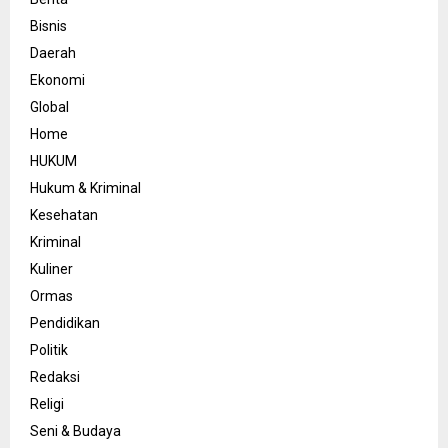
Bisnis
Daerah
Ekonomi
Global
Home
HUKUM
Hukum & Kriminal
Kesehatan
Kriminal
Kuliner
Ormas
Pendidikan
Politik
Redaksi
Religi
Seni & Budaya