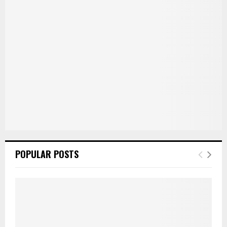
POPULAR POSTS