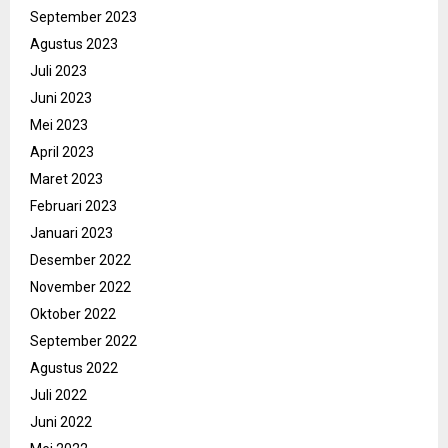
September 2023
Agustus 2023
Juli 2023
Juni 2023
Mei 2023
April 2023
Maret 2023
Februari 2023
Januari 2023
Desember 2022
November 2022
Oktober 2022
September 2022
Agustus 2022
Juli 2022
Juni 2022