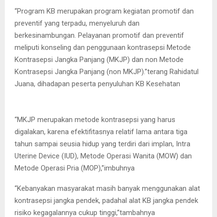
“Program KB merupakan program kegiatan promotif dan
preventif yang terpadu, menyeluruh dan
berkesinambungan. Pelayanan promotif dan preventif
meliputi konseling dan penggunaan kontrasepsi Metode
Kontrasepsi Jangka Panjang (MKJP) dan non Metode
Kontrasepsi Jangka Panjang (non MKJP).”terang Rahidatul
Juana, dihadapan peserta penyuluhan KB Kesehatan
“MKJP merupakan metode kontrasepsi yang harus
digalakan, karena efektifitasnya relatif lama antara tiga
tahun sampai seusia hidup yang terdiri dari implan, Intra
Uterine Device (IUD), Metode Operasi Wanita (MOW) dan
Metode Operasi Pria (MOP),”imbuhnya
“Kebanyakan masyarakat masih banyak menggunakan alat
kontrasepsi jangka pendek, padahal alat KB jangka pendek
risiko kegagalannya cukup tinggi,”tambahnya