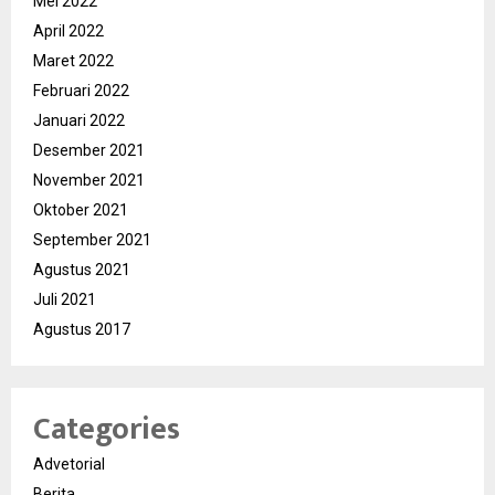
Mei 2022
April 2022
Maret 2022
Februari 2022
Januari 2022
Desember 2021
November 2021
Oktober 2021
September 2021
Agustus 2021
Juli 2021
Agustus 2017
Categories
Advetorial
Berita