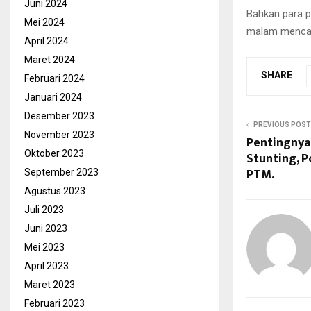
Juni 2024
Bahkan para pe
Mei 2024
malam mencari
April 2024
Maret 2024
SHARE
Februari 2024
Januari 2024
Desember 2023
PREVIOUS POST
November 2023
Pentingny
Oktober 2023
Stunting, 
PTM.
September 2023
Agustus 2023
Juli 2023
Juni 2023
Mei 2023
April 2023
Maret 2023
Februari 2023