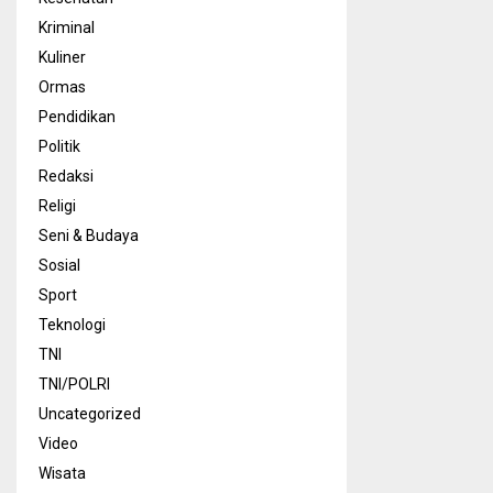
Kriminal
Kuliner
Ormas
Pendidikan
Politik
Redaksi
Religi
Seni & Budaya
Sosial
Sport
Teknologi
TNI
TNI/POLRI
Uncategorized
Video
Wisata