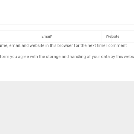
me, email, and website in this browser for the next time I comment.
s form you agree with the storage and handling of your data by this webs