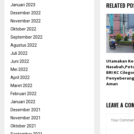
RELATED PO
Januari 2023
Desember 2022
November 2022
Oktober 2022
September 2022
Agustus 2022
Juli 2022
Utamakan Ke
Juni 2022
Nasabah,Petu
Mei 2022
BRI KC Cilego
Penyeberang
April 2022
Aman
Maret 2022
Februari 2022
Januari 2022
LEAVE A CO
Desember 2021
November 2021
Oktober 2021