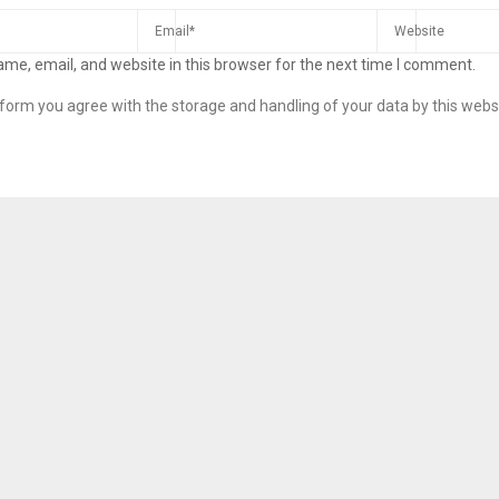
me, email, and website in this browser for the next time I comment.
s form you agree with the storage and handling of your data by this webs