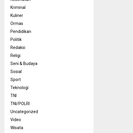
Kriminal
Kuliner
Ormas
Pendidikan
Politik
Redaksi
Religi
Seni & Budaya
Sosial
Sport
Teknologi
TNI
TNI/POLRI
Uncategorized
Video
Wisata