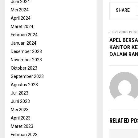
Juni 2024
Mei 2024
SHARE
April 2024
Maret 2024
PREVIOUS POST
Februari 2024
APEL BERS
Januari 2024
KANTOR K
Desember 2023
DALAM RAN
November 2023
Oktober 2023
September 2023
Agustus 2023
Juli 2023
Juni 2023
Mei 2023
April 2023
RELATED PO
Maret 2023
Februari 2023