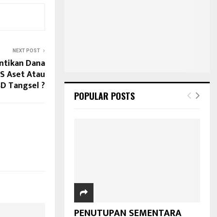
NEXT POST
ntikan Dana
S Aset Atau
D Tangsel ?
POPULAR POSTS
PENUTUPAN SEMENTARA