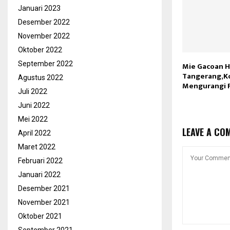
Januari 2023
Desember 2022
November 2022
Oktober 2022
September 2022
Mie Gacoan H
Tangerang,K
Agustus 2022
Mengurangi 
Juli 2022
Juni 2022
Mei 2022
LEAVE A CO
April 2022
Maret 2022
Februari 2022
Januari 2022
Desember 2021
November 2021
Oktober 2021