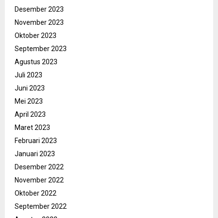
Desember 2023
November 2023
Oktober 2023
September 2023
Agustus 2023
Juli 2023
Juni 2023
Mei 2023
April 2023
Maret 2023
Februari 2023
Januari 2023
Desember 2022
November 2022
Oktober 2022
September 2022