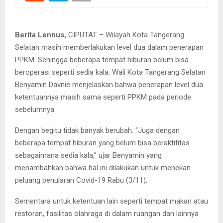
Berita Lennus,
CIPUTAT – Wilayah Kota Tangerang
Selatan masih memberlakukan level dua dalam penerapan
PPKM. Sehingga beberapa tempat hiburan belum bisa
beroperasi seperti sedia kala. Wali Kota Tangerang Selatan
Benyamin Davnie menjelaskan bahwa penerapan level dua
ketentuannya masih sama seperti PPKM pada periode
sebelumnya.
Dengan begitu tidak banyak berubah. “Juga dengan
beberapa tempat hiburan yang belum bisa beraktifitas
sebagaimana sedia kala,” ujar Benyamin yang
menambahkan bahwa hal ini dilakukan untuk menekan
peluang penularan Covid-19 Rabu (3/11).
Sementara untuk ketentuan lain seperti tempat makan atau
restoran, fasilitas olahraga di dalam ruangan dan lainnya