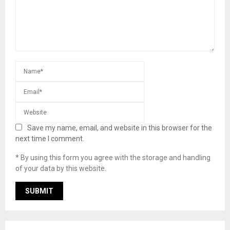
Save my name, email, and website in this browser for the
next time I comment.
* By using this form you agree with the storage and handling
of your data by this website.