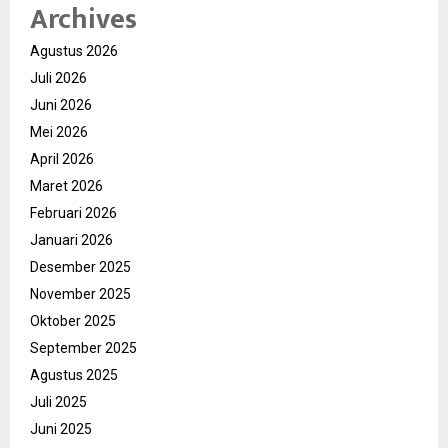
Archives
Agustus 2026
Juli 2026
Juni 2026
Mei 2026
April 2026
Maret 2026
Februari 2026
Januari 2026
Desember 2025
November 2025
Oktober 2025
September 2025
Agustus 2025
Juli 2025
Juni 2025