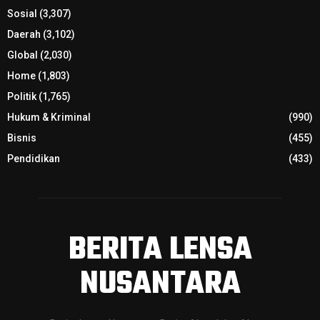
Sosial
(3,307)
Daerah
(3,102)
Global
(2,030)
Home
(1,803)
Politik
(1,765)
Hukum & Kriminal
(990)
Bisnis
(455)
Pendidikan
(433)
BERITA LENSA
NUSANTARA