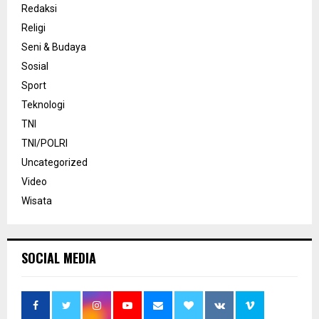
Redaksi
Religi
Seni & Budaya
Sosial
Sport
Teknologi
TNI
TNI/POLRI
Uncategorized
Video
Wisata
SOCIAL MEDIA