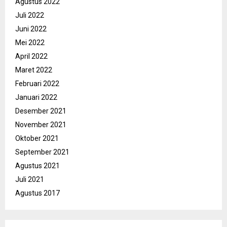
Agustus 2022
Juli 2022
Juni 2022
Mei 2022
April 2022
Maret 2022
Februari 2022
Januari 2022
Desember 2021
November 2021
Oktober 2021
September 2021
Agustus 2021
Juli 2021
Agustus 2017