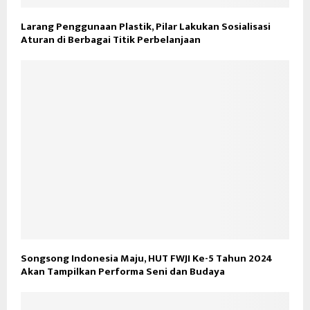
Larang Penggunaan Plastik, Pilar Lakukan Sosialisasi
Aturan di Berbagai Titik Perbelanjaan
Songsong Indonesia Maju, HUT FWJI Ke-5 Tahun 2024
Akan Tampilkan Performa Seni dan Budaya