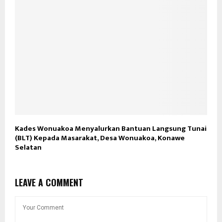
Kades Wonuakoa Menyalurkan Bantuan Langsung Tunai
(BLT) Kepada Masarakat, Desa Wonuakoa, Konawe
Selatan
LEAVE A COMMENT