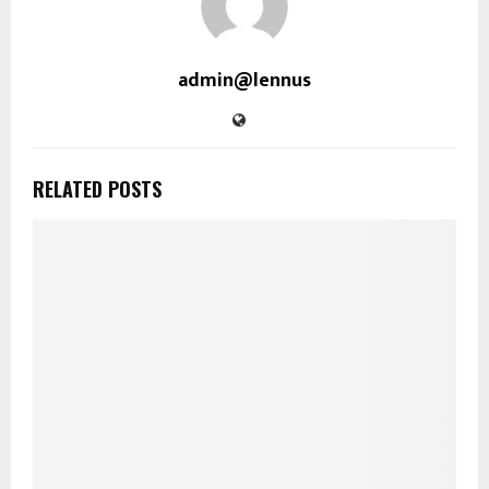
admin@lennus
RELATED POSTS