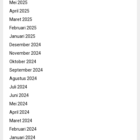
Mei 2025
April 2025
Maret 2025
Februari 2025
Januari 2025
Desember 2024
November 2024
Oktober 2024
September 2024
Agustus 2024
Juli 2024
Juni 2024
Mei 2024
April 2024
Maret 2024
Februari 2024
Januari 2024