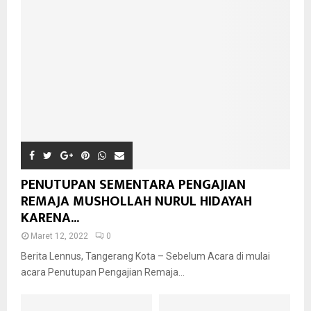
PENUTUPAN SEMENTARA PENGAJIAN
REMAJA MUSHOLLAH NURUL HIDAYAH
KARENA...
Maret 12, 2022
0
Berita Lennus, Tangerang Kota – Sebelum Acara di mulai
acara Penutupan Pengajian Remaja...