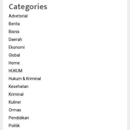
Categories
Advetorial
Berita
Bisnis
Daerah
Ekonomi
Global
Home
HUKUM
Hukum & Kriminal
Kesehatan
Kriminal
Kuliner
Ormas
Pendidikan
Politik