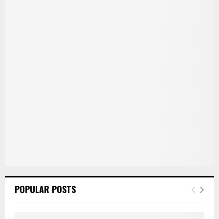
POPULAR POSTS