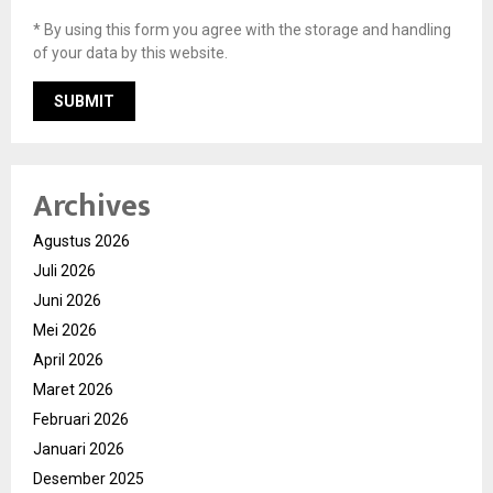
* By using this form you agree with the storage and handling
of your data by this website.
Archives
Agustus 2026
Juli 2026
Juni 2026
Mei 2026
April 2026
Maret 2026
Februari 2026
Januari 2026
Desember 2025