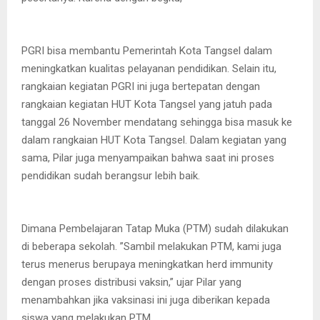
PGRI bisa membantu Pemerintah Kota Tangsel dalam
meningkatkan kualitas pelayanan pendidikan. Selain itu,
rangkaian kegiatan PGRI ini juga bertepatan dengan
rangkaian kegiatan HUT Kota Tangsel yang jatuh pada
tanggal 26 November mendatang sehingga bisa masuk ke
dalam rangkaian HUT Kota Tangsel. Dalam kegiatan yang
sama, Pilar juga menyampaikan bahwa saat ini proses
pendidikan sudah berangsur lebih baik.
Dimana Pembelajaran Tatap Muka (PTM) sudah dilakukan
di beberapa sekolah. ”Sambil melakukan PTM, kami juga
terus menerus berupaya meningkatkan herd immunity
dengan proses distribusi vaksin,” ujar Pilar yang
menambahkan jika vaksinasi ini juga diberikan kepada
siswa yang melakukan PTM.