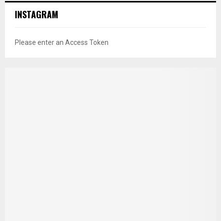
INSTAGRAM
Please enter an Access Token