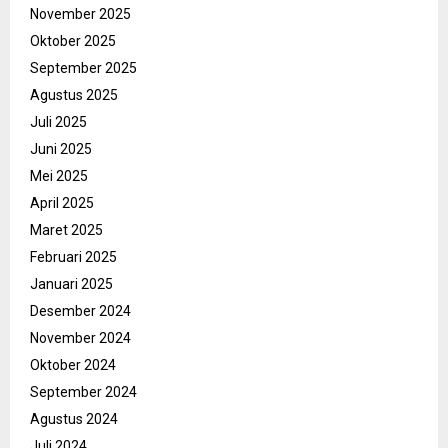
November 2025
Oktober 2025
September 2025
Agustus 2025
Juli 2025
Juni 2025
Mei 2025
April 2025
Maret 2025
Februari 2025
Januari 2025
Desember 2024
November 2024
Oktober 2024
September 2024
Agustus 2024
Juli 2024