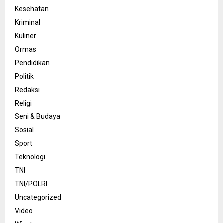
Kesehatan
Kriminal
Kuliner
Ormas
Pendidikan
Politik
Redaksi
Religi
Seni & Budaya
Sosial
Sport
Teknologi
TNI
TNI/POLRI
Uncategorized
Video