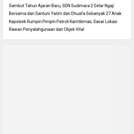
Sambut Tahun Ajaran Baru, SDN Sudimara 2 Gelar Ngaji
Bersama dan Santuni Yatim dan Dhuafa Sebanyak 27 Anak
Kapolsek Rumpin Pimpin Patroli Kamtibmas, Sasar Lokasi
Rawan Penyalahgunaan dan Objek Vital