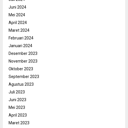
Juni 2024
Mei 2024
April 2024
Maret 2024
Februari 2024
Januari 2024
Desember 2023
November 2023
Oktober 2023
September 2023
Agustus 2023
Juli 2023
Juni 2023
Mei 2023
April 2023
Maret 2023