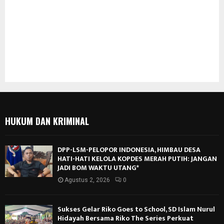
HUKUM DAN KRIMINAL
DPP-LSM-PELOPOR INDONESIA, HIMBAU DESA
HATI-HATI KELOLA KOPDES MERAH PUTIH: JANGAN
JADI BOM WAKTU UTANG*
Agustus 2, 2026
0
Sukses Gelar Riko Goes to School, SD Islam Nurul
Hidayah Bersama Riko The Series Perkuat