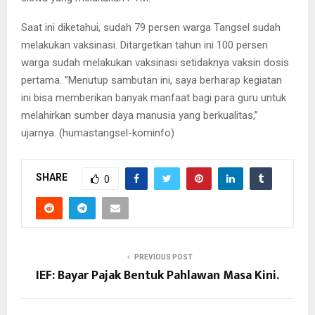
Saat ini diketahui, sudah 79 persen warga Tangsel sudah
melakukan vaksinasi. Ditargetkan tahun ini 100 persen
warga sudah melakukan vaksinasi setidaknya vaksin dosis
pertama. ”Menutup sambutan ini, saya berharap kegiatan
ini bisa memberikan banyak manfaat bagi para guru untuk
melahirkan sumber daya manusia yang berkualitas,”
ujarnya. (humastangsel-kominfo)
SHARE
0
PREVIOUS POST
IEF: Bayar Pajak Bentuk Pahlawan Masa Kini.