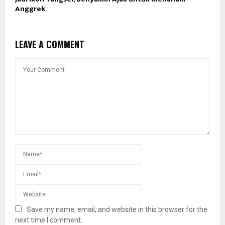
Anggrek
LEAVE A COMMENT
Save my name, email, and website in this browser for the
next time I comment.