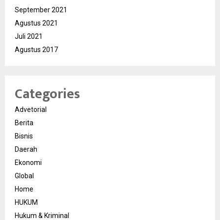
September 2021
Agustus 2021
Juli 2021
Agustus 2017
Categories
Advetorial
Berita
Bisnis
Daerah
Ekonomi
Global
Home
HUKUM
Hukum & Kriminal