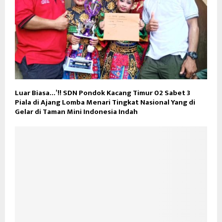
Luar Biasa…’!! SDN Pondok Kacang Timur 02 Sabet 3
Piala di Ajang Lomba Menari Tingkat Nasional Yang di
Gelar di Taman Mini Indonesia Indah