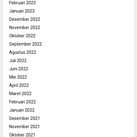
Februari 2023
Januari 2023
Desember 2022
November 2022
Oktober 2022
September 2022
Agustus 2022
Juli 2022
Juni 2022
Mei 2022
April 2022
Maret 2022
Februari 2022
Januari 2022
Desember 2021
November 2021
Oktober 2021