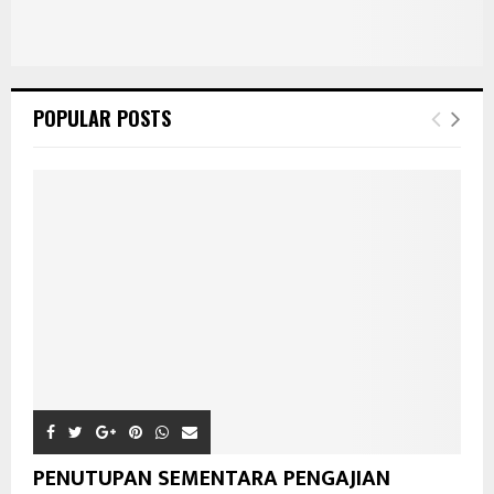
POPULAR POSTS
PENUTUPAN SEMENTARA PENGAJIAN