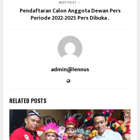
NEXT POST
Pendaftaran Calon Anggota Dewan Pers
Periode 2022-2025 Pers Dibuka .
admin@lennus
RELATED POSTS