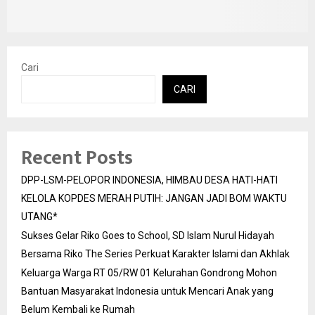
Cari
CARI
Recent Posts
DPP-LSM-PELOPOR INDONESIA, HIMBAU DESA HATI-HATI
KELOLA KOPDES MERAH PUTIH: JANGAN JADI BOM WAKTU
UTANG*
Sukses Gelar Riko Goes to School, SD Islam Nurul Hidayah
Bersama Riko The Series Perkuat Karakter Islami dan Akhlak
Keluarga Warga RT 05/RW 01 Kelurahan Gondrong Mohon
Bantuan Masyarakat Indonesia untuk Mencari Anak yang
Belum Kembali ke Rumah