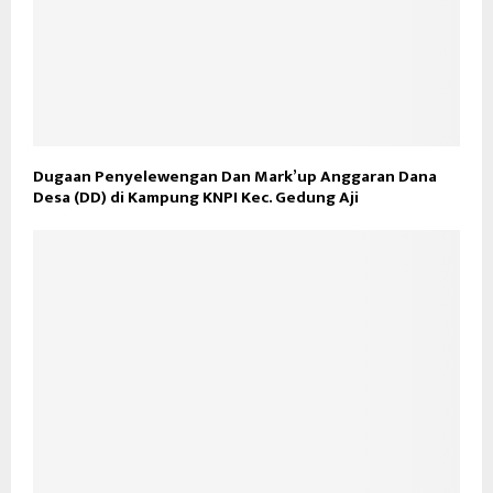
Dugaan Penyelewengan Dan Mark’up Anggaran Dana
Desa (DD) di Kampung KNPI Kec. Gedung Aji