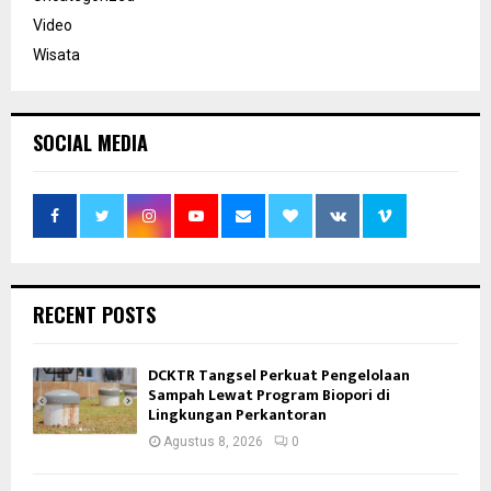
Video
Wisata
SOCIAL MEDIA
RECENT POSTS
DCKTR Tangsel Perkuat Pengelolaan
Sampah Lewat Program Biopori di
Lingkungan Perkantoran
Agustus 8, 2026
0