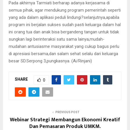
Pada akhirnya Tarmiati berharap adanya kerjasama di
semua pihak, agar mendukung program pemerintah seperti
yang ada dalam aplikasi peduli lindungi?selanjutnya,apabila
program ini berjalan sukses sudah pasti keluarga dalam hal
ini orang tua dan anak bisa bergandeng tangan untuk tidak
sungkan lagi berinteraksi satu sama lainya,mudah-
mudahan antusiasme masyarakat yang cukup bagus perlu
di apresiasi bersama,dan salam sehat selalu dari keluarga
besar SD.Serpong 3,pungkasnya. (Ai/Rinjani)
SHARE
0
PREVIOUS POST
Webinar Strategi Membangun Ekonomi Kreatif
Dan Pemasaran Produk UMKM.