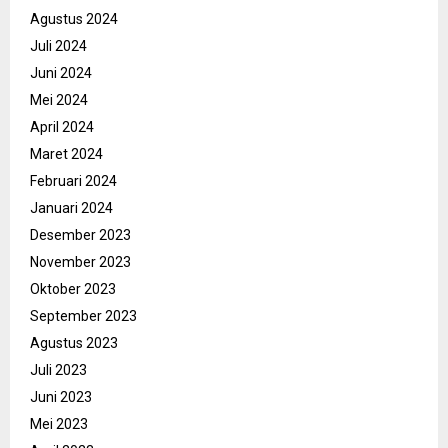
Agustus 2024
Juli 2024
Juni 2024
Mei 2024
April 2024
Maret 2024
Februari 2024
Januari 2024
Desember 2023
November 2023
Oktober 2023
September 2023
Agustus 2023
Juli 2023
Juni 2023
Mei 2023