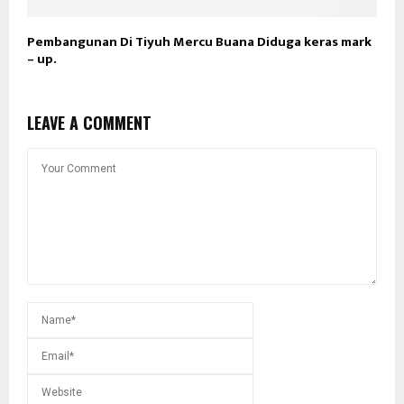
Pembangunan Di Tiyuh Mercu Buana Diduga keras mark
– up.
LEAVE A COMMENT