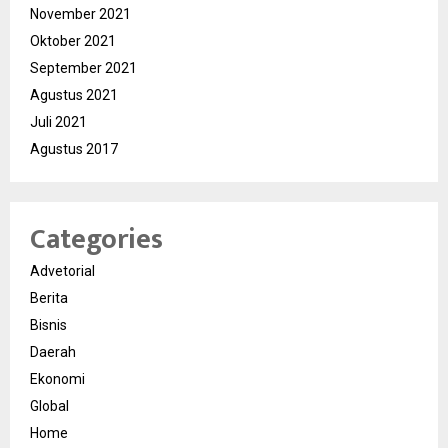
November 2021
Oktober 2021
September 2021
Agustus 2021
Juli 2021
Agustus 2017
Categories
Advetorial
Berita
Bisnis
Daerah
Ekonomi
Global
Home