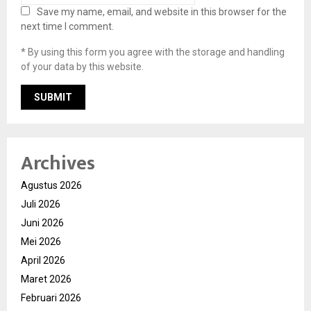
Save my name, email, and website in this browser for the
next time I comment.
* By using this form you agree with the storage and handling
of your data by this website.
Archives
Agustus 2026
Juli 2026
Juni 2026
Mei 2026
April 2026
Maret 2026
Februari 2026