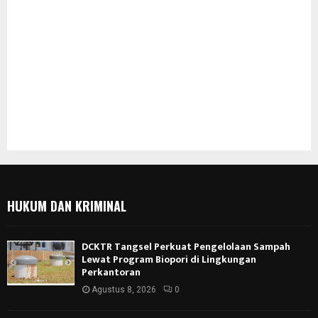
HUKUM DAN KRIMINAL
DCKTR Tangsel Perkuat Pengelolaan Sampah
Lewat Program Biopori di Lingkungan
Perkantoran
Agustus 8, 2026
0