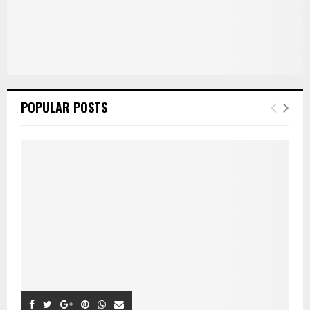
POPULAR POSTS