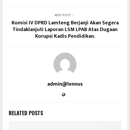
NEXT POST
Komisi IV DPRD Lamteng Berjanji Akan Segera
Tindaklanjuti Laporan LSM LPAB Atas Dugaan
Korupsi Kadis Pendidikan.
admin@lennus
RELATED POSTS