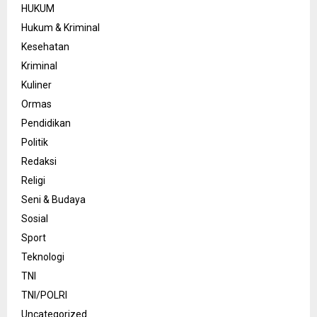
HUKUM
Hukum & Kriminal
Kesehatan
Kriminal
Kuliner
Ormas
Pendidikan
Politik
Redaksi
Religi
Seni & Budaya
Sosial
Sport
Teknologi
TNI
TNI/POLRI
Uncategorized