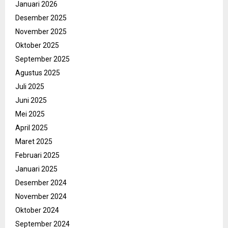
Januari 2026
Desember 2025
November 2025
Oktober 2025
September 2025
Agustus 2025
Juli 2025
Juni 2025
Mei 2025
April 2025
Maret 2025
Februari 2025
Januari 2025
Desember 2024
November 2024
Oktober 2024
September 2024