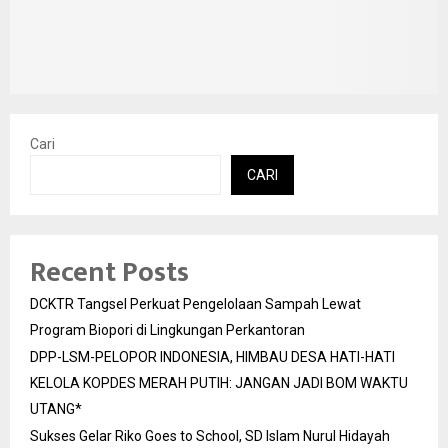
Cari
CARI
Recent Posts
DCKTR Tangsel Perkuat Pengelolaan Sampah Lewat
Program Biopori di Lingkungan Perkantoran
DPP-LSM-PELOPOR INDONESIA, HIMBAU DESA HATI-HATI
KELOLA KOPDES MERAH PUTIH: JANGAN JADI BOM WAKTU
UTANG*
Sukses Gelar Riko Goes to School, SD Islam Nurul Hidayah