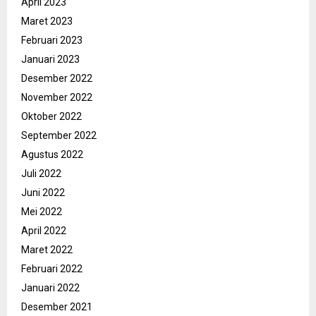
April 2023
Maret 2023
Februari 2023
Januari 2023
Desember 2022
November 2022
Oktober 2022
September 2022
Agustus 2022
Juli 2022
Juni 2022
Mei 2022
April 2022
Maret 2022
Februari 2022
Januari 2022
Desember 2021