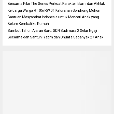
Bersama Riko The Series Perkuat Karakter Islami dan Akhlak
Keluarga Warga RT 05/RW 01 Kelurahan Gondrong Mohon
Bantuan Masyarakat Indonesia untuk Mencari Anak yang
Belum Kembali ke Rumah
Sambut Tahun Ajaran Baru, SDN Sudimara 2 Gelar Ngaji
Bersama dan Santuni Yatim dan Dhuafa Sebanyak 27 Anak