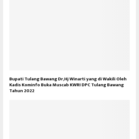
Bupati Tulang Bawang Dr,Hj Winarti yang di Wakili Oleh
Kadis Kominfo Buka Muscab KWRI DPC Tulang Bawang
Tahun 2022