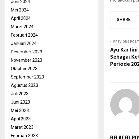
Juni 2024
Mei 2024
April 2024
SHARE
Maret 2024
Februari 2024
PREVIOUS POST
Januari 2024
Ayu Kartini
Desember 2023
Sebagai Ke
November 2023
Periode 202
Oktober 2023
September 2023
Agustus 2023
Juli 2023
Juni 2023
Mei 2023
April 2023
Maret 2023
Februari 2023
RELATED PO