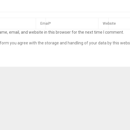
me, email, and website in this browser for the next time I comment.
s form you agree with the storage and handling of your data by this webs