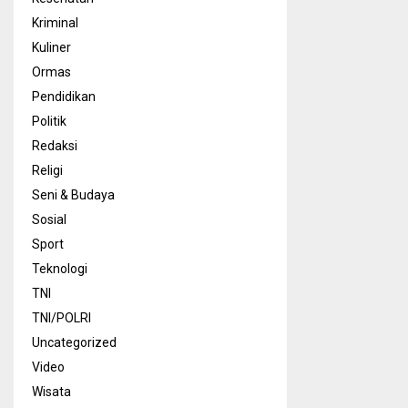
Kriminal
Kuliner
Ormas
Pendidikan
Politik
Redaksi
Religi
Seni & Budaya
Sosial
Sport
Teknologi
TNI
TNI/POLRI
Uncategorized
Video
Wisata