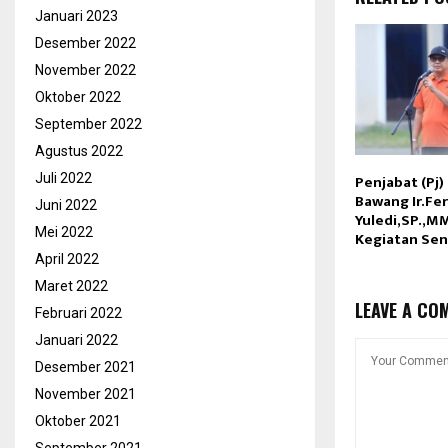
Januari 2023
Desember 2022
November 2022
Oktober 2022
September 2022
Agustus 2022
Juli 2022
Penjabat (Pj)
Bawang Ir.Fer
Juni 2022
Yuledi,SP.,
Mei 2022
Kegiatan Se
April 2022
Maret 2022
LEAVE A CO
Februari 2022
Januari 2022
Desember 2021
November 2021
Oktober 2021