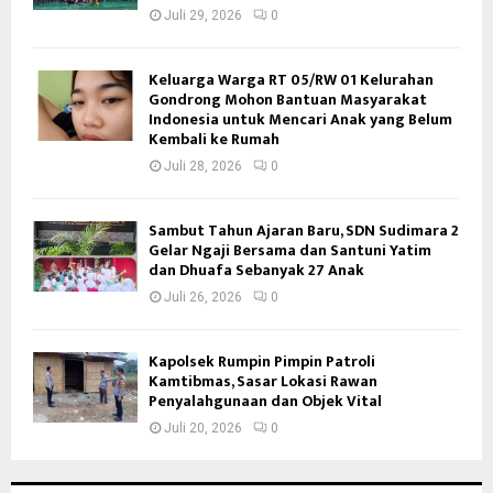
Juli 29, 2026
0
Keluarga Warga RT 05/RW 01 Kelurahan
Gondrong Mohon Bantuan Masyarakat
Indonesia untuk Mencari Anak yang Belum
Kembali ke Rumah
Juli 28, 2026
0
Sambut Tahun Ajaran Baru, SDN Sudimara 2
Gelar Ngaji Bersama dan Santuni Yatim
dan Dhuafa Sebanyak 27 Anak
Juli 26, 2026
0
Kapolsek Rumpin Pimpin Patroli
Kamtibmas, Sasar Lokasi Rawan
Penyalahgunaan dan Objek Vital
Juli 20, 2026
0