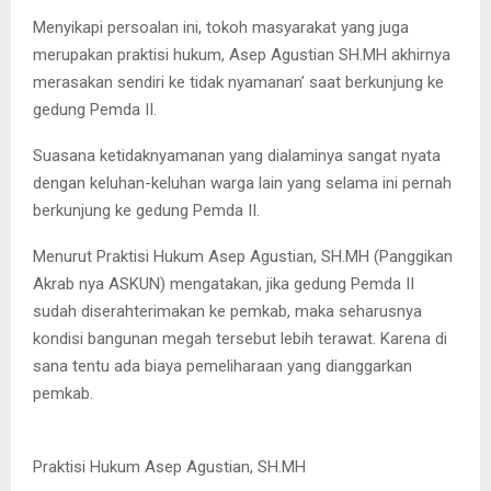
Menyikapi persoalan ini, tokoh masyarakat yang juga
merupakan praktisi hukum, Asep Agustian SH.MH akhirnya
merasakan sendiri ke tidak nyamanan’ saat berkunjung ke
gedung Pemda II.
Suasana ketidaknyamanan yang dialaminya sangat nyata
dengan keluhan-keluhan warga lain yang selama ini pernah
berkunjung ke gedung Pemda II.
Menurut Praktisi Hukum Asep Agustian, SH.MH (Panggikan
Akrab nya ASKUN) mengatakan, jika gedung Pemda II
sudah diserahterimakan ke pemkab, maka seharusnya
kondisi bangunan megah tersebut lebih terawat. Karena di
sana tentu ada biaya pemeliharaan yang dianggarkan
pemkab.
Praktisi Hukum Asep Agustian, SH.MH