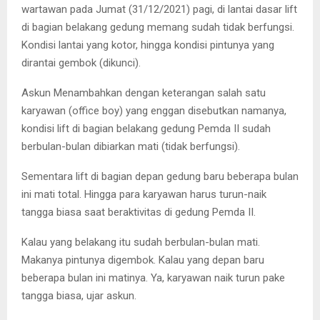
wartawan pada Jumat (31/12/2021) pagi, di lantai dasar lift
di bagian belakang gedung memang sudah tidak berfungsi.
Kondisi lantai yang kotor, hingga kondisi pintunya yang
dirantai gembok (dikunci).
Askun Menambahkan dengan keterangan salah satu
karyawan (office boy) yang enggan disebutkan namanya,
kondisi lift di bagian belakang gedung Pemda II sudah
berbulan-bulan dibiarkan mati (tidak berfungsi).
Sementara lift di bagian depan gedung baru beberapa bulan
ini mati total. Hingga para karyawan harus turun-naik
tangga biasa saat beraktivitas di gedung Pemda II.
Kalau yang belakang itu sudah berbulan-bulan mati.
Makanya pintunya digembok. Kalau yang depan baru
beberapa bulan ini matinya. Ya, karyawan naik turun pake
tangga biasa, ujar askun.