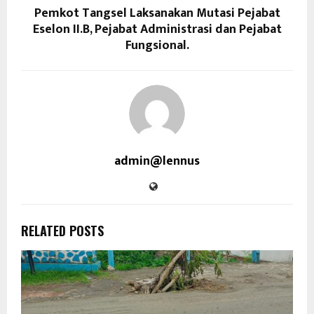
Pemkot Tangsel Laksanakan Mutasi Pejabat
Eselon II.B, Pejabat Administrasi dan Pejabat
Fungsional.
admin@lennus
RELATED POSTS