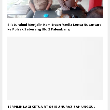
Silaturahmi Menjalin Kemitraan Media Lensa Nusantara
ke Polsek Seberang Ulu 2 Palembang
TERPILIH LAGI KETUA RT 06 IBU NURAZIZAH UNGGUL