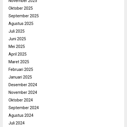
November 2025
Oktober 2025
September 2025
Agustus 2025
Juli 2025
Juni 2025
Mei 2025
April 2025
Maret 2025
Februari 2025
Januari 2025
Desember 2024
November 2024
Oktober 2024
September 2024
Agustus 2024
Juli 2024