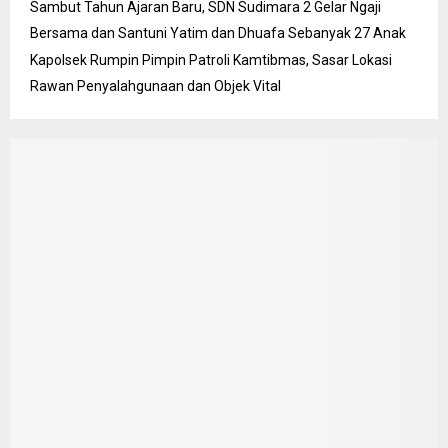
Sambut Tahun Ajaran Baru, SDN Sudimara 2 Gelar Ngaji
Bersama dan Santuni Yatim dan Dhuafa Sebanyak 27 Anak
Kapolsek Rumpin Pimpin Patroli Kamtibmas, Sasar Lokasi
Rawan Penyalahgunaan dan Objek Vital