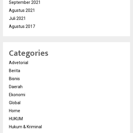
September 2021
Agustus 2021
Juli 2021
Agustus 2017
Categories
Advetorial
Berita
Bisnis
Daerah
Ekonomi
Global
Home
HUKUM
Hukum & Kriminal