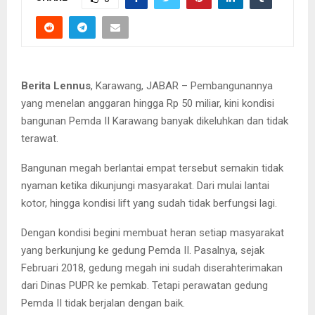
Berita Lennus
, Karawang, JABAR – Pembangunannya
yang menelan anggaran hingga Rp 50 miliar, kini kondisi
bangunan Pemda II Karawang banyak dikeluhkan dan tidak
terawat.
Bangunan megah berlantai empat tersebut semakin tidak
nyaman ketika dikunjungi masyarakat. Dari mulai lantai
kotor, hingga kondisi lift yang sudah tidak berfungsi lagi.
Dengan kondisi begini membuat heran setiap masyarakat
yang berkunjung ke gedung Pemda II. Pasalnya, sejak
Februari 2018, gedung megah ini sudah diserahterimakan
dari Dinas PUPR ke pemkab. Tetapi perawatan gedung
Pemda II tidak berjalan dengan baik.