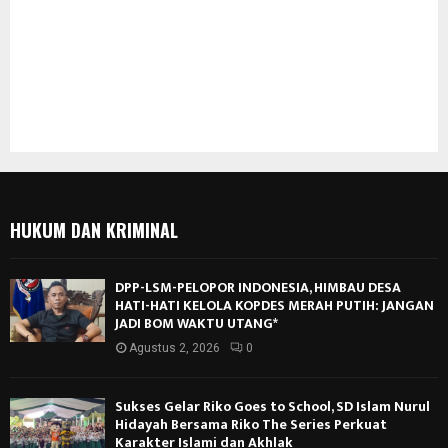
HUKUM DAN KRIMINAL
DPP-LSM-PELOPOR INDONESIA, HIMBAU DESA
HATI-HATI KELOLA KOPDES MERAH PUTIH: JANGAN
JADI BOM WAKTU UTANG*
Agustus 2, 2026
0
Sukses Gelar Riko Goes to School, SD Islam Nurul
Hidayah Bersama Riko The Series Perkuat
Karakter Islami dan Akhlak