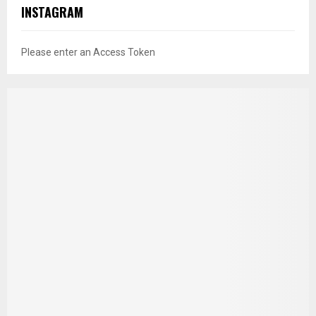
INSTAGRAM
Please enter an Access Token