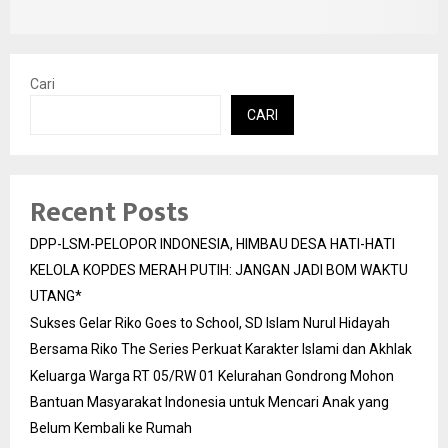
Cari
CARI
Recent Posts
DPP-LSM-PELOPOR INDONESIA, HIMBAU DESA HATI-HATI
KELOLA KOPDES MERAH PUTIH: JANGAN JADI BOM WAKTU
UTANG*
Sukses Gelar Riko Goes to School, SD Islam Nurul Hidayah
Bersama Riko The Series Perkuat Karakter Islami dan Akhlak
Keluarga Warga RT 05/RW 01 Kelurahan Gondrong Mohon
Bantuan Masyarakat Indonesia untuk Mencari Anak yang
Belum Kembali ke Rumah