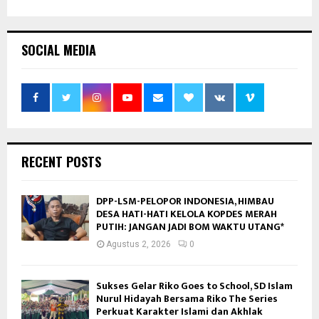
SOCIAL MEDIA
RECENT POSTS
DPP-LSM-PELOPOR INDONESIA, HIMBAU
DESA HATI-HATI KELOLA KOPDES MERAH
PUTIH: JANGAN JADI BOM WAKTU UTANG*
Agustus 2, 2026
0
Sukses Gelar Riko Goes to School, SD Islam
Nurul Hidayah Bersama Riko The Series
Perkuat Karakter Islami dan Akhlak