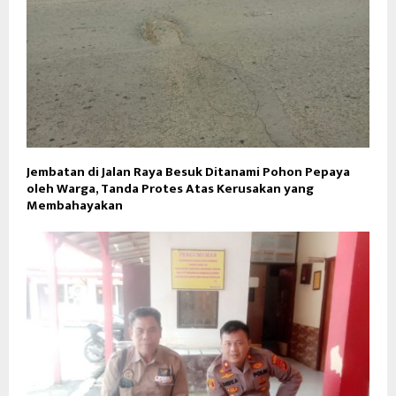
Jembatan di Jalan Raya Besuk Ditanami Pohon Pepaya
oleh Warga, Tanda Protes Atas Kerusakan yang
Membahayakan