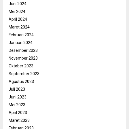
Juni 2024
Mei 2024
April 2024
Maret 2024
Februari 2024
Januari 2024
Desember 2023
November 2023
Oktober 2023
September 2023
Agustus 2023
Juli 2023
Juni 2023
Mei 2023
April 2023
Maret 2023
Februari 2023