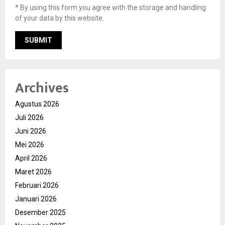
* By using this form you agree with the storage and handling
of your data by this website.
Archives
Agustus 2026
Juli 2026
Juni 2026
Mei 2026
April 2026
Maret 2026
Februari 2026
Januari 2026
Desember 2025