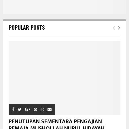
POPULAR POSTS
PENUTUPAN SEMENTARA PENGAJIAN
REMAJA MUSHOLLAH NURUL HIDAYAH