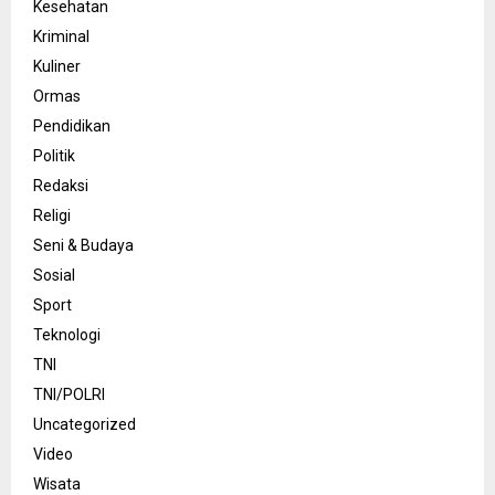
Kesehatan
Kriminal
Kuliner
Ormas
Pendidikan
Politik
Redaksi
Religi
Seni & Budaya
Sosial
Sport
Teknologi
TNI
TNI/POLRI
Uncategorized
Video
Wisata