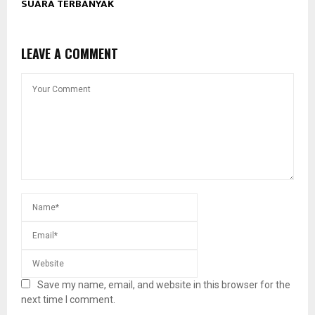
SUARA TERBANYAK
LEAVE A COMMENT
Save my name, email, and website in this browser for the
next time I comment.