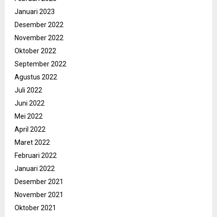
Januari 2023
Desember 2022
November 2022
Oktober 2022
September 2022
Agustus 2022
Juli 2022
Juni 2022
Mei 2022
April 2022
Maret 2022
Februari 2022
Januari 2022
Desember 2021
November 2021
Oktober 2021