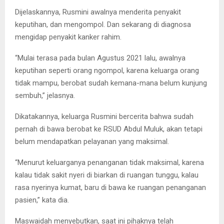
Dijelaskannya, Rusmini awalnya menderita penyakit
keputihan, dan mengompol. Dan sekarang di diagnosa
mengidap penyakit kanker rahim.
“Mulai terasa pada bulan Agustus 2021 lalu, awalnya
keputihan seperti orang ngompol, karena keluarga orang
tidak mampu, berobat sudah kemana-mana belum kunjung
sembuh,” jelasnya.
Dikatakannya, keluarga Rusmini bercerita bahwa sudah
pernah di bawa berobat ke RSUD Abdul Muluk, akan tetapi
belum mendapatkan pelayanan yang maksimal.
“Menurut keluarganya penanganan tidak maksimal, karena
kalau tidak sakit nyeri di biarkan di ruangan tunggu, kalau
rasa nyerinya kumat, baru di bawa ke ruangan penanganan
pasien,” kata dia.
Maswaidah menyebutkan, saat ini pihaknya telah