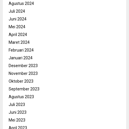
Agustus 2024
Juli 2024
Juni 2024
Mei 2024
April 2024
Maret 2024
Februari 2024
Januari 2024
Desember 2023
November 2023
Oktober 2023
September 2023
Agustus 2023
Juli 2023
Juni 2023
Mei 2023
April 2023