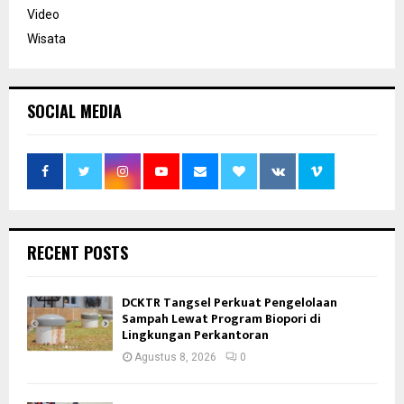
Video
Wisata
SOCIAL MEDIA
RECENT POSTS
DCKTR Tangsel Perkuat Pengelolaan
Sampah Lewat Program Biopori di
Lingkungan Perkantoran
Agustus 8, 2026
0