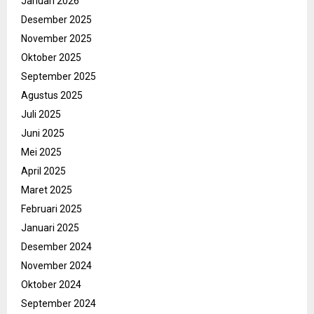
Januari 2026
Desember 2025
November 2025
Oktober 2025
September 2025
Agustus 2025
Juli 2025
Juni 2025
Mei 2025
April 2025
Maret 2025
Februari 2025
Januari 2025
Desember 2024
November 2024
Oktober 2024
September 2024