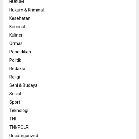
HUKUM
Hukum & Kriminal
Kesehatan
Kriminal
Kuliner
Ormas
Pendidikan
Politik
Redaksi
Religi
Seni & Budaya
Sosial
Sport
Teknologi
TNI
TNI/POLRI
Uncategorized