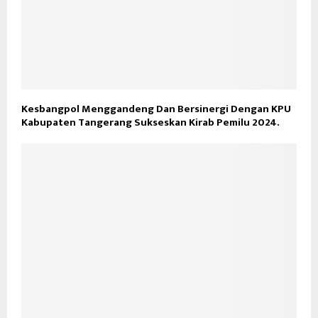
Kesbangpol Menggandeng Dan Bersinergi Dengan KPU
Kabupaten Tangerang Sukseskan Kirab Pemilu 2024.