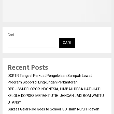
Cari
CARI
Recent Posts
DCKTR Tangsel Perkuat Pengelolaan Sampah Lewat
Program Biopori di Lingkungan Perkantoran
DPP-LSM-PELOPOR INDONESIA, HIMBAU DESA HATI-HATI
KELOLA KOPDES MERAH PUTIH: JANGAN JADI BOM WAKTU
UTANG*
Sukses Gelar Riko Goes to School, SD Islam Nurul Hidayah