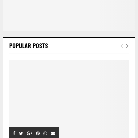
POPULAR POSTS