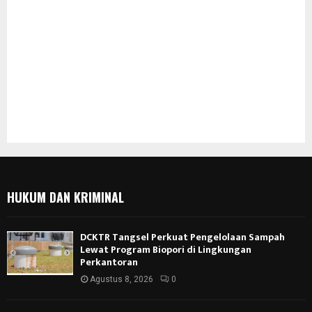
HUKUM DAN KRIMINAL
DCKTR Tangsel Perkuat Pengelolaan Sampah
Lewat Program Biopori di Lingkungan
Perkantoran
Agustus 8, 2026
0