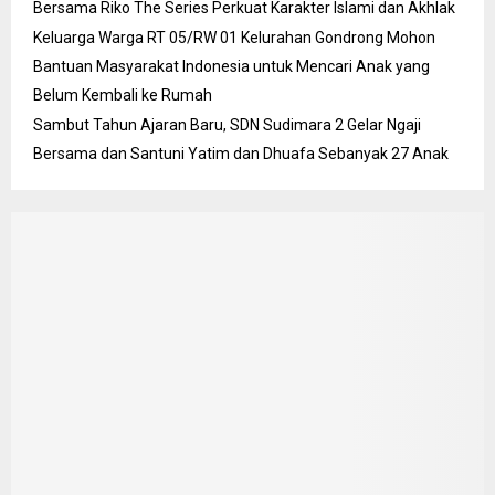
Bersama Riko The Series Perkuat Karakter Islami dan Akhlak
Keluarga Warga RT 05/RW 01 Kelurahan Gondrong Mohon
Bantuan Masyarakat Indonesia untuk Mencari Anak yang
Belum Kembali ke Rumah
Sambut Tahun Ajaran Baru, SDN Sudimara 2 Gelar Ngaji
Bersama dan Santuni Yatim dan Dhuafa Sebanyak 27 Anak