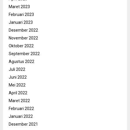
Maret 2023
Februari 2023
Januari 2023
Desember 2022
November 2022
Oktober 2022
September 2022
Agustus 2022
Juli 2022
Juni 2022
Mei 2022
April 2022
Maret 2022
Februari 2022
Januari 2022
Desember 2021