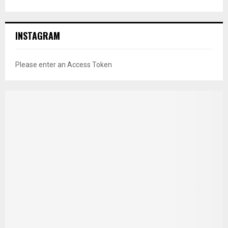
INSTAGRAM
Please enter an Access Token