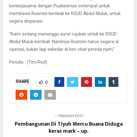
berkerjasama dengan Puskesmas setempat untuk
membawa Rusmini kembali ke RSUD Abdul Muluk, untuk
segera dioperasi.
“Kami sedang menunggu surat rujukan untuk ke RSUD
Abdul Muluk kembali. Nantinya Rusmini harus segera di
operasi, bukan lagi sekedar di beri obat pereda nyeri,”
Penulis : (Tim/Red)
SHARE
0
PREVIOUS POST
Pembangunan Di Tiyuh Mercu Buana Diduga
keras mark – up.