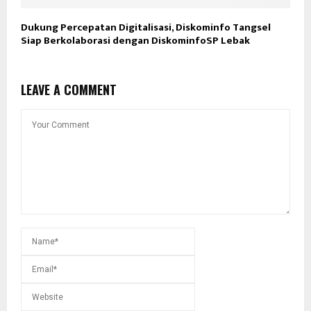
Dukung Percepatan Digitalisasi, Diskominfo Tangsel
Siap Berkolaborasi dengan DiskominfoSP Lebak
LEAVE A COMMENT