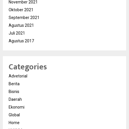
November 2021
Oktober 2021
September 2021
Agustus 2021
Juli 2021
Agustus 2017
Categories
Advetorial
Berita
Bisnis
Daerah
Ekonomi
Global
Home