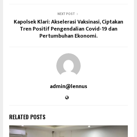
NEXT POST
Kapolsek Klari: Akselerasi Vaksinasi, Ciptakan
Tren Positif Pengendalian Covid-19 dan
Pertumbuhan Ekonomi.
admin@lennus
RELATED POSTS