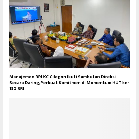
Manajemen BRI KC Cilegon Ikuti Sambutan Direksi
Secara Daring,Perkuat Komitmen di Momentum HUT ke-
130 BRI