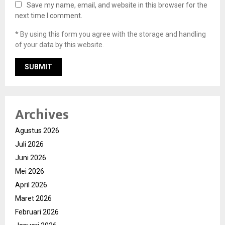
Save my name, email, and website in this browser for the
next time I comment.
* By using this form you agree with the storage and handling
of your data by this website.
Archives
Agustus 2026
Juli 2026
Juni 2026
Mei 2026
April 2026
Maret 2026
Februari 2026