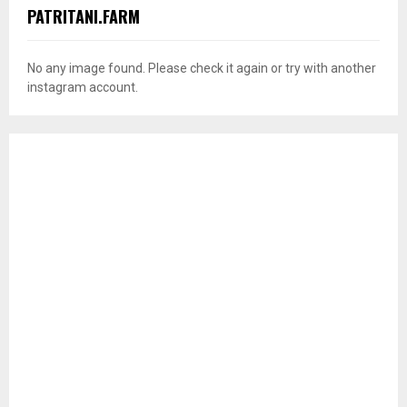
PATRITANI.FARM
No any image found. Please check it again or try with another
instagram account.