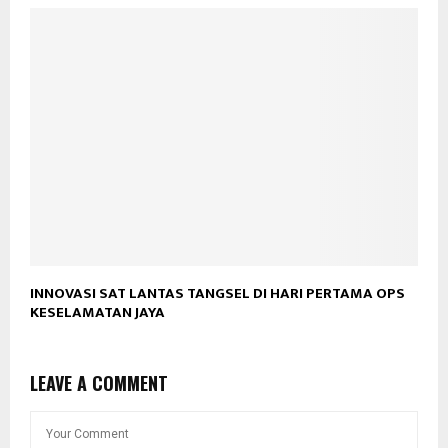
INNOVASI SAT LANTAS TANGSEL DI HARI PERTAMA OPS
KESELAMATAN JAYA
LEAVE A COMMENT