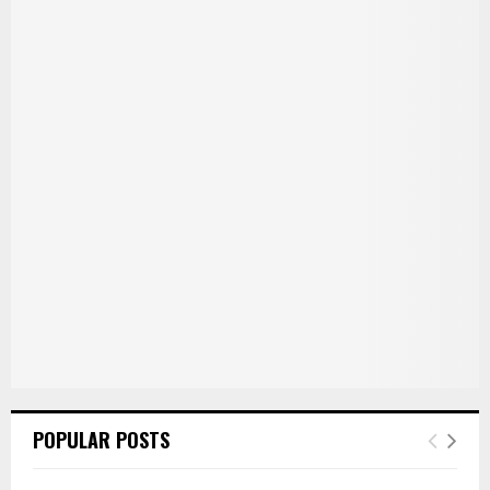
POPULAR POSTS