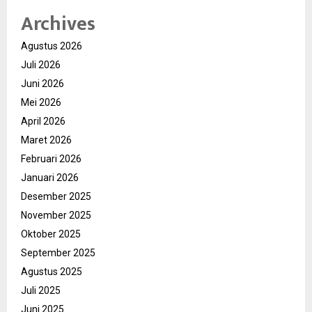
Archives
Agustus 2026
Juli 2026
Juni 2026
Mei 2026
April 2026
Maret 2026
Februari 2026
Januari 2026
Desember 2025
November 2025
Oktober 2025
September 2025
Agustus 2025
Juli 2025
Juni 2025