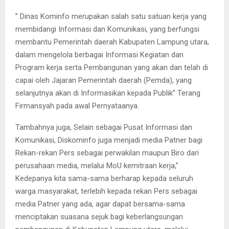
” Dinas Kominfo merupakan salah satu satuan kerja yang
membidangi Informasi dan Komunikasi, yang berfungsi
membantu Pemerintah daerah Kabupaten Lampung utara,
dalam mengelola berbagai Informasi Kegiatan dan
Program kerja serta Pembangunan yang akan dan telah di
capai oleh Jajaran Pemerintah daerah (Pemda), yang
selanjutnya akan di Informasikan kepada Publik” Terang
Firmansyah pada awal Pernyataanya.
Tambahnya juga, Selain sebagai Pusat Informasi dan
Komunikasi, Diskominfo juga menjadi media Patner bagi
Rekan-rekan Pers sebagai perwakilan maupun Biro dari
perusahaan media, melalui MoU kemitraan kerja,”
Kedepanya kita sama-sama berharap kepada seluruh
warga masyarakat, terlebih kepada rekan Pers sebagai
media Patner yang ada, agar dapat bersama-sama
menciptakan suasana sejuk bagi keberlangsungan