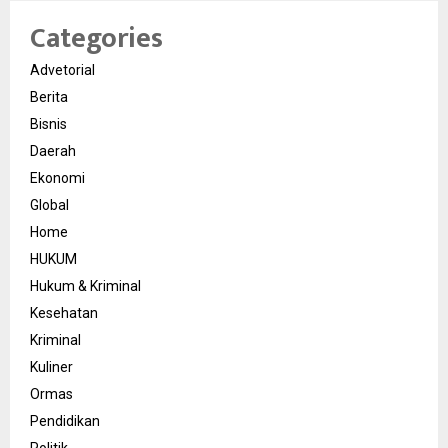
Categories
Advetorial
Berita
Bisnis
Daerah
Ekonomi
Global
Home
HUKUM
Hukum & Kriminal
Kesehatan
Kriminal
Kuliner
Ormas
Pendidikan