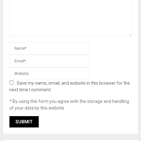
Save my name, email, and website in this browser for the
next time I comment.
* By using this form you agree with the storage and handling
of your data by this website.