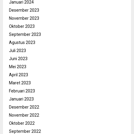
Januari 2024
Desember 2023
November 2023
Oktober 2023
September 2023
Agustus 2023
Juli 2023
Juni 2023
Mei 2023
April 2023
Maret 2023
Februari 2023
Januari 2023
Desember 2022
November 2022
Oktober 2022
September 2022