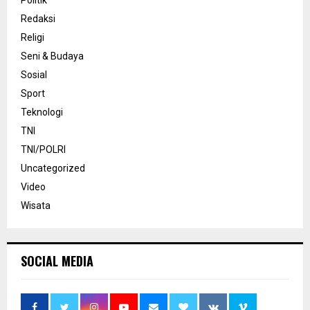
Politik
Redaksi
Religi
Seni & Budaya
Sosial
Sport
Teknologi
TNI
TNI/POLRI
Uncategorized
Video
Wisata
SOCIAL MEDIA