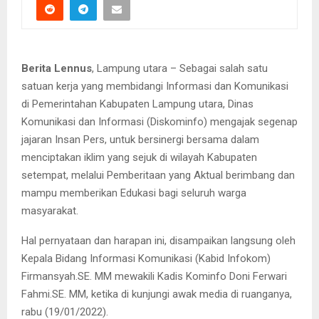
Berita Lennus
, Lampung utara – Sebagai salah satu
satuan kerja yang membidangi Informasi dan Komunikasi
di Pemerintahan Kabupaten Lampung utara, Dinas
Komunikasi dan Informasi (Diskominfo) mengajak segenap
jajaran Insan Pers, untuk bersinergi bersama dalam
menciptakan iklim yang sejuk di wilayah Kabupaten
setempat, melalui Pemberitaan yang Aktual berimbang dan
mampu memberikan Edukasi bagi seluruh warga
masyarakat.
Hal pernyataan dan harapan ini, disampaikan langsung oleh
Kepala Bidang Informasi Komunikasi (Kabid Infokom)
Firmansyah.SE. MM mewakili Kadis Kominfo Doni Ferwari
Fahmi.SE. MM, ketika di kunjungi awak media di ruanganya,
rabu (19/01/2022).