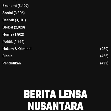
Ekonomi
(3,407)
Sosial
(3,306)
Daerah
(3,101)
Global
(2,029)
Home
(1,802)
Politik
(1,764)
Hukum & Kriminal
(989)
Bisnis
(455)
Pendidikan
(433)
BERITA LENSA
NUSANTARA