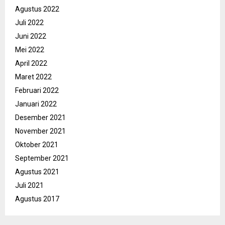
Agustus 2022
Juli 2022
Juni 2022
Mei 2022
April 2022
Maret 2022
Februari 2022
Januari 2022
Desember 2021
November 2021
Oktober 2021
September 2021
Agustus 2021
Juli 2021
Agustus 2017