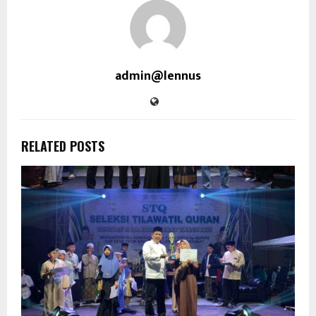
admin@lennus
RELATED POSTS