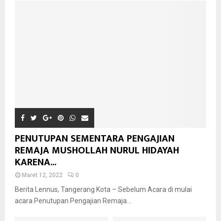
PENUTUPAN SEMENTARA PENGAJIAN
REMAJA MUSHOLLAH NURUL HIDAYAH
KARENA...
Maret 12, 2022
0
Berita Lennus, Tangerang Kota – Sebelum Acara di mulai
acara Penutupan Pengajian Remaja...