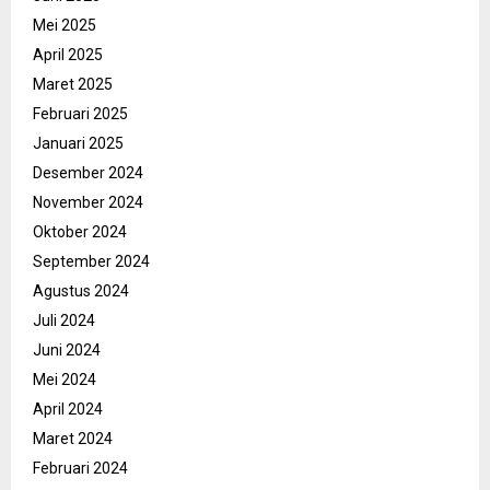
Mei 2025
April 2025
Maret 2025
Februari 2025
Januari 2025
Desember 2024
November 2024
Oktober 2024
September 2024
Agustus 2024
Juli 2024
Juni 2024
Mei 2024
April 2024
Maret 2024
Februari 2024