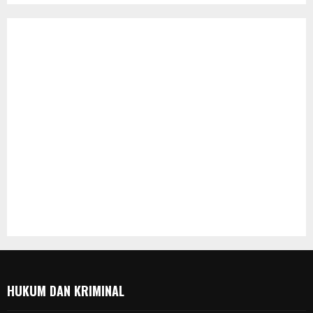
HUKUM DAN KRIMINAL