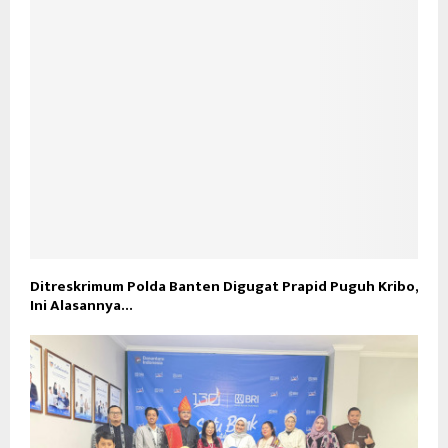
Ditreskrimum Polda Banten Digugat Prapid Puguh Kribo,
Ini Alasannya…