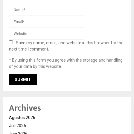
Save my name, email, and website in this browser for the
next time I comment.
* By using this form you agree with the storage and handling
of your data by this website.
Archives
Agustus 2026
Juli 2026
Juni 2026