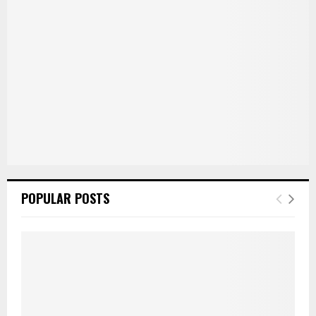
POPULAR POSTS