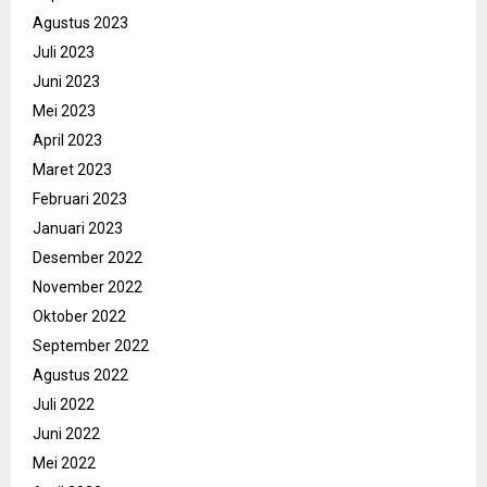
Agustus 2023
Juli 2023
Juni 2023
Mei 2023
April 2023
Maret 2023
Februari 2023
Januari 2023
Desember 2022
November 2022
Oktober 2022
September 2022
Agustus 2022
Juli 2022
Juni 2022
Mei 2022