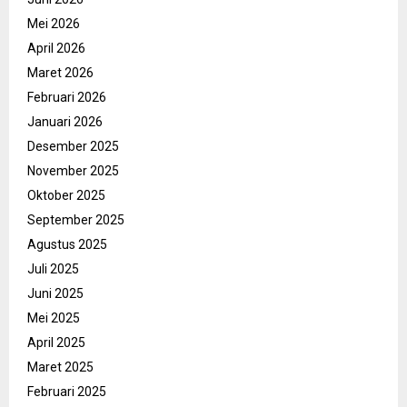
Mei 2026
April 2026
Maret 2026
Februari 2026
Januari 2026
Desember 2025
November 2025
Oktober 2025
September 2025
Agustus 2025
Juli 2025
Juni 2025
Mei 2025
April 2025
Maret 2025
Februari 2025