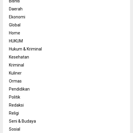
Bisnis
Daerah
Ekonomi
Global
Home
HUKUM
Hukum & Kriminal
Kesehatan
Kriminal
Kuliner
Ormas
Pendidikan
Politik
Redaksi
Religi
Seni & Budaya
Sosial