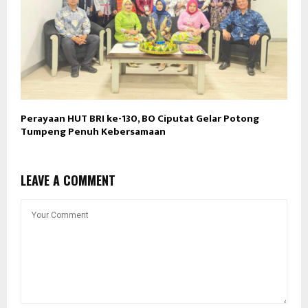
Perayaan HUT BRI ke-130, BO Ciputat Gelar Potong
Tumpeng Penuh Kebersamaan
LEAVE A COMMENT