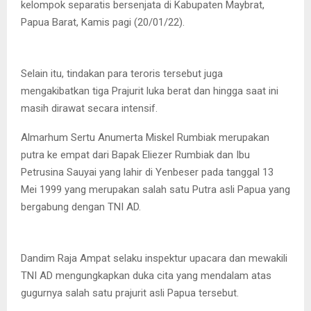
kelompok separatis bersenjata di Kabupaten Maybrat,
Papua Barat, Kamis pagi (20/01/22).
Selain itu, tindakan para teroris tersebut juga
mengakibatkan tiga Prajurit luka berat dan hingga saat ini
masih dirawat secara intensif.
Almarhum Sertu Anumerta Miskel Rumbiak merupakan
putra ke empat dari Bapak Eliezer Rumbiak dan Ibu
Petrusina Sauyai yang lahir di Yenbeser pada tanggal 13
Mei 1999 yang merupakan salah satu Putra asli Papua yang
bergabung dengan TNI AD.
Dandim Raja Ampat selaku inspektur upacara dan mewakili
TNI AD mengungkapkan duka cita yang mendalam atas
gugurnya salah satu prajurit asli Papua tersebut.