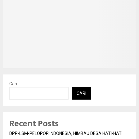
Cari
CARI
Recent Posts
DPP-LSM-PELOPOR INDONESIA, HIMBAU DESA HATI-HATI