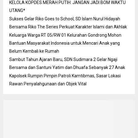
KELOLA KOPDES MERAH PUTIH: JANGAN JADI BOM WAKTU
UTANG*
Sukses Gelar Riko Goes to School, SD Islam Nurul Hidayah
Bersama Riko The Series Perkuat Karakter Islami dan Akhlak
Keluarga Warga RT 05/RW 01 Kelurahan Gondrong Mohon
Bantuan Masyarakat Indonesia untuk Mencari Anak yang
Belum Kembali ke Rumah
Sambut Tahun Ajaran Baru, SDN Sudimara 2 Gelar Ngaji
Bersama dan Santuni Yatim dan Dhuafa Sebanyak 27 Anak
Kapolsek Rumpin Pimpin Patroli Kamtibmas, Sasar Lokasi
Rawan Penyalahgunaan dan Objek Vital