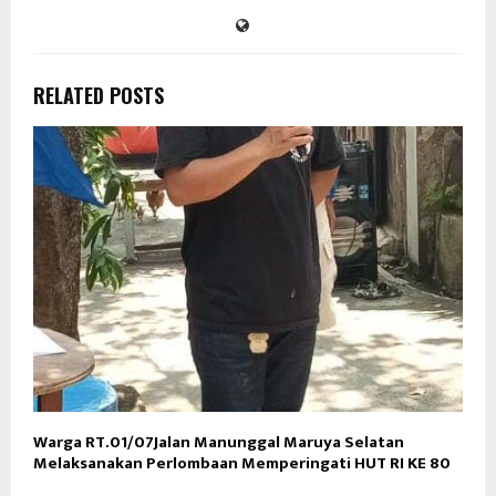
RELATED POSTS
Warga RT.01/07Jalan Manunggal Maruya Selatan
Melaksanakan Perlombaan Memperingati HUT RI KE 80