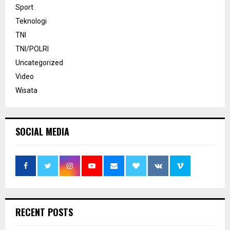
Sport
Teknologi
TNI
TNI/POLRI
Uncategorized
Video
Wisata
SOCIAL MEDIA
RECENT POSTS