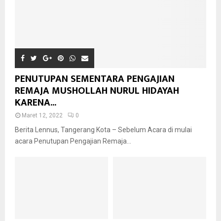
PENUTUPAN SEMENTARA PENGAJIAN
REMAJA MUSHOLLAH NURUL HIDAYAH
KARENA...
Maret 12, 2022
0
Berita Lennus, Tangerang Kota – Sebelum Acara di mulai
acara Penutupan Pengajian Remaja...