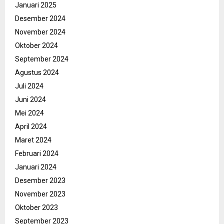
Januari 2025
Desember 2024
November 2024
Oktober 2024
September 2024
Agustus 2024
Juli 2024
Juni 2024
Mei 2024
April 2024
Maret 2024
Februari 2024
Januari 2024
Desember 2023
November 2023
Oktober 2023
September 2023