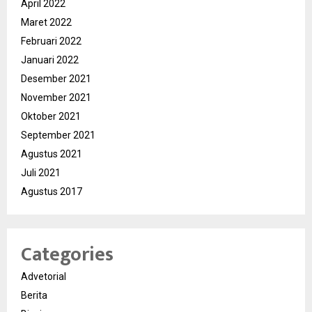
April 2022
Maret 2022
Februari 2022
Januari 2022
Desember 2021
November 2021
Oktober 2021
September 2021
Agustus 2021
Juli 2021
Agustus 2017
Categories
Advetorial
Berita