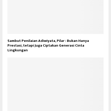
Sambut Penilaian Adiwiyata, Pilar : Bukan Hanya
Prestasi, tetapi Juga Ciptakan Generasi Cinta
Lingkungan