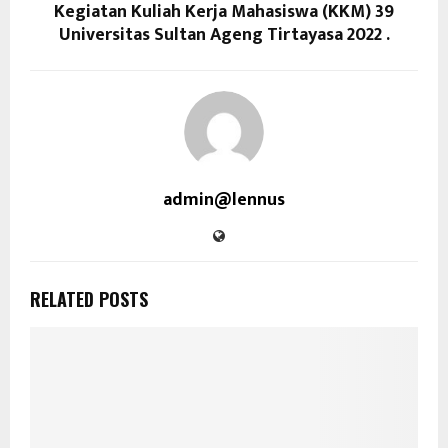
Kegiatan Kuliah Kerja Mahasiswa (KKM) 39
Universitas Sultan Ageng Tirtayasa 2022 .
admin@lennus
RELATED POSTS