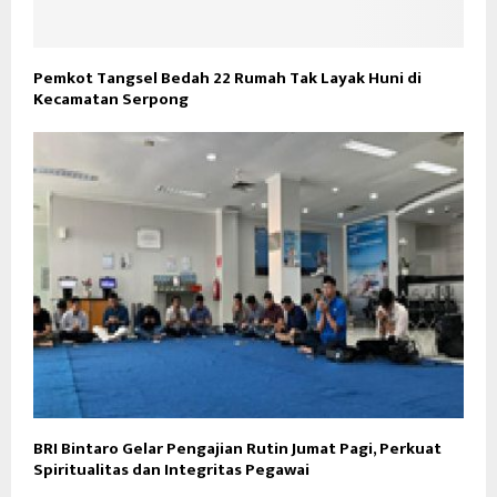
Pemkot Tangsel Bedah 22 Rumah Tak Layak Huni di
Kecamatan Serpong
BRI Bintaro Gelar Pengajian Rutin Jumat Pagi, Perkuat
Spiritualitas dan Integritas Pegawai