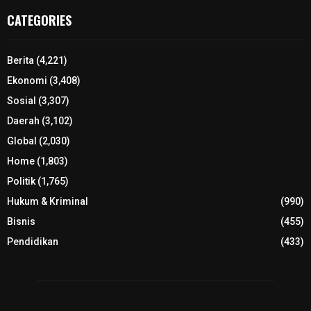
CATEGORIES
Berita
(4,221)
Ekonomi
(3,408)
Sosial
(3,307)
Daerah
(3,102)
Global
(2,030)
Home
(1,803)
Politik
(1,765)
Hukum & Kriminal
(990)
Bisnis
(455)
Pendidikan
(433)