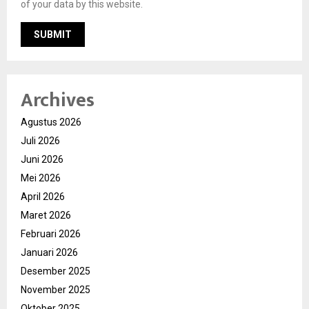
of your data by this website.
Archives
Agustus 2026
Juli 2026
Juni 2026
Mei 2026
April 2026
Maret 2026
Februari 2026
Januari 2026
Desember 2025
November 2025
Oktober 2025