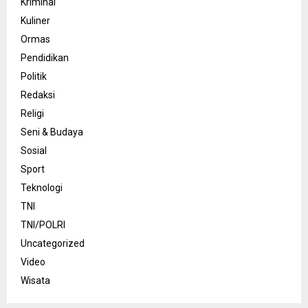
Kriminal
Kuliner
Ormas
Pendidikan
Politik
Redaksi
Religi
Seni & Budaya
Sosial
Sport
Teknologi
TNI
TNI/POLRI
Uncategorized
Video
Wisata