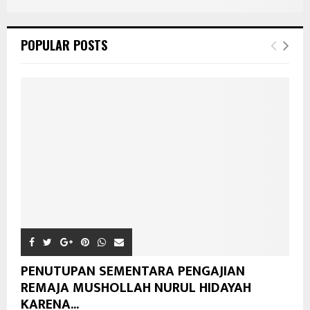
POPULAR POSTS
PENUTUPAN SEMENTARA PENGAJIAN
REMAJA MUSHOLLAH NURUL HIDAYAH
KARENA...