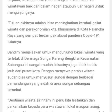
wisatawan baik dari dalam negeri ataupun luar negeri untuk
mengunjunginya.
“Tujuan akhirnya adalah, bisa meningkatkan kembali geliat
wisata dan perekonomian kita, khususnya di Kota Palangka
Raya yang sempat terdampak akibat pandemi Covid-19,”
tuturnya.
Dandim menjelaskan untuk mengunjungi lokasi wisata yang
terletak di Dermaga Sungai Kereng Bengkirai Kecamatan
Sabangau ini sangat mudah, lokasinya juga tidak terlalu
jauh dari pusat kota. Dengan menyewa perahu wisata
sudah bisa untuk menyusuri sungai dengan berbagai
pemandangan yang indah di area sungai sebangau
tersebut.
“Destinasi wisata air hitam ini perlu kita lestarikan dan
perkenalkan kepada para wisatawan lokal maupun asing,