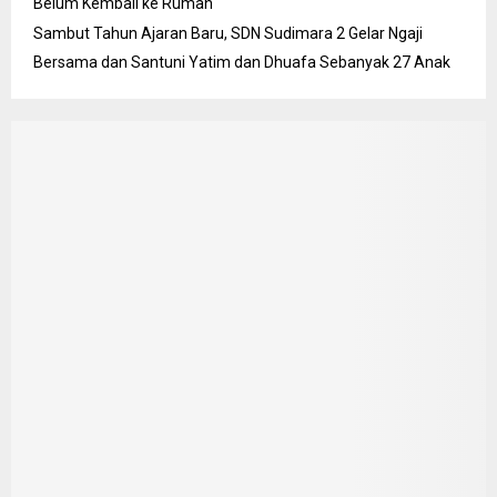
Belum Kembali ke Rumah
Sambut Tahun Ajaran Baru, SDN Sudimara 2 Gelar Ngaji
Bersama dan Santuni Yatim dan Dhuafa Sebanyak 27 Anak