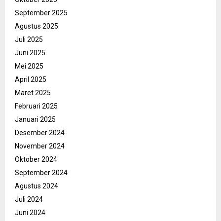
September 2025
Agustus 2025
Juli 2025
Juni 2025
Mei 2025
April 2025
Maret 2025
Februari 2025
Januari 2025
Desember 2024
November 2024
Oktober 2024
September 2024
Agustus 2024
Juli 2024
Juni 2024