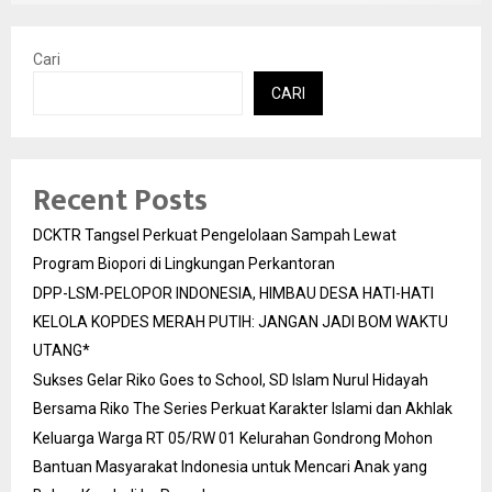
Cari
CARI
Recent Posts
DCKTR Tangsel Perkuat Pengelolaan Sampah Lewat
Program Biopori di Lingkungan Perkantoran
DPP-LSM-PELOPOR INDONESIA, HIMBAU DESA HATI-HATI
KELOLA KOPDES MERAH PUTIH: JANGAN JADI BOM WAKTU
UTANG*
Sukses Gelar Riko Goes to School, SD Islam Nurul Hidayah
Bersama Riko The Series Perkuat Karakter Islami dan Akhlak
Keluarga Warga RT 05/RW 01 Kelurahan Gondrong Mohon
Bantuan Masyarakat Indonesia untuk Mencari Anak yang