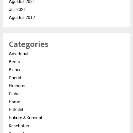
Agustus 2021
Juli 2021
Agustus 2017
Categories
Advetorial
Berita
Bisnis
Daerah
Ekonomi
Global
Home
HUKUM
Hukum & Kriminal
Kesehatan