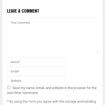
LEAVE A COMMENT
Save my name, email, and website in this browser for the
next time I comment.
* By using this form you agree with the storage and handling