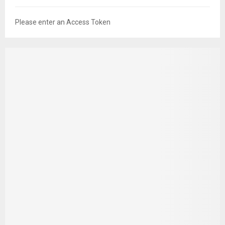
Please enter an Access Token