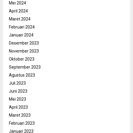
Mei 2024
April 2024
Maret 2024
Februari 2024
Januari 2024
Desember 2023
November 2023
Oktober 2023
September 2023
Agustus 2023
Juli 2023
Juni 2023
Mei 2023
April 2023
Maret 2023
Februari 2023
Januari 2023