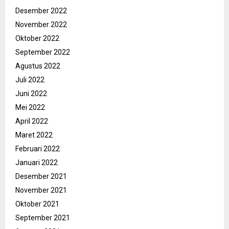
Desember 2022
November 2022
Oktober 2022
September 2022
Agustus 2022
Juli 2022
Juni 2022
Mei 2022
April 2022
Maret 2022
Februari 2022
Januari 2022
Desember 2021
November 2021
Oktober 2021
September 2021