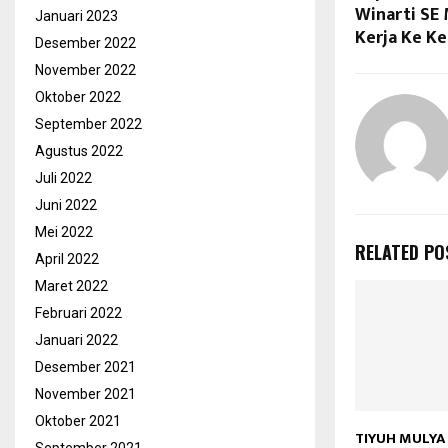
Winarti SE
Januari 2023
Kerja Ke Ke
Desember 2022
November 2022
Oktober 2022
September 2022
Agustus 2022
Juli 2022
Juni 2022
Mei 2022
RELATED PO
April 2022
Maret 2022
Februari 2022
Januari 2022
Desember 2021
November 2021
Oktober 2021
TIYUH MULYA