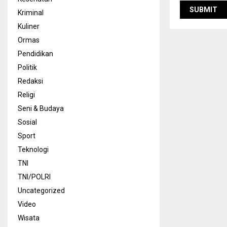
Kriminal
Kuliner
Ormas
Pendidikan
Politik
Redaksi
Religi
Seni & Budaya
Sosial
Sport
Teknologi
TNI
TNI/POLRI
Uncategorized
Video
Wisata