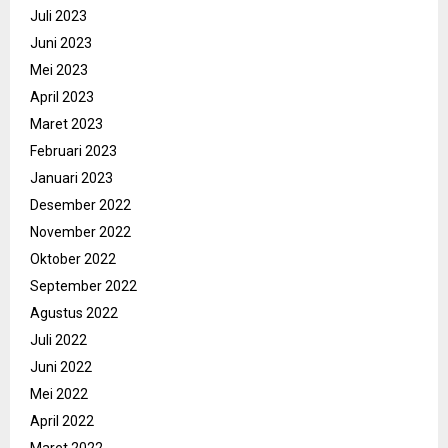
Juli 2023
Juni 2023
Mei 2023
April 2023
Maret 2023
Februari 2023
Januari 2023
Desember 2022
November 2022
Oktober 2022
September 2022
Agustus 2022
Juli 2022
Juni 2022
Mei 2022
April 2022