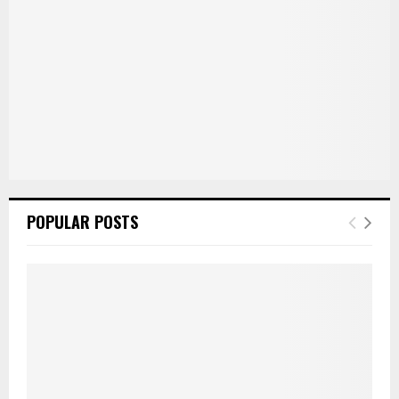
POPULAR POSTS