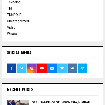
Teknologi
TNI
TNI/POLRI
Uncategorized
Video
Wisata
SOCIAL MEDIA
RECENT POSTS
DPP-LSM-PELOPOR INDONESIA, HIMBAU