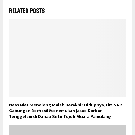
RELATED POSTS
Naas Niat Menolong Malah Berakhir Hidupnya,Tim SAR
Gabungan Berhasil Menemukan Jasad Korban
Tenggelam di Danau Setu Tujuh Muara Pamulang