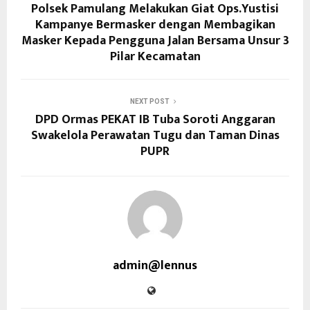
Polsek Pamulang Melakukan Giat Ops.Yustisi
Kampanye Bermasker dengan Membagikan
Masker Kepada Pengguna Jalan Bersama Unsur 3
Pilar Kecamatan
NEXT POST
DPD Ormas PEKAT IB Tuba Soroti Anggaran
Swakelola Perawatan Tugu dan Taman Dinas
PUPR
admin@lennus