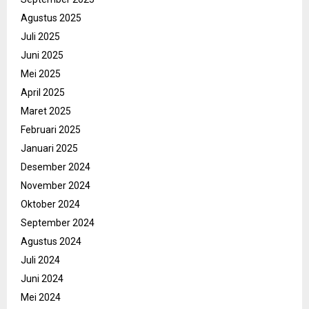
Agustus 2025
Juli 2025
Juni 2025
Mei 2025
April 2025
Maret 2025
Februari 2025
Januari 2025
Desember 2024
November 2024
Oktober 2024
September 2024
Agustus 2024
Juli 2024
Juni 2024
Mei 2024