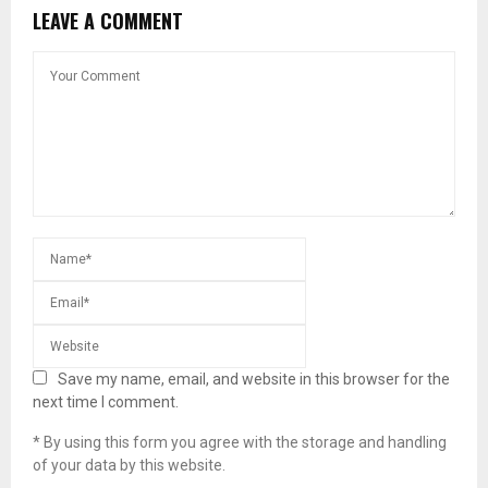
LEAVE A COMMENT
Save my name, email, and website in this browser for the
next time I comment.
* By using this form you agree with the storage and handling
of your data by this website.