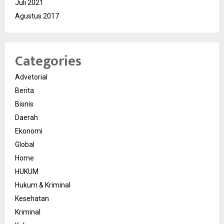
Juli 2021
Agustus 2017
Categories
Advetorial
Berita
Bisnis
Daerah
Ekonomi
Global
Home
HUKUM
Hukum & Kriminal
Kesehatan
Kriminal