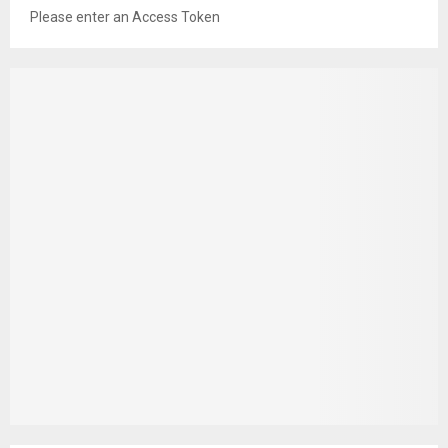
Please enter an Access Token