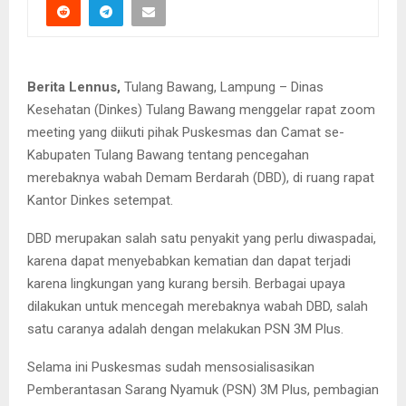
Berita Lennus,
Tulang Bawang, Lampung – Dinas
Kesehatan (Dinkes) Tulang Bawang menggelar rapat zoom
meeting yang diikuti pihak Puskesmas dan Camat se-
Kabupaten Tulang Bawang tentang pencegahan
merebaknya wabah Demam Berdarah (DBD), di ruang rapat
Kantor Dinkes setempat.
DBD merupakan salah satu penyakit yang perlu diwaspadai,
karena dapat menyebabkan kematian dan dapat terjadi
karena lingkungan yang kurang bersih. Berbagai upaya
dilakukan untuk mencegah merebaknya wabah DBD, salah
satu caranya adalah dengan melakukan PSN 3M Plus.
Selama ini Puskesmas sudah mensosialisasikan
Pemberantasan Sarang Nyamuk (PSN) 3M Plus, pembagian