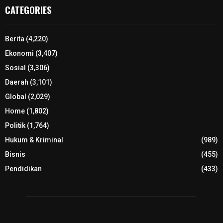
CATEGORIES
Berita
(4,220)
Ekonomi
(3,407)
Sosial
(3,306)
Daerah
(3,101)
Global
(2,029)
Home
(1,802)
Politik
(1,764)
Hukum & Kriminal
(989)
Bisnis
(455)
Pendidikan
(433)