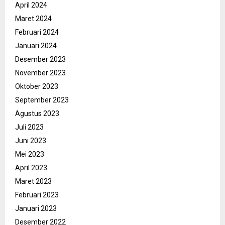
April 2024
Maret 2024
Februari 2024
Januari 2024
Desember 2023
November 2023
Oktober 2023
September 2023
Agustus 2023
Juli 2023
Juni 2023
Mei 2023
April 2023
Maret 2023
Februari 2023
Januari 2023
Desember 2022