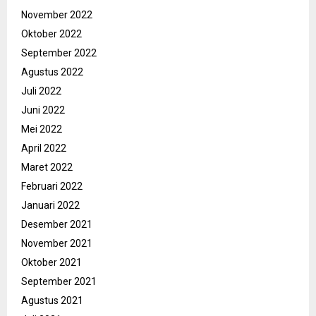
November 2022
Oktober 2022
September 2022
Agustus 2022
Juli 2022
Juni 2022
Mei 2022
April 2022
Maret 2022
Februari 2022
Januari 2022
Desember 2021
November 2021
Oktober 2021
September 2021
Agustus 2021