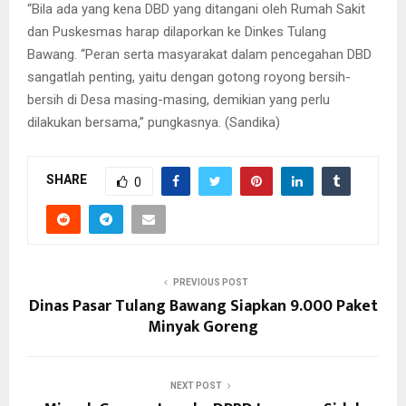
“Bila ada yang kena DBD yang ditangani oleh Rumah Sakit
dan Puskesmas harap dilaporkan ke Dinkes Tulang
Bawang. “Peran serta masyarakat dalam pencegahan DBD
sangatlah penting, yaitu dengan gotong royong bersih-
bersih di Desa masing-masing, demikian yang perlu
dilakukan bersama,” pungkasnya. (Sandika)
SHARE
0
PREVIOUS POST
Dinas Pasar Tulang Bawang Siapkan 9.000 Paket
Minyak Goreng
NEXT POST