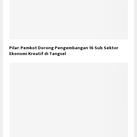
Pilar: Pemkot Dorong Pengembangan 16 Sub Sektor
Ekonomi Kreatif di Tangsel