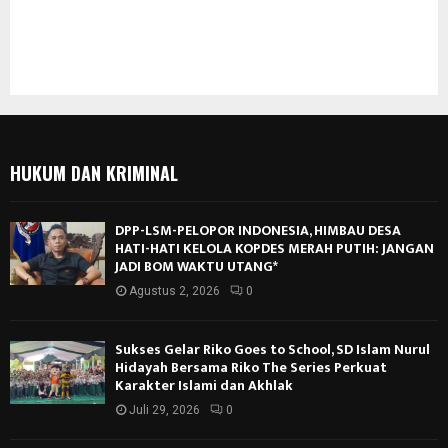
HUKUM DAN KRIMINAL
DPP-LSM-PELOPOR INDONESIA, HIMBAU DESA
HATI-HATI KELOLA KOPDES MERAH PUTIH: JANGAN
JADI BOM WAKTU UTANG*
Agustus 2, 2026
0
Sukses Gelar Riko Goes to School, SD Islam Nurul
Hidayah Bersama Riko The Series Perkuat
Karakter Islami dan Akhlak
Juli 29, 2026
0