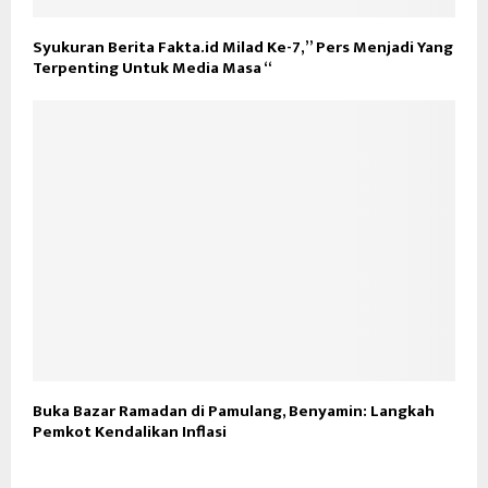
Syukuran Berita Fakta.id Milad Ke-7,” Pers Menjadi Yang
Terpenting Untuk Media Masa “
Buka Bazar Ramadan di Pamulang, Benyamin: Langkah
Pemkot Kendalikan Inflasi