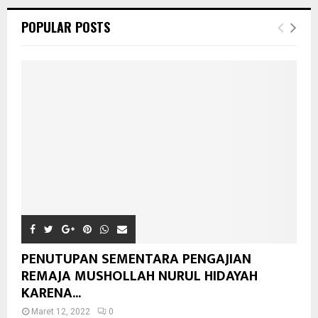
POPULAR POSTS
PENUTUPAN SEMENTARA PENGAJIAN
REMAJA MUSHOLLAH NURUL HIDAYAH
KARENA...
Maret 12, 2022
0