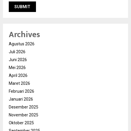
Archives
Agustus 2026
Juli 2026
Juni 2026
Mei 2026
April 2026
Maret 2026
Februari 2026
Januari 2026
Desember 2025
November 2025
Oktober 2025
September 2025