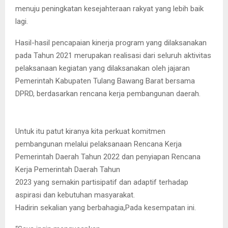
menuju peningkatan kesejahteraan rakyat yang lebih baik
lagi.
Hasil-hasil pencapaian kinerja program yang dilaksanakan
pada Tahun 2021 merupakan realisasi dari seluruh aktivitas
pelaksanaan kegiatan yang dilaksanakan oleh jajaran
Pemerintah Kabupaten Tulang Bawang Barat bersama
DPRD, berdasarkan rencana kerja pembangunan daerah.
Untuk itu patut kiranya kita perkuat komitmen
pembangunan melalui pelaksanaan Rencana Kerja
Pemerintah Daerah Tahun 2022 dan penyiapan Rencana
Kerja Pemerintah Daerah Tahun
2023 yang semakin partisipatif dan adaptif terhadap
aspirasi dan kebutuhan masyarakat.
Hadirin sekalian yang berbahagia,Pada kesempatan ini.