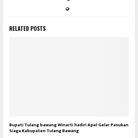
RELATED POSTS
Bupati Tulang bawang Winarti hadiri Apel Gelar Pasukan
Siaga Kabupaten Tulang Bawang