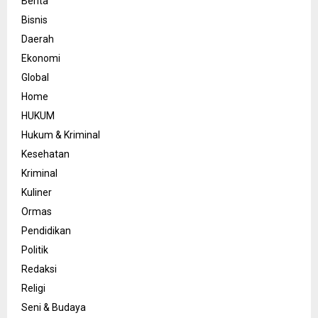
Berita
Bisnis
Daerah
Ekonomi
Global
Home
HUKUM
Hukum & Kriminal
Kesehatan
Kriminal
Kuliner
Ormas
Pendidikan
Politik
Redaksi
Religi
Seni & Budaya