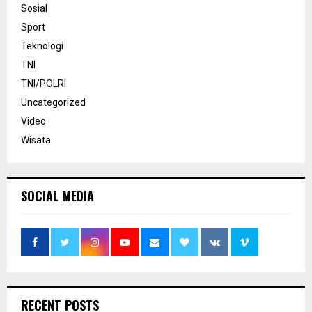
Sosial
Sport
Teknologi
TNI
TNI/POLRI
Uncategorized
Video
Wisata
SOCIAL MEDIA
RECENT POSTS