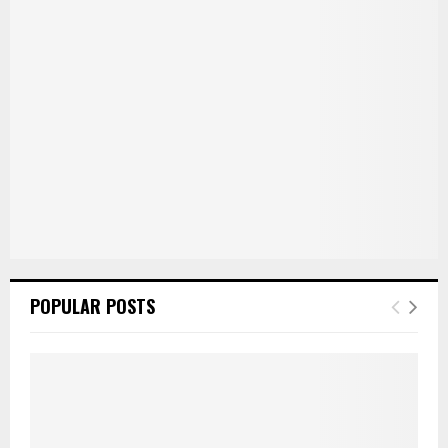
POPULAR POSTS