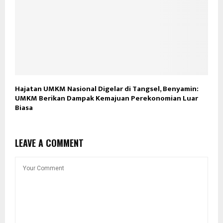
Hajatan UMKM Nasional Digelar di Tangsel, Benyamin:
UMKM Berikan Dampak Kemajuan Perekonomian Luar
Biasa
LEAVE A COMMENT