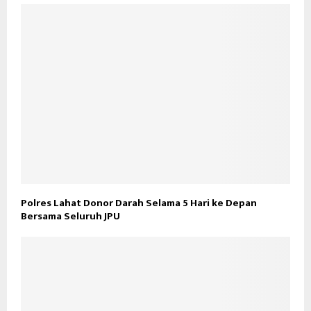
Polres Lahat Donor Darah Selama 5 Hari ke Depan
Bersama Seluruh JPU