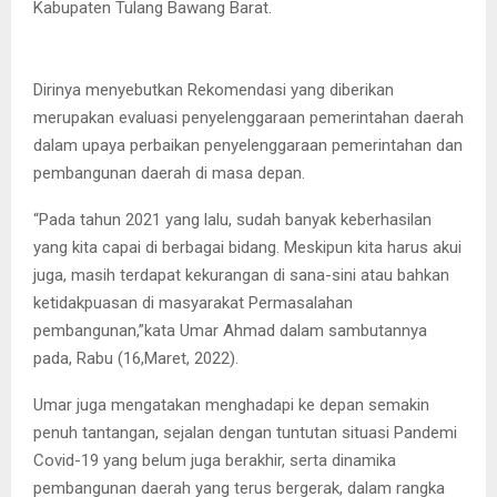
Kabupaten Tulang Bawang Barat.
Dirinya menyebutkan Rekomendasi yang diberikan
merupakan evaluasi penyelenggaraan pemerintahan daerah
dalam upaya perbaikan penyelenggaraan pemerintahan dan
pembangunan daerah di masa depan.
“Pada tahun 2021 yang lalu, sudah banyak keberhasilan
yang kita capai di berbagai bidang. Meskipun kita harus akui
juga, masih terdapat kekurangan di sana-sini atau bahkan
ketidakpuasan di masyarakat Permasalahan
pembangunan,”kata Umar Ahmad dalam sambutannya
pada, Rabu (16,Maret, 2022).
Umar juga mengatakan menghadapi ke depan semakin
penuh tantangan, sejalan dengan tuntutan situasi Pandemi
Covid-19 yang belum juga berakhir, serta dinamika
pembangunan daerah yang terus bergerak, dalam rangka