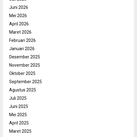
Juni 2026
Mei 2026
April 2026
Maret 2026
Februari 2026
Januari 2026
Desember 2025
November 2025
Oktober 2025
September 2025
Agustus 2025
Juli 2025
Juni 2025
Mei 2025
April 2025
Maret 2025