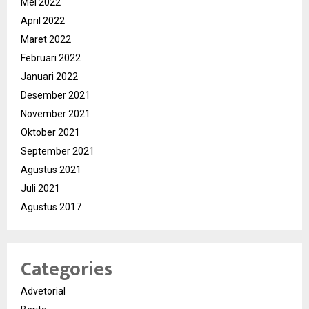
Mei 2022
April 2022
Maret 2022
Februari 2022
Januari 2022
Desember 2021
November 2021
Oktober 2021
September 2021
Agustus 2021
Juli 2021
Agustus 2017
Categories
Advetorial