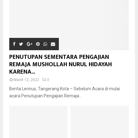
PENUTUPAN SEMENTARA PENGAJIAN
REMAJA MUSHOLLAH NURUL HIDAYAH
KARENA...
Maret 12, 2022
0
Berita Lennus, Tangerang Kota – Sebelum Acara di mulai
acara Penutupan Pengajian Remaja...