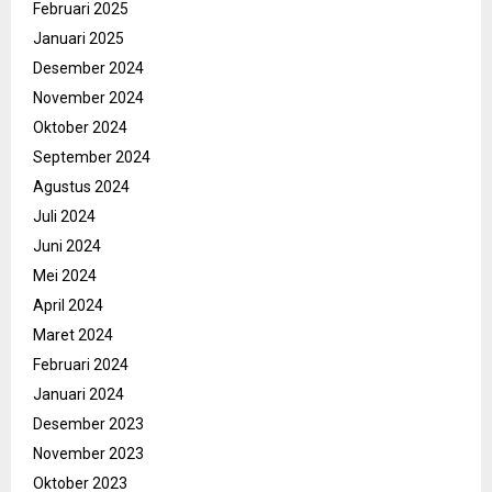
Februari 2025
Januari 2025
Desember 2024
November 2024
Oktober 2024
September 2024
Agustus 2024
Juli 2024
Juni 2024
Mei 2024
April 2024
Maret 2024
Februari 2024
Januari 2024
Desember 2023
November 2023
Oktober 2023