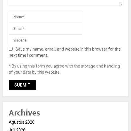
Save my name, email, and website in this browser for the
next time I comment.
* By using this form you agree with the storage and handling
of your data by this website.
Archives
Agustus 2026
Juli 2026