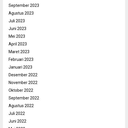
September 2023
Agustus 2023
Juli 2023
Juni 2023
Mei 2023
April 2023
Maret 2023
Februari 2023
Januari 2023
Desember 2022
November 2022
Oktober 2022
September 2022
Agustus 2022
Juli 2022
Juni 2022