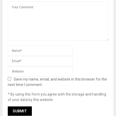
Save my name, email, and website in this browser for the
next time I comment.
* By using this form you agree with the storage and handling
of your data by this website.