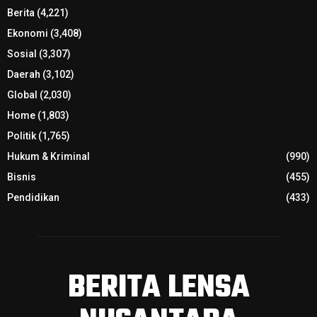
Berita
(4,221)
Ekonomi
(3,408)
Sosial
(3,307)
Daerah
(3,102)
Global
(2,030)
Home
(1,803)
Politik
(1,765)
Hukum & Kriminal
(990)
Bisnis
(455)
Pendidikan
(433)
BERITA LENSA