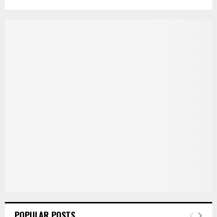
POPULAR POSTS