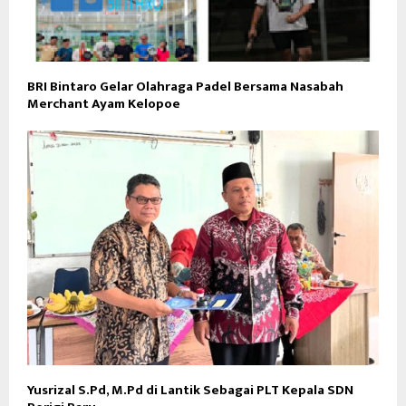
BRI Bintaro Gelar Olahraga Padel Bersama Nasabah
Merchant Ayam Kelopoe
Yusrizal S.Pd, M.Pd di Lantik Sebagai PLT Kepala SDN