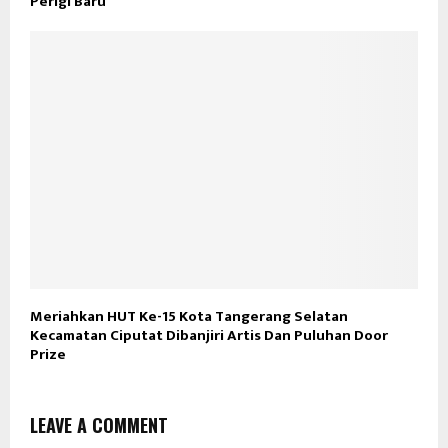
Perigi Baru
Meriahkan HUT Ke-15 Kota Tangerang Selatan
Kecamatan Ciputat Dibanjiri Artis Dan Puluhan Door
Prize
LEAVE A COMMENT