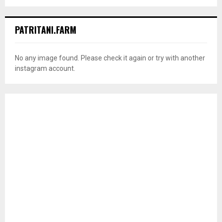
PATRITANI.FARM
No any image found. Please check it again or try with another
instagram account.