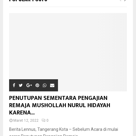
PENUTUPAN SEMENTARA PENGAJIAN
REMAJA MUSHOLLAH NURUL HIDAYAH
KARENA...
Maret 12, 2022
0
Berita Lennus, Tangerang Kota – Sebelum Acara di mulai