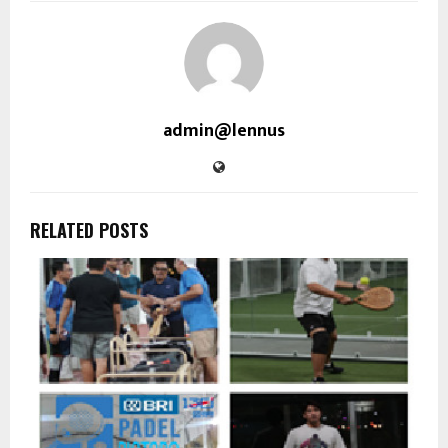
admin@lennus
RELATED POSTS