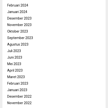
Februari 2024
Januari 2024
Desember 2023
November 2023
Oktober 2023
September 2023
Agustus 2023
Juli 2023
Juni 2023
Mei 2023
April 2023
Maret 2023
Februari 2023
Januari 2023
Desember 2022
November 2022