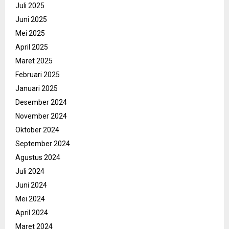
Juli 2025
Juni 2025
Mei 2025
April 2025
Maret 2025
Februari 2025
Januari 2025
Desember 2024
November 2024
Oktober 2024
September 2024
Agustus 2024
Juli 2024
Juni 2024
Mei 2024
April 2024
Maret 2024