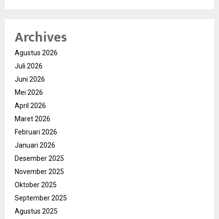
Archives
Agustus 2026
Juli 2026
Juni 2026
Mei 2026
April 2026
Maret 2026
Februari 2026
Januari 2026
Desember 2025
November 2025
Oktober 2025
September 2025
Agustus 2025