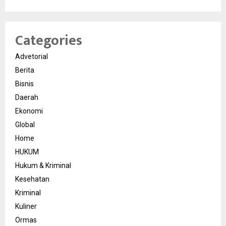
Categories
Advetorial
Berita
Bisnis
Daerah
Ekonomi
Global
Home
HUKUM
Hukum & Kriminal
Kesehatan
Kriminal
Kuliner
Ormas