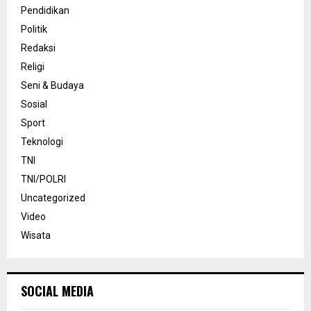
Pendidikan
Politik
Redaksi
Religi
Seni & Budaya
Sosial
Sport
Teknologi
TNI
TNI/POLRI
Uncategorized
Video
Wisata
SOCIAL MEDIA