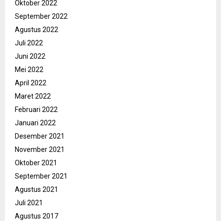
Oktober 2022
September 2022
Agustus 2022
Juli 2022
Juni 2022
Mei 2022
April 2022
Maret 2022
Februari 2022
Januari 2022
Desember 2021
November 2021
Oktober 2021
September 2021
Agustus 2021
Juli 2021
Agustus 2017