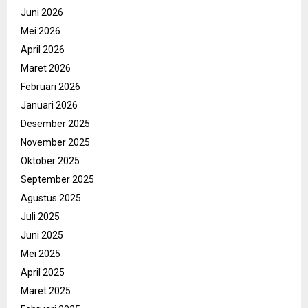
Juni 2026
Mei 2026
April 2026
Maret 2026
Februari 2026
Januari 2026
Desember 2025
November 2025
Oktober 2025
September 2025
Agustus 2025
Juli 2025
Juni 2025
Mei 2025
April 2025
Maret 2025