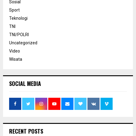
Sosial
Sport
Teknologi
TNI
TNI/POLRI
Uncategorized
Video
Wisata
SOCIAL MEDIA
RECENT POSTS