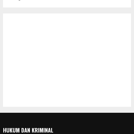
HUKUM DAN KRIMINAL