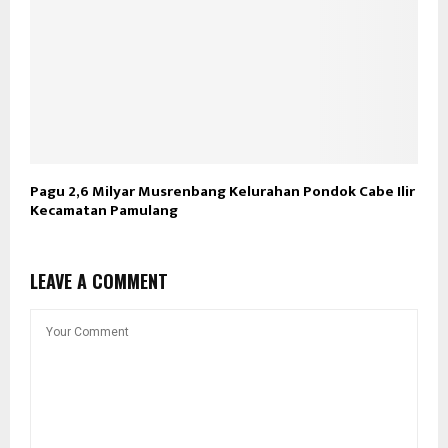
Pagu 2,6 Milyar Musrenbang Kelurahan Pondok Cabe Ilir
Kecamatan Pamulang
LEAVE A COMMENT