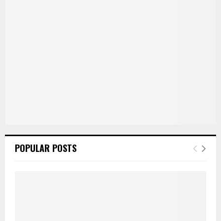
POPULAR POSTS