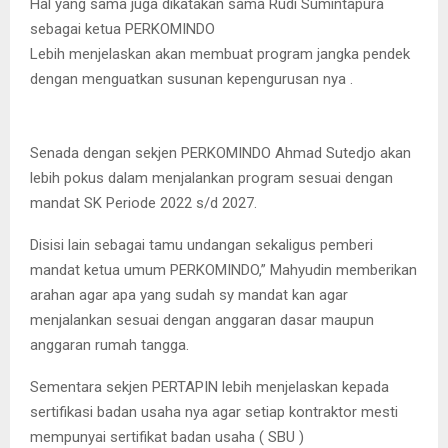
Hal yang sama juga dikatakan sama Rudi Sumintapura
sebagai ketua PERKOMINDO
Lebih menjelaskan akan membuat program jangka pendek
dengan menguatkan susunan kepengurusan nya .
Senada dengan sekjen PERKOMINDO Ahmad Sutedjo akan
lebih pokus dalam menjalankan program sesuai dengan
mandat SK Periode 2022 s/d 2027.
Disisi lain sebagai tamu undangan sekaligus pemberi
mandat ketua umum PERKOMINDO,” Mahyudin memberikan
arahan agar apa yang sudah sy mandat kan agar
menjalankan sesuai dengan anggaran dasar maupun
anggaran rumah tangga.
Sementara sekjen PERTAPIN lebih menjelaskan kepada
sertifikasi badan usaha nya agar setiap kontraktor mesti
mempunyai sertifikat badan usaha ( SBU )