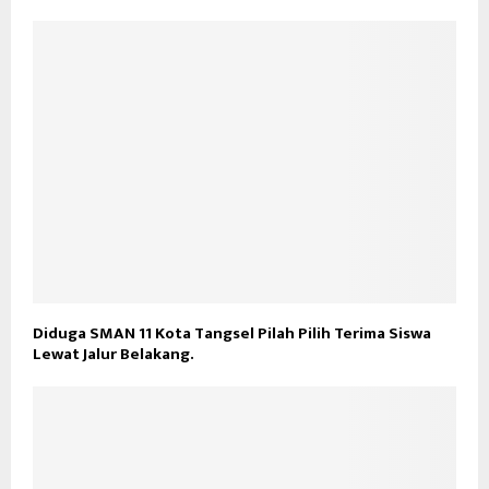
Diduga SMAN 11 Kota Tangsel Pilah Pilih Terima Siswa
Lewat Jalur Belakang.