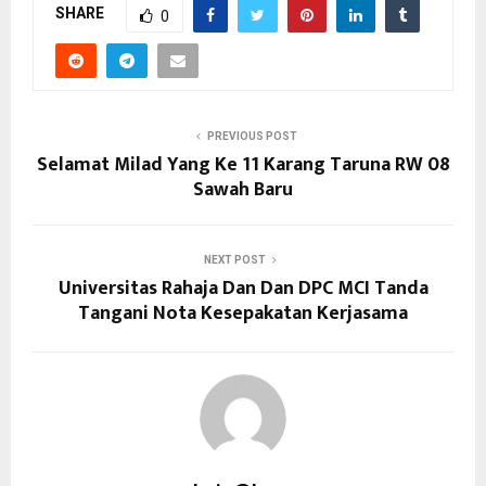
SHARE
0
PREVIOUS POST
Selamat Milad Yang Ke 11 Karang Taruna RW 08
Sawah Baru
NEXT POST
Universitas Rahaja Dan Dan DPC MCI Tanda
Tangani Nota Kesepakatan Kerjasama