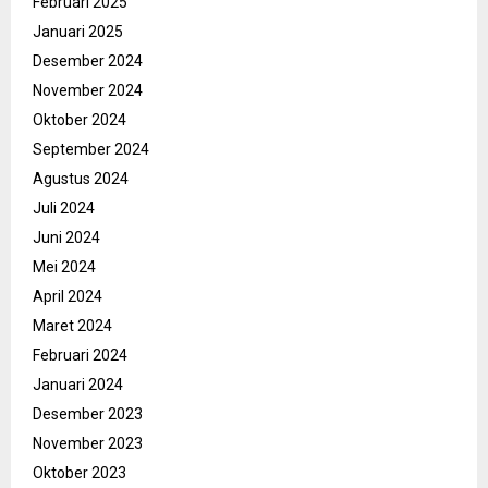
Februari 2025
Januari 2025
Desember 2024
November 2024
Oktober 2024
September 2024
Agustus 2024
Juli 2024
Juni 2024
Mei 2024
April 2024
Maret 2024
Februari 2024
Januari 2024
Desember 2023
November 2023
Oktober 2023