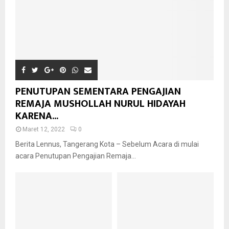
PENUTUPAN SEMENTARA PENGAJIAN
REMAJA MUSHOLLAH NURUL HIDAYAH
KARENA...
Maret 12, 2022
0
Berita Lennus, Tangerang Kota – Sebelum Acara di mulai
acara Penutupan Pengajian Remaja...