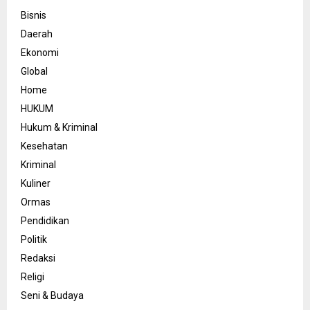
Bisnis
Daerah
Ekonomi
Global
Home
HUKUM
Hukum & Kriminal
Kesehatan
Kriminal
Kuliner
Ormas
Pendidikan
Politik
Redaksi
Religi
Seni & Budaya