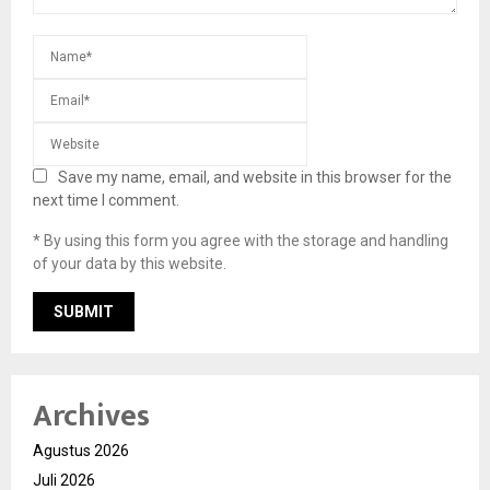
Save my name, email, and website in this browser for the
next time I comment.
* By using this form you agree with the storage and handling
of your data by this website.
Archives
Agustus 2026
Juli 2026