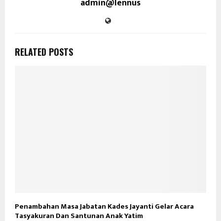
admin@lennus
RELATED POSTS
Penambahan Masa Jabatan Kades Jayanti Gelar Acara
Tasyakuran Dan Santunan Anak Yatim