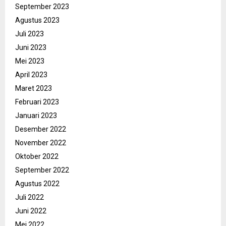
September 2023
Agustus 2023
Juli 2023
Juni 2023
Mei 2023
April 2023
Maret 2023
Februari 2023
Januari 2023
Desember 2022
November 2022
Oktober 2022
September 2022
Agustus 2022
Juli 2022
Juni 2022
Mei 2022