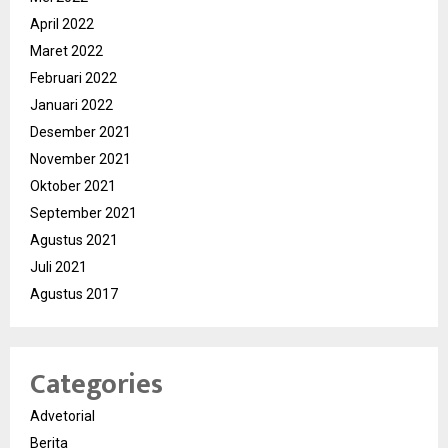
April 2022
Maret 2022
Februari 2022
Januari 2022
Desember 2021
November 2021
Oktober 2021
September 2021
Agustus 2021
Juli 2021
Agustus 2017
Categories
Advetorial
Berita