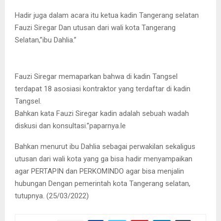
Hadir juga dalam acara itu ketua kadin Tangerang selatan
Fauzi Siregar Dan utusan dari wali kota Tangerang
Selatan,”ibu Dahlia.”
Fauzi Siregar memaparkan bahwa di kadin Tangsel
terdapat 18 asosiasi kontraktor yang terdaftar di kadin
Tangsel.
Bahkan kata Fauzi Siregar kadin adalah sebuah wadah
diskusi dan konsultasi.”paparnya.le
Bahkan menurut ibu Dahlia sebagai perwakilan sekaligus
utusan dari wali kota yang ga bisa hadir menyampaikan
agar PERTAPIN dan PERKOMINDO agar bisa menjalin
hubungan Dengan pemerintah kota Tangerang selatan,
tutupnya. (25/03/2022)