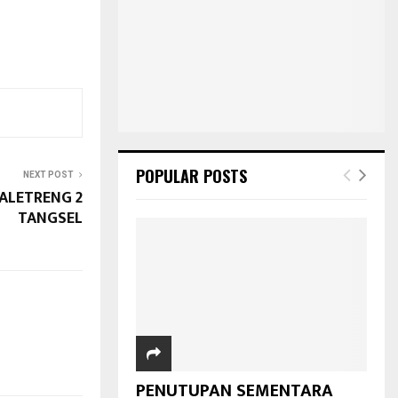
POPULAR POSTS
NEXT POST
ALETRENG 2
TANGSEL
PENUTUPAN SEMENTARA