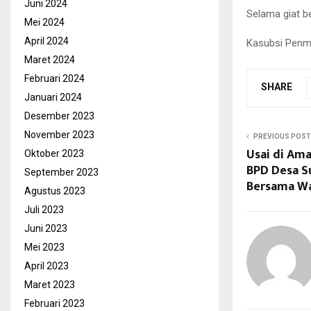
Juni 2024
Selama giat b
Mei 2024
April 2024
Kasubsi Penma
Maret 2024
Februari 2024
SHARE
Januari 2024
Desember 2023
November 2023
PREVIOUS POST
Usai di Ama
Oktober 2023
BPD Desa S
September 2023
Bersama War
Agustus 2023
Juli 2023
Juni 2023
Mei 2023
April 2023
Maret 2023
Februari 2023