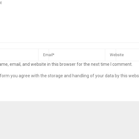
me, email, and website in this browser for the next time I comment.
s form you agree with the storage and handling of your data by this webs