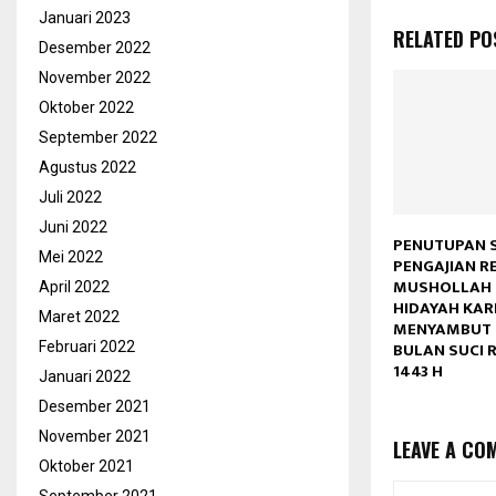
Januari 2023
RELATED PO
Desember 2022
November 2022
Oktober 2022
September 2022
Agustus 2022
Juli 2022
Juni 2022
PENUTUPAN 
Mei 2022
PENGAJIAN R
MUSHOLLAH 
April 2022
HIDAYAH KA
Maret 2022
MENYAMBUT 
BULAN SUCI
Februari 2022
1443 H
Januari 2022
Desember 2021
November 2021
LEAVE A CO
Oktober 2021