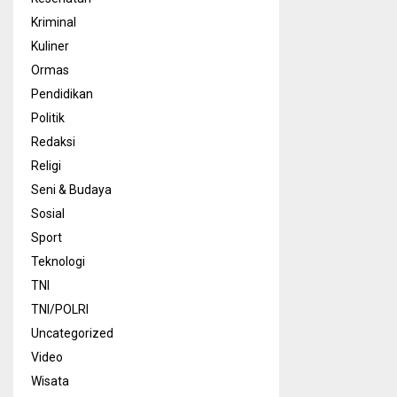
Kriminal
Kuliner
Ormas
Pendidikan
Politik
Redaksi
Religi
Seni & Budaya
Sosial
Sport
Teknologi
TNI
TNI/POLRI
Uncategorized
Video
Wisata