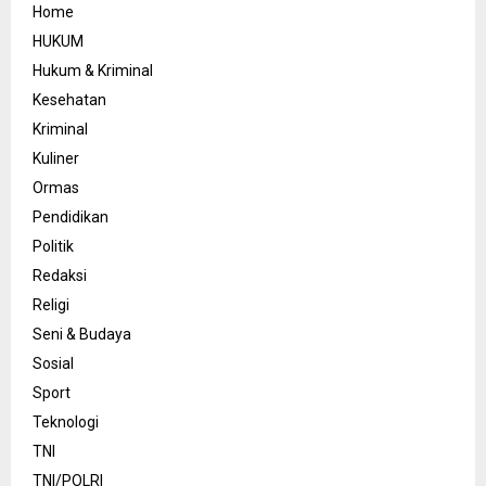
Home
HUKUM
Hukum & Kriminal
Kesehatan
Kriminal
Kuliner
Ormas
Pendidikan
Politik
Redaksi
Religi
Seni & Budaya
Sosial
Sport
Teknologi
TNI
TNI/POLRI