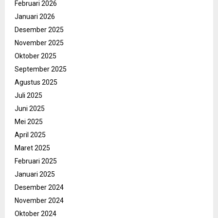
Februari 2026
Januari 2026
Desember 2025
November 2025
Oktober 2025
September 2025
Agustus 2025
Juli 2025
Juni 2025
Mei 2025
April 2025
Maret 2025
Februari 2025
Januari 2025
Desember 2024
November 2024
Oktober 2024