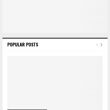
POPULAR POSTS