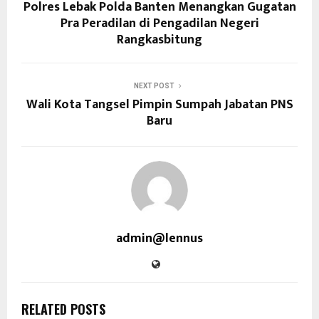
Polres Lebak Polda Banten Menangkan Gugatan
Pra Peradilan di Pengadilan Negeri
Rangkasbitung
NEXT POST
Wali Kota Tangsel Pimpin Sumpah Jabatan PNS
Baru
admin@lennus
RELATED POSTS