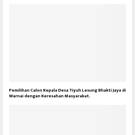
Pemilihan Calon Kepala Desa Tiyuh Lesung Bhakti Jaya di
Warnai dengan Keresahan Masyarakat.