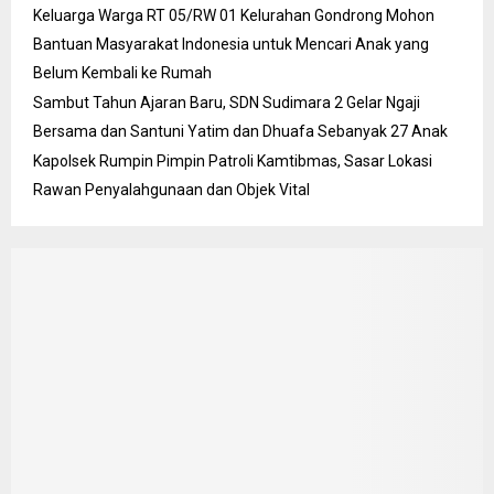
Keluarga Warga RT 05/RW 01 Kelurahan Gondrong Mohon
Bantuan Masyarakat Indonesia untuk Mencari Anak yang
Belum Kembali ke Rumah
Sambut Tahun Ajaran Baru, SDN Sudimara 2 Gelar Ngaji
Bersama dan Santuni Yatim dan Dhuafa Sebanyak 27 Anak
Kapolsek Rumpin Pimpin Patroli Kamtibmas, Sasar Lokasi
Rawan Penyalahgunaan dan Objek Vital