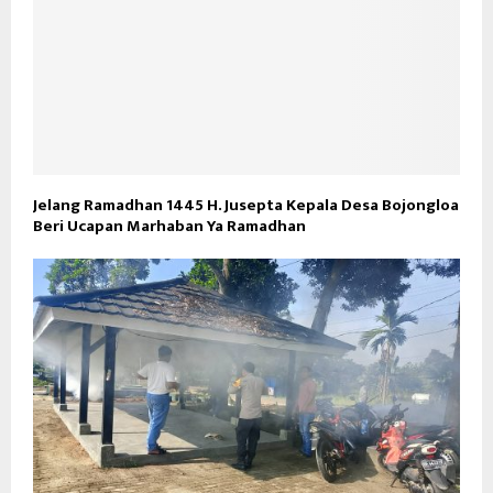
Jelang Ramadhan 1445 H. Jusepta Kepala Desa Bojongloa
Beri Ucapan Marhaban Ya Ramadhan