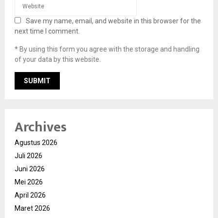
Save my name, email, and website in this browser for the
next time I comment.
* By using this form you agree with the storage and handling
of your data by this website.
Archives
Agustus 2026
Juli 2026
Juni 2026
Mei 2026
April 2026
Maret 2026