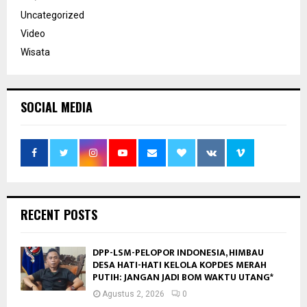
Uncategorized
Video
Wisata
SOCIAL MEDIA
RECENT POSTS
DPP-LSM-PELOPOR INDONESIA, HIMBAU
DESA HATI-HATI KELOLA KOPDES MERAH
PUTIH: JANGAN JADI BOM WAKTU UTANG*
Agustus 2, 2026
0