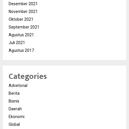
Desember 2021
November 2021
Oktober 2021
September 2021
Agustus 2021
Juli 2021
Agustus 2017
Categories
Advetorial
Berita
Bisnis
Daerah
Ekonomi
Global