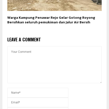
Warga Kampung Penawar Rejo Gelar Gotong Royong
Bersihkan seluruh pemukiman dan Jalur Air Bersih
LEAVE A COMMENT