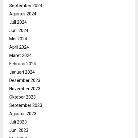
September 2024
Agustus 2024
Juli 2024
Juni 2024
Mei 2024
April 2024
Maret 2024
Februari 2024
Januari 2024
Desember 2023
November 2023
Oktober 2023
September 2023
Agustus 2023
Juli 2023
Juni 2023