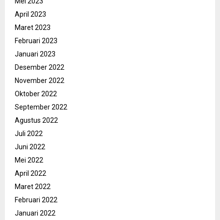
Mei 2023
April 2023
Maret 2023
Februari 2023
Januari 2023
Desember 2022
November 2022
Oktober 2022
September 2022
Agustus 2022
Juli 2022
Juni 2022
Mei 2022
April 2022
Maret 2022
Februari 2022
Januari 2022