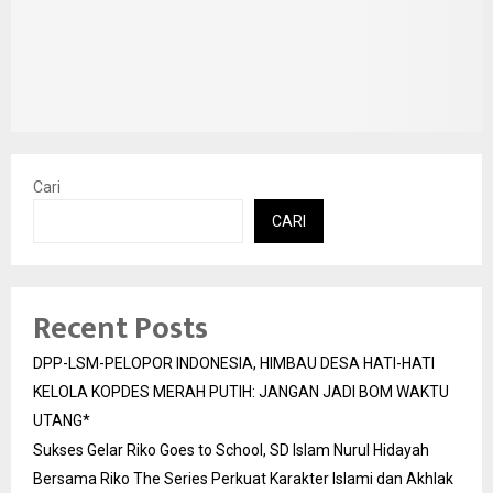
Cari
CARI
Recent Posts
DPP-LSM-PELOPOR INDONESIA, HIMBAU DESA HATI-HATI
KELOLA KOPDES MERAH PUTIH: JANGAN JADI BOM WAKTU
UTANG*
Sukses Gelar Riko Goes to School, SD Islam Nurul Hidayah
Bersama Riko The Series Perkuat Karakter Islami dan Akhlak